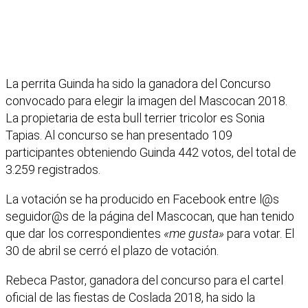
La perrita Guinda ha sido la ganadora del Concurso
convocado para elegir la imagen del Mascocan 2018.
La propietaria de esta bull terrier tricolor es Sonia
Tapias. Al concurso se han presentado 109
participantes obteniendo Guinda 442 votos, del total de
3.259 registrados.
La votación se ha producido en Facebook entre l@s
seguidor@s de la página del Mascocan, que han tenido
que dar los correspondientes
«me gusta»
para votar. El
30 de abril se cerró el plazo de votación.
Rebeca Pastor, ganadora del concurso para el cartel
oficial de las fiestas de Coslada 2018, ha sido la