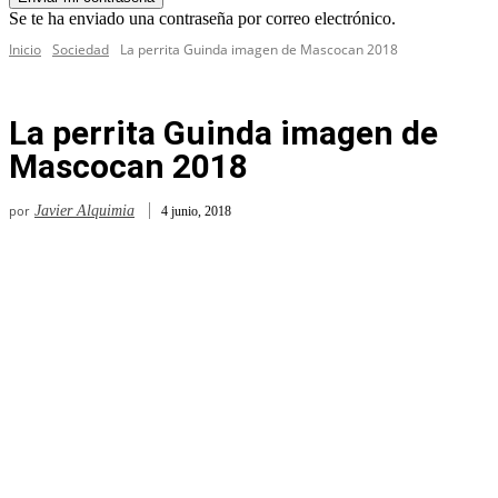
Se te ha enviado una contraseña por correo electrónico.
Inicio
Sociedad
La perrita Guinda imagen de Mascocan 2018
La perrita Guinda imagen de
Mascocan 2018
por
Javier Alquimia
4 junio, 2018