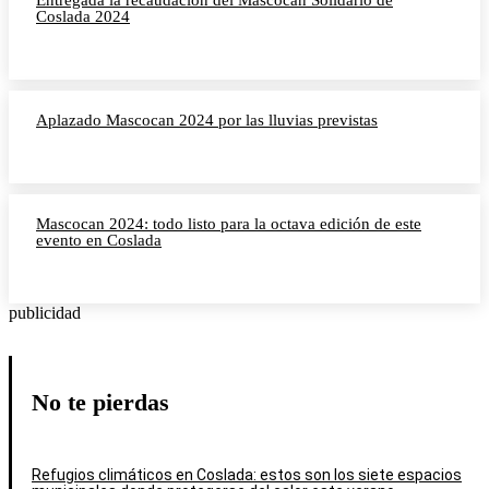
Entregada la recaudación del Mascocan Solidario de
Coslada 2024
Aplazado Mascocan 2024 por las lluvias previstas
Mascocan 2024: todo listo para la octava edición de este
evento en Coslada
publicidad
No te pierdas
Refugios climáticos en Coslada: estos son los siete espacios