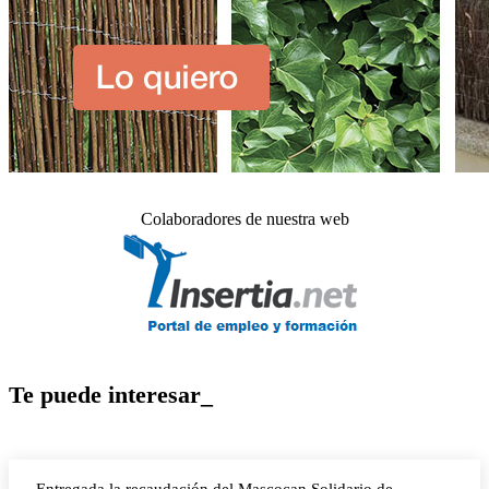
Colaboradores de nuestra web
Te puede interesar_