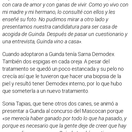
con cara de amor y con ganas de vivir. Como yo vivo con
mi madre y mi hermano, lo consulté con ellos y les
enseñé su foto. No pudimos mirar a otro lado y
presentamos nuestra candidatura para ser casa de
acogida de Guinda. Después de pasar un cuestionario y
una entrevista, Guinda vino a casa».
Cuando adoptaron a Guinda tenía Sarna Demodex.
También dos espigas en cada oreja. A pesar del
tratamiento se quedó un poco estancada y su pelo no
crecía así que le tuvieron que hacer una biopsia de la
piel y resultó tener Demodex interno, por lo que hubo
que someterla a un nuevo tratamiento.
Sonia Tapias, que tiene otros dos canes, se animó a
presentar a Guinda al concurso del Mascocan porque
«se merecía haber ganado por todo lo que ha pasado, y
porque es necesario que la gente deje de creer que hay