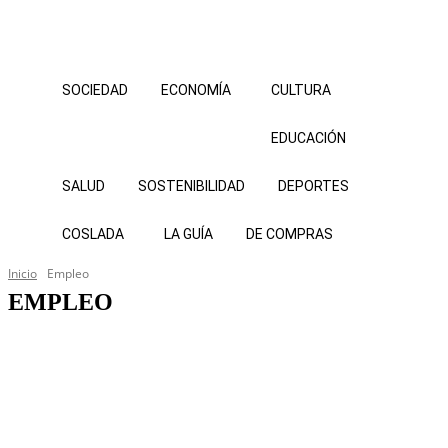
SOCIEDAD
ECONOMÍA
CULTURA
EDUCACIÓN
SALUD
SOSTENIBILIDAD
DEPORTES
COSLADA
LA GUÍA
DE COMPRAS
Inicio
Empleo
EMPLEO