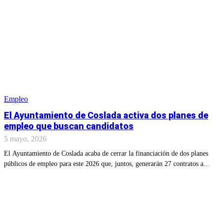
Empleo
El Ayuntamiento de Coslada activa dos planes de
empleo que buscan candidatos
5 mayo, 2026
El Ayuntamiento de Coslada acaba de cerrar la financiación de dos planes
públicos de empleo para este 2026 que, juntos, generarán 27 contratos a...