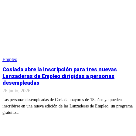
Empleo
Coslada abre la inscripción para tres nuevas
Lanzaderas de Empleo dirigidas a personas
desempleadas
26 junio, 2026
Las personas desempleadas de Coslada mayores de 18 años ya pueden
inscribirse en una nueva edición de las Lanzaderas de Empleo, un programa
gratuito...