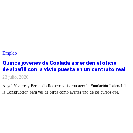
Empleo
Quince jóvenes de Coslada aprenden el oficio
de albañil con la vista puesta en un contrato real
23 julio, 2026
Ángel Viveros y Fernando Romero visitaron ayer la Fundación Laboral de
la Construcción para ver de cerca cómo avanza uno de los cursos que...