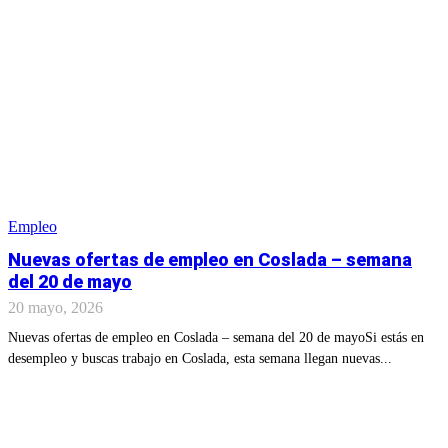
Empleo
Nuevas ofertas de empleo en Coslada – semana
del 20 de mayo
20 mayo, 2026
Nuevas ofertas de empleo en Coslada – semana del 20 de mayoSi estás en
desempleo y buscas trabajo en Coslada, esta semana llegan nuevas...