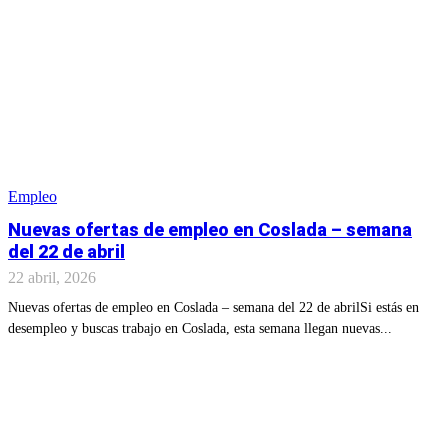
Empleo
Nuevas ofertas de empleo en Coslada – semana
del 22 de abril
22 abril, 2026
Nuevas ofertas de empleo en Coslada – semana del 22 de abrilSi estás en
desempleo y buscas trabajo en Coslada, esta semana llegan nuevas...