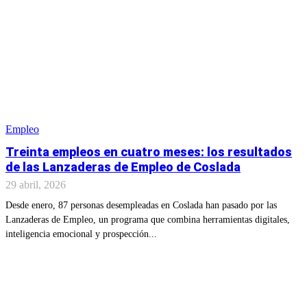
Empleo
Treinta empleos en cuatro meses: los resultados
de las Lanzaderas de Empleo de Coslada
29 abril, 2026
Desde enero, 87 personas desempleadas en Coslada han pasado por las
Lanzaderas de Empleo, un programa que combina herramientas digitales,
inteligencia emocional y prospección...