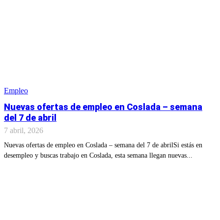
Empleo
Nuevas ofertas de empleo en Coslada – semana
del 7 de abril
7 abril, 2026
Nuevas ofertas de empleo en Coslada – semana del 7 de abrilSi estás en
desempleo y buscas trabajo en Coslada, esta semana llegan nuevas...