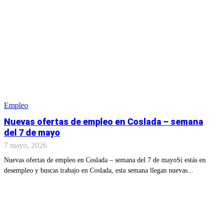
Empleo
Nuevas ofertas de empleo en Coslada – semana
del 7 de mayo
7 mayo, 2026
Nuevas ofertas de empleo en Coslada – semana del 7 de mayoSi estás en
desempleo y buscas trabajo en Coslada, esta semana llegan nuevas...