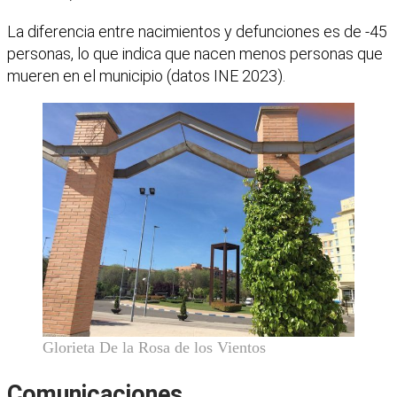
La diferencia entre nacimientos y defunciones es de -45
personas, lo que indica que nacen menos personas que
mueren en el municipio (datos INE 2023).
Glorieta De la Rosa de los Vientos
Comunicaciones