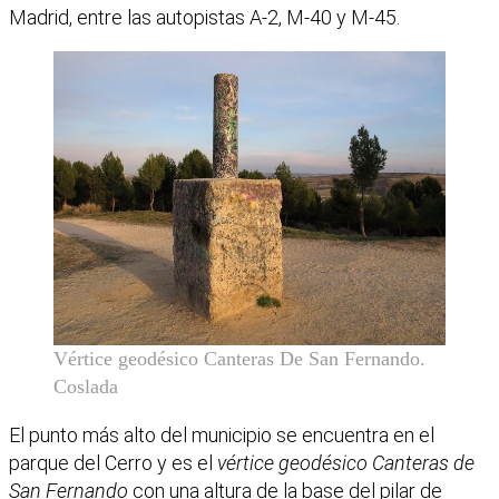
Madrid, entre las autopistas A-2, M-40 y M-45.
Vértice geodésico Canteras De San Fernando.
Coslada
El punto más alto del municipio se encuentra en el
parque del Cerro y es el
vértice geodésico Canteras de
San Fernando
con una altura de la base del pilar de