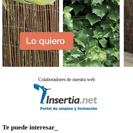
Colaboradores de nuestra web
Te puede interesar_