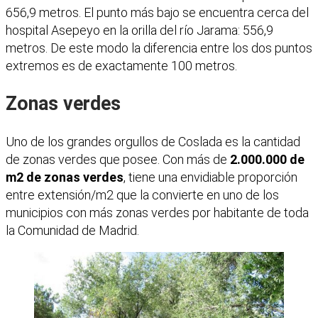
656,9 metros. El punto más bajo se encuentra cerca del
hospital Asepeyo en la orilla del río Jarama: 556,9
metros. De este modo la diferencia entre los dos puntos
extremos es de exactamente 100 metros.
Zonas verdes
Uno de los grandes orgullos de Coslada es la cantidad
de zonas verdes que posee. Con más de
2.000.000 de
m2 de zonas verdes
, tiene una envidiable proporción
entre extensión/m2 que la convierte en uno de los
municipios con más zonas verdes por habitante de toda
la Comunidad de Madrid.