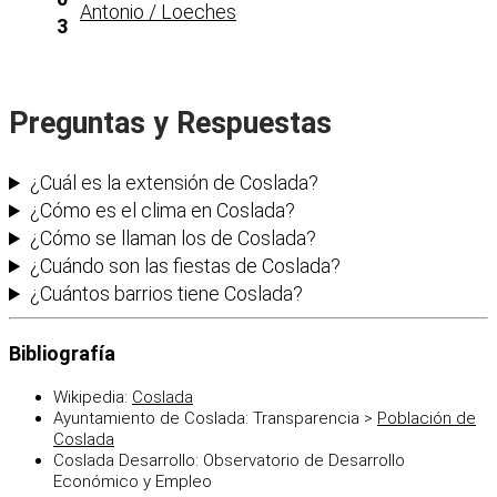
Antonio / Loeches
3
Preguntas y Respuestas
¿Cuál es la extensión de Coslada?
¿Cómo es el clima en Coslada?
¿Cómo se llaman los de Coslada?
¿Cuándo son las fiestas de Coslada?
¿Cuántos barrios tiene Coslada?
Bibliografía
Wikipedia:
Coslada
Ayuntamiento de Coslada: Transparencia >
Población de
Coslada
Coslada Desarrollo: Observatorio de Desarrollo
Económico y Empleo