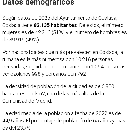
Datos demográficos
Según
datos de 2025 del Ayuntamiento de Coslada
,
Coslada tiene
82.135 habitantes
. De estos, el número
mujeres es de 42.216 (51%) y el número de hombres es
de 39.919 (49%).
Por nacionalidades que más prevalecen en Coslada, la
rumana es la más numerosa con 10.216 personas
censadas, seguida de colombianos con 1.094 personas,
venezolanos 998 y peruanos con 792.
La densidad de población de la ciudad es de 6.900
habitantes por km2, una de las más altas de la
Comunidad de Madrid.
La edad media de la población a fecha de 2022 es de
44,9 años. El porcentaje de población de 65 años y más
es del 23,7%.