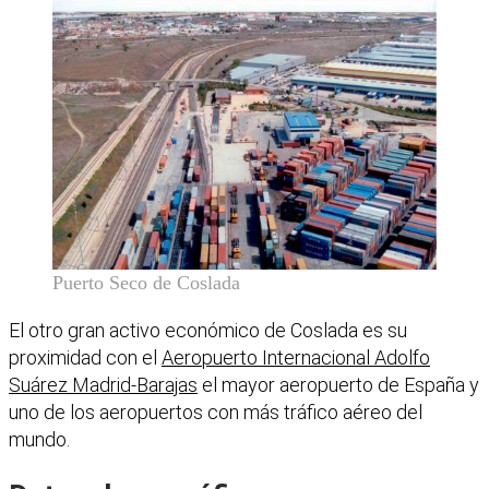
Puerto Seco de Coslada
El otro gran activo económico de Coslada es su
proximidad con el
Aeropuerto Internacional Adolfo
Suárez Madrid-Barajas
el mayor aeropuerto de España y
uno de los aeropuertos con más tráfico aéreo del
mundo.