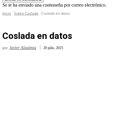
Se te ha enviado una contraseña por correo electrónico.
Inicio
Sobre Coslada
Coslada en datos
Coslada en datos
por
Javier Alquimia
20 julio, 2025