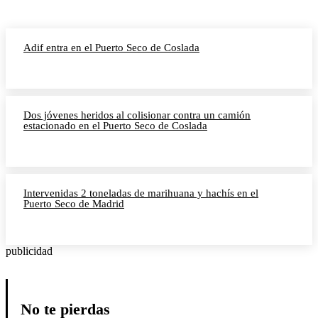
Adif entra en el Puerto Seco de Coslada
Dos jóvenes heridos al colisionar contra un camión
estacionado en el Puerto Seco de Coslada
Intervenidas 2 toneladas de marihuana y hachís en el
Puerto Seco de Madrid
publicidad
No te pierdas