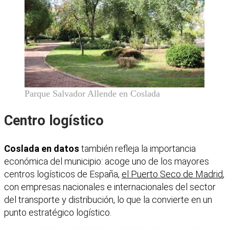
Parque Salvador Allende en Coslada
Centro logístico
Coslada en datos
también refleja la importancia
económica del municipio: acoge uno de los mayores
centros logísticos de España,
el Puerto Seco de Madrid
,
con empresas nacionales e internacionales del sector
del transporte y distribución, lo que la convierte en un
punto estratégico logístico.