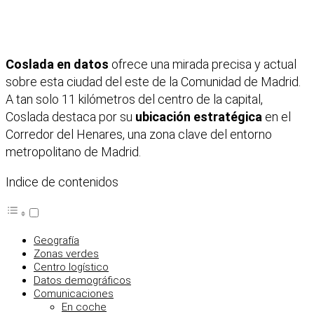
Coslada en datos
ofrece una mirada precisa y actual
sobre esta ciudad del este de la Comunidad de Madrid.
A tan solo 11 kilómetros del centro de la capital,
Coslada destaca por su
ubicación estratégica
en el
Corredor del Henares, una zona clave del entorno
metropolitano de Madrid.
Indice de contenidos
Geografía
Zonas verdes
Centro logístico
Datos demográficos
Comunicaciones
En coche