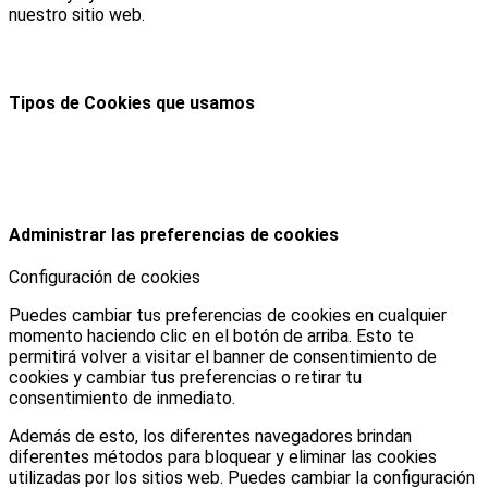
nuestro sitio web.
Tipos de Cookies que usamos
Administrar las preferencias de cookies
Configuración de cookies
Puedes cambiar tus preferencias de cookies en cualquier
momento haciendo clic en el botón de arriba. Esto te
permitirá volver a visitar el banner de consentimiento de
cookies y cambiar tus preferencias o retirar tu
consentimiento de inmediato.
Además de esto, los diferentes navegadores brindan
diferentes métodos para bloquear y eliminar las cookies
utilizadas por los sitios web. Puedes cambiar la configuración