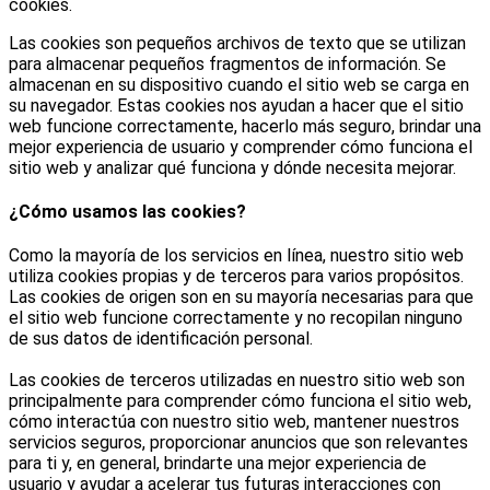
cookies.
Las cookies son pequeños archivos de texto que se utilizan
para almacenar pequeños fragmentos de información. Se
almacenan en su dispositivo cuando el sitio web se carga en
su navegador. Estas cookies nos ayudan a hacer que el sitio
web funcione correctamente, hacerlo más seguro, brindar una
mejor experiencia de usuario y comprender cómo funciona el
sitio web y analizar qué funciona y dónde necesita mejorar.
¿Cómo usamos las cookies?
Como la mayoría de los servicios en línea, nuestro sitio web
utiliza cookies propias y de terceros para varios propósitos.
Las cookies de origen son en su mayoría necesarias para que
el sitio web funcione correctamente y no recopilan ninguno
de sus datos de identificación personal.
Las cookies de terceros utilizadas en nuestro sitio web son
principalmente para comprender cómo funciona el sitio web,
cómo interactúa con nuestro sitio web, mantener nuestros
servicios seguros, proporcionar anuncios que son relevantes
para ti y, en general, brindarte una mejor experiencia de
usuario y ayudar a acelerar tus futuras interacciones con