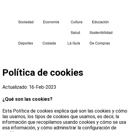
Sociedad
Economía
Cultura
Educación
Salud
Sostenibilidad
Deportes
Coslada
La Guía
De Compras
Política de cookies
Actualizado: 16-Feb-2023
¿Qué son las cookies?
Esta Política de cookies explica qué son las cookies y cómo
las usamos, los tipos de cookies que usamos, es decir, la
información que recopilamos usando cookies y cómo se usa
esa información, y cómo administrar la configuración de