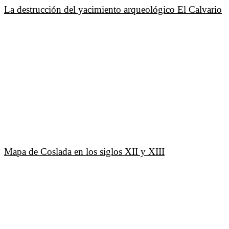
La destrucción del yacimiento arqueológico El Calvario
Mapa de Coslada en los siglos XII y XIII