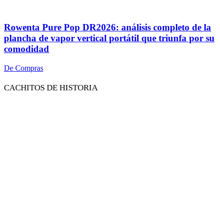
Rowenta Pure Pop DR2026: análisis completo de la
plancha de vapor vertical portátil que triunfa por su
comodidad
De Compras
CACHITOS DE HISTORIA