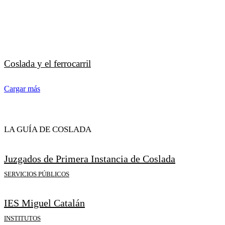
Coslada y el ferrocarril
Cargar más
LA GUÍA DE COSLADA
Juzgados de Primera Instancia de Coslada
SERVICIOS PÚBLICOS
IES Miguel Catalán
INSTITUTOS