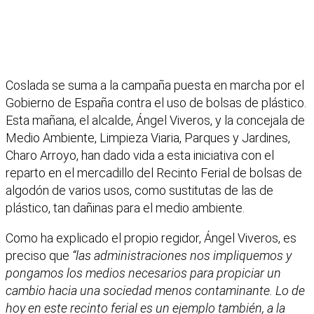
Coslada se suma a la campaña puesta en marcha por el
Gobierno de España contra el uso de bolsas de plástico.
Esta mañana, el alcalde, Ángel Viveros, y la concejala de
Medio Ambiente, Limpieza Viaria, Parques y Jardines,
Charo Arroyo, han dado vida a esta iniciativa con el
reparto en el mercadillo del Recinto Ferial de bolsas de
algodón de varios usos, como sustitutas de las de
plástico, tan dañinas para el medio ambiente.
Como ha explicado el propio regidor, Ángel Viveros, es
preciso que
“las administraciones nos impliquemos y
pongamos los medios necesarios para propiciar un
cambio hacia una sociedad menos contaminante. Lo de
hoy en este recinto ferial es un ejemplo también, a la