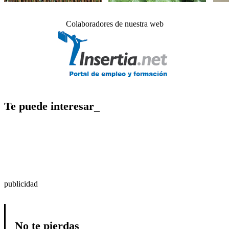
Colaboradores de nuestra web
Te puede interesar_
publicidad
No te pierdas