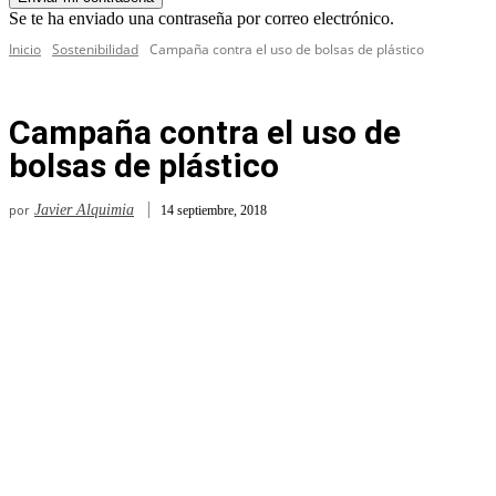
Se te ha enviado una contraseña por correo electrónico.
Inicio
Sostenibilidad
Campaña contra el uso de bolsas de plástico
Campaña contra el uso de
bolsas de plástico
por
Javier Alquimia
14 septiembre, 2018