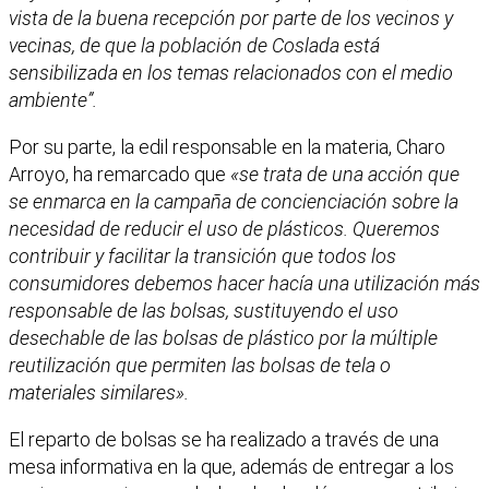
vista de la buena recepción por parte de los vecinos y
vecinas, de que la población de Coslada está
sensibilizada en los temas relacionados con el medio
ambiente”.
Por su parte, la edil responsable en la materia, Charo
Arroyo, ha remarcado que
«se trata de una acción que
se enmarca en la campaña de concienciación sobre la
necesidad de reducir el uso de plásticos. Queremos
contribuir y facilitar la transición que todos los
consumidores debemos hacer hacía una utilización más
responsable de las bolsas, sustituyendo el uso
desechable de las bolsas de plástico por la múltiple
reutilización que permiten las bolsas de tela o
materiales similares».
El reparto de bolsas se ha realizado a través de una
mesa informativa en la que, además de entregar a los