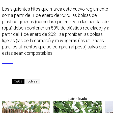
Los siguientes hitos que marca este nuevo reglamento
son: a partir del 1 de enero de 2020 las bolsas de
plástico gruesas (como las que entregan las tiendas de
ropa) deben contener un 50% de plástico reciclado) y a
partir del 1 de enero de 2021 se prohíben las bolsas
ligeras (las de la compra) y muy ligeras (las utilizadas
para los alimentos que se compran al peso) salvo que
estas sean compostables.
Facebook
X
WhatsApp
Telegram
TAGS
bolsas
patrocinado