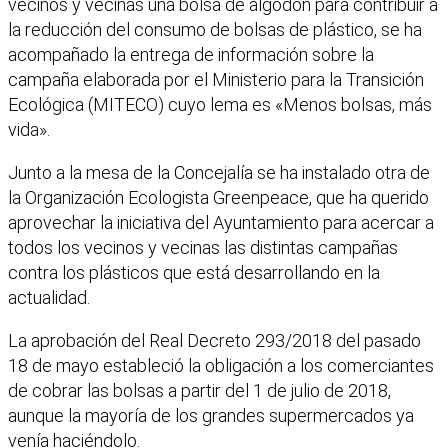
vecinos y vecinas una bolsa de algodón para contribuir a
la reducción del consumo de bolsas de plástico, se ha
acompañado la entrega de información sobre la
campaña elaborada por el Ministerio para la Transición
Ecológica (MITECO) cuyo lema es «Menos bolsas, más
vida».
Junto a la mesa de la Concejalía se ha instalado otra de
la Organización Ecologista Greenpeace, que ha querido
aprovechar la iniciativa del Ayuntamiento para acercar a
todos los vecinos y vecinas las distintas campañas
contra los plásticos que está desarrollando en la
actualidad.
La aprobación del Real Decreto 293/2018 del pasado
18 de mayo estableció la obligación a los comerciantes
de cobrar las bolsas a partir del 1 de julio de 2018,
aunque la mayoría de los grandes supermercados ya
venía haciéndolo.