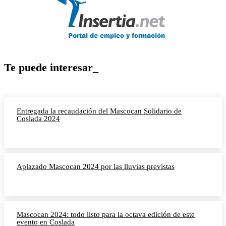
Te puede interesar_
Entregada la recaudación del Mascocan Solidario de
Coslada 2024
Aplazado Mascocan 2024 por las lluvias previstas
Mascocan 2024: todo listo para la octava edición de este
evento en Coslada