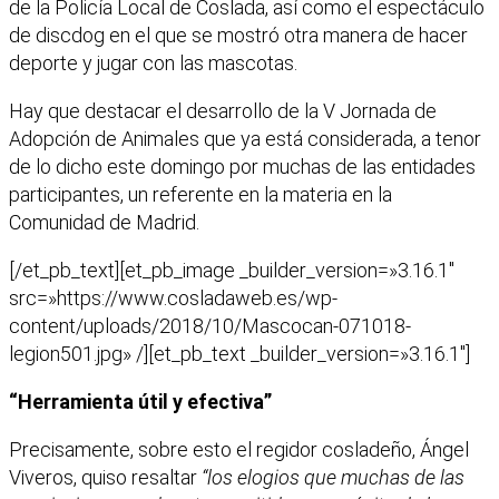
de la Policía Local de Coslada, así como el espectáculo
de discdog en el que se mostró otra manera de hacer
deporte y jugar con las mascotas.
Hay que destacar el desarrollo de la V Jornada de
Adopción de Animales que ya está considerada, a tenor
de lo dicho este domingo por muchas de las entidades
participantes, un referente en la materia en la
Comunidad de Madrid.
[/et_pb_text][et_pb_image _builder_version=»3.16.1″
src=»https://www.cosladaweb.es/wp-
content/uploads/2018/10/Mascocan-071018-
legion501.jpg» /][et_pb_text _builder_version=»3.16.1″]
“Herramienta útil y efectiva”
Precisamente, sobre esto el regidor cosladeño, Ángel
Viveros, quiso resaltar
“los elogios que muchas de las