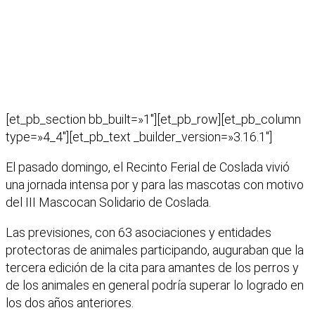
[et_pb_section bb_built=»1″][et_pb_row][et_pb_column
type=»4_4″][et_pb_text _builder_version=»3.16.1″]
El pasado domingo, el Recinto Ferial de Coslada vivió
una jornada intensa por y para las mascotas con motivo
del III Mascocan Solidario de Coslada.
Las previsiones, con 63 asociaciones y entidades
protectoras de animales participando, auguraban que la
tercera edición de la cita para amantes de los perros y
de los animales en general podría superar lo logrado en
los dos años anteriores.