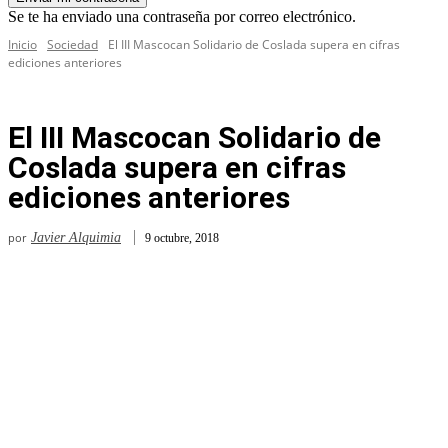
Se te ha enviado una contraseña por correo electrónico.
Inicio
Sociedad
El III Mascocan Solidario de Coslada supera en cifras
ediciones anteriores
El III Mascocan Solidario de
Coslada supera en cifras
ediciones anteriores
por
Javier Alquimia
9 octubre, 2018