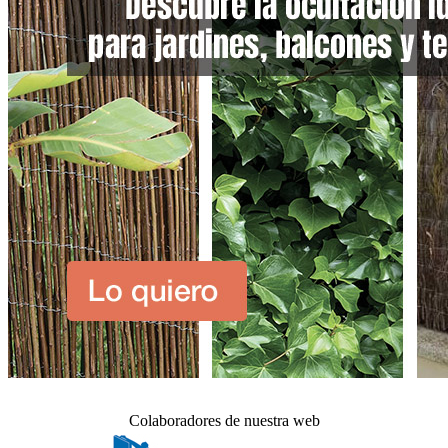
Colaboradores de nuestra web