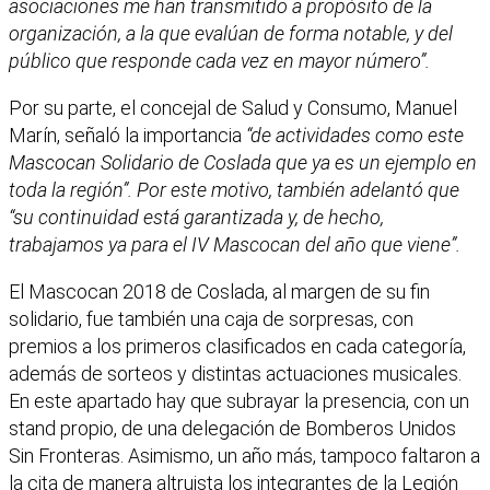
asociaciones me han transmitido a propósito de la
organización, a la que evalúan de forma notable, y del
público que responde cada vez en mayor número”.
Por su parte, el concejal de Salud y Consumo, Manuel
Marín, señaló la importancia
“de actividades como este
Mascocan Solidario de Coslada que ya es un ejemplo en
toda la región”. Por este motivo, también adelantó que
“su continuidad está garantizada y, de hecho,
trabajamos ya para el IV Mascocan del año que viene”.
El Mascocan 2018 de Coslada, al margen de su fin
solidario, fue también una caja de sorpresas, con
premios a los primeros clasificados en cada categoría,
además de sorteos y distintas actuaciones musicales.
En este apartado hay que subrayar la presencia, con un
stand propio, de una delegación de Bomberos Unidos
Sin Fronteras. Asimismo, un año más, tampoco faltaron a
la cita de manera altruista los integrantes de la Legión