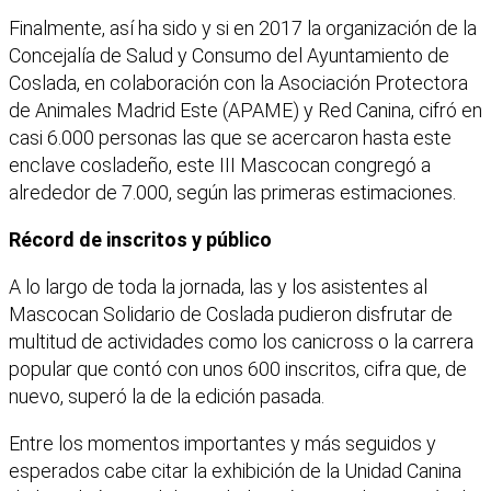
Finalmente, así ha sido y si en 2017 la organización de la
Concejalía de Salud y Consumo del Ayuntamiento de
Coslada, en colaboración con la Asociación Protectora
de Animales Madrid Este (APAME) y Red Canina, cifró en
casi 6.000 personas las que se acercaron hasta este
enclave cosladeño, este III Mascocan congregó a
alrededor de 7.000, según las primeras estimaciones.
Récord de inscritos y público
A lo largo de toda la jornada, las y los asistentes al
Mascocan Solidario de Coslada pudieron disfrutar de
multitud de actividades como los canicross o la carrera
popular que contó con unos 600 inscritos, cifra que, de
nuevo, superó la de la edición pasada.
Entre los momentos importantes y más seguidos y
esperados cabe citar la exhibición de la Unidad Canina