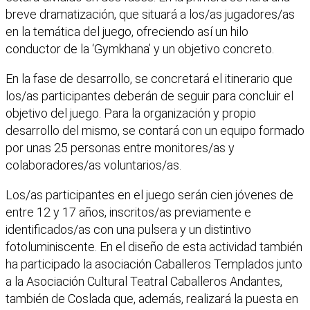
breve dramatización, que situará a los/as jugadores/as
en la temática del juego, ofreciendo así un hilo
conductor de la ‘Gymkhana’ y un objetivo concreto.
En la fase de desarrollo, se concretará el itinerario que
los/as participantes deberán de seguir para concluir el
objetivo del juego. Para la organización y propio
desarrollo del mismo, se contará con un equipo formado
por unas 25 personas entre monitores/as y
colaboradores/as voluntarios/as.
Los/as participantes en el juego serán cien jóvenes de
entre 12 y 17 años, inscritos/as previamente e
identificados/as con una pulsera y un distintivo
fotoluminiscente. En el diseño de esta actividad también
ha participado la asociación Caballeros Templados junto
a la Asociación Cultural Teatral Caballeros Andantes,
también de Coslada que, además, realizará la puesta en