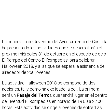
La concejalía de Juventud del Ayuntamiento de Coslada
ha presentado las actividades que se desarrollarán el
próximo miércoles 31 de octubre en el espacio de ocio
El Rompe del Centro El Rompeolas, para celebrar
Halloween 2018, y a las que se espera la asistencia de
alrededor de 250 jóvenes.
La actividad Halloween 2018 se compone de dos
acciones, tal y como ha explicado la edil. La primera
será un
Pasaje del Terror
, que tendrá lugar en el centro
de juventud El Rompeolas en horario de 19.00 a 22.00
horas. Esta actividad se dirige a jóvenes de entre 12 y