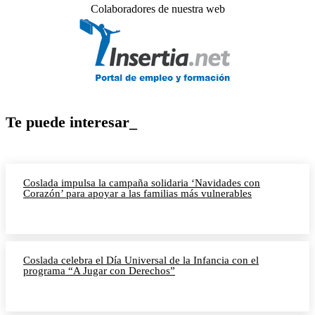
Colaboradores de nuestra web
Te puede interesar_
Coslada impulsa la campaña solidaria ‘Navidades con
Corazón’ para apoyar a las familias más vulnerables
Coslada celebra el Día Universal de la Infancia con el
programa “A Jugar con Derechos”