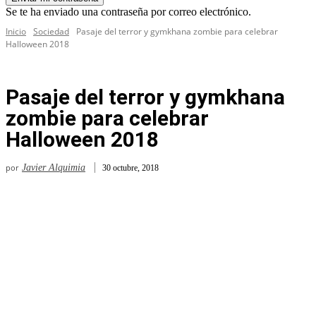
Se te ha enviado una contraseña por correo electrónico.
Inicio
Sociedad
Pasaje del terror y gymkhana zombie para celebrar
Halloween 2018
Pasaje del terror y gymkhana
zombie para celebrar
Halloween 2018
por
Javier Alquimia
30 octubre, 2018