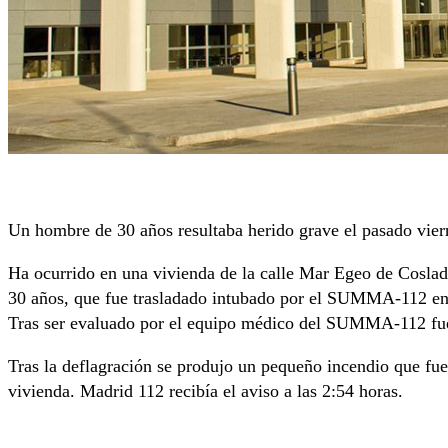
Un hombre de 30 años resultaba herido grave el pasado viern
Ha ocurrido en una vivienda de la calle Mar Egeo de Coslad
30 años, que fue trasladado intubado por el SUMMA-112 en 
Tras ser evaluado por el equipo médico del SUMMA-112 fue 
Tras la deflagración se produjo un pequeño incendio que fu
vivienda. Madrid 112 recibía el aviso a las 2:54 horas.