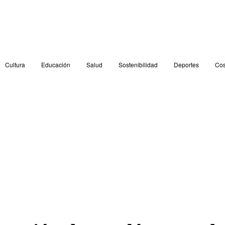
Cultura
Educación
Salud
Sostenibilidad
Deportes
Cos