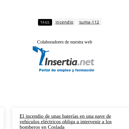
incendio
suma-112
TAGS
Colaboradores de nuestra web
El incendio de unas baterías en una nave de
vehículos eléctricos obliga a intervenir a los
bomberos en Coslada