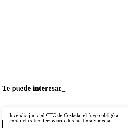
Te puede interesar_
Incendio junto al CTC de Coslada: el fuego obligó a
cortar el tráfico ferroviario durante hora y media