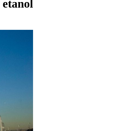
 etanol