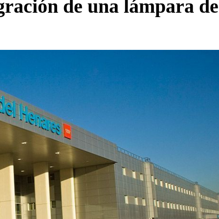
gración de una lámpara de