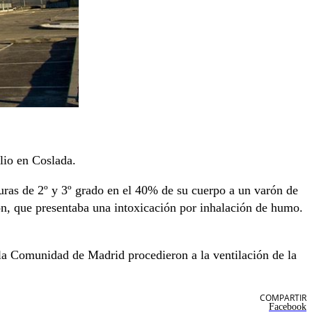
lio en Coslada.
ras de 2º y 3º grado en el 40% de su cuerpo a un varón de
n, que presentaba una intoxicación por inhalación de humo.
la Comunidad de Madrid procedieron a la ventilación de la
COMPARTIR
Facebook