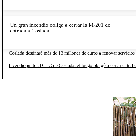
Un gran incendio obliga a cerrar la M-201 de
entrada a Coslada
Coslada destinará más de 13 millones de euros a renovar servicios 
Incendio junto al CTC de Coslada: el fuego obligó a cortar el tráfi