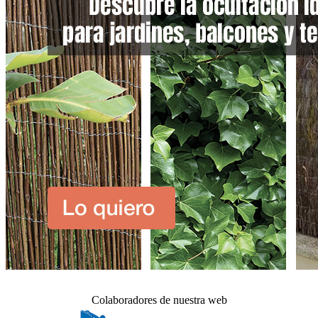
Colaboradores de nuestra web