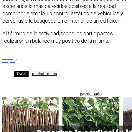
escenarios lo más parecidos posibles a la realidad
como, por ejemplo, un control estático de vehículos y
personas o la búsqueda en el interior de un edificio.
Al término de la actividad, todos los participantes
realizaron un balance muy positivo de la misma.
Facebook
X
WhatsApp
Telegram
TAGS
unidad canina
patrocinado