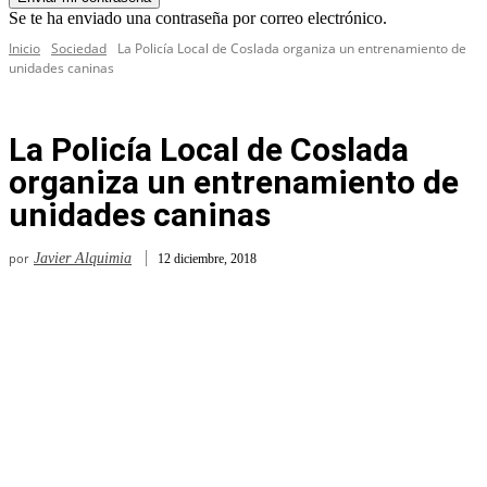
Se te ha enviado una contraseña por correo electrónico.
Inicio
Sociedad
La Policía Local de Coslada organiza un entrenamiento de
unidades caninas
La Policía Local de Coslada
organiza un entrenamiento de
unidades caninas
por
Javier Alquimia
12 diciembre, 2018