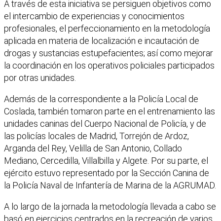
A través de esta iniciativa se persiguen objetivos como
el intercambio de experiencias y conocimientos
profesionales, el perfeccionamiento en la metodología
aplicada en materia de localización e incautación de
drogas y sustancias estupefacientes; así como mejorar
la coordinación en los operativos policiales participados
por otras unidades.
Además de la correspondiente a la Policía Local de
Coslada, también tomaron parte en el entrenamiento las
unidades caninas del Cuerpo Nacional de Policía, y de
las policías locales de Madrid, Torrejón de Ardoz,
Arganda del Rey, Velilla de San Antonio, Collado
Mediano, Cercedilla, Villalbilla y Algete. Por su parte, el
ejército estuvo representado por la Sección Canina de
la Policía Naval de Infantería de Marina de la AGRUMAD.
A lo largo de la jornada la metodología llevada a cabo se
basó en ejercicios centrados en la recreación de varios