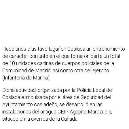
Hace unos días tuvo lugar en Coslada un entrenamiento
de carácter conjunto en el que tomaron parte un total
de 10 unidades caninas de cuerpos policiales de la
Comunidad de Madrid, así como otra del ejército
(Infantería de Marina).
Dicha actividad, organizada por la Policía Local de
Coslada e impulsada por el área de Seguridad del
Ayuntamiento cosladeño, se desarrolló en las
instalaciones del antiguo CEIP Agapito Marazuela,
situado en la avenida de la Cañada.