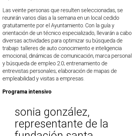
Las veinte personas que resulten seleccionadas, se
reunirán varios días a la semana en un local cedido
gratuitamente por el Ayuntamiento. Con la guía y
orientación de un técnico especializado, llevarán a cabo
diversas actividades para optimizar su búsqueda de
trabajo: talleres de auto conocimiento e inteligencia
emocional, dinámicas de comunicación, marca personal
y búsqueda de empleo 2.0; entrenamiento de
entrevistas personales; elaboración de mapas de
empleabilidad y visitas a empresas.
Programa intensivo
sonia gonzález,
representante de la
fundación santa