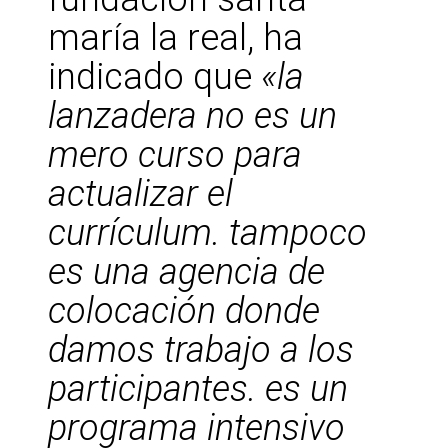
maría la real, ha
indicado que
«la
lanzadera no es un
mero curso para
actualizar el
currículum. tampoco
es una agencia de
colocación donde
damos trabajo a los
participantes. es un
programa intensivo