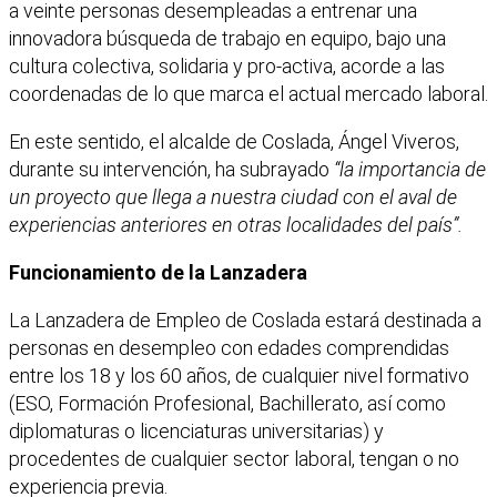
a veinte personas desempleadas a entrenar una
innovadora búsqueda de trabajo en equipo, bajo una
cultura colectiva, solidaria y pro-activa, acorde a las
coordenadas de lo que marca el actual mercado laboral.
En este sentido, el alcalde de Coslada, Ángel Viveros,
durante su intervención, ha subrayado
“la importancia de
un proyecto que llega a nuestra ciudad con el aval de
experiencias anteriores en otras localidades del país”.
Funcionamiento de la Lanzadera
La Lanzadera de Empleo de Coslada estará destinada a
personas en desempleo con edades comprendidas
entre los 18 y los 60 años, de cualquier nivel formativo
(ESO, Formación Profesional, Bachillerato, así como
diplomaturas o licenciaturas universitarias) y
procedentes de cualquier sector laboral, tengan o no
experiencia previa.