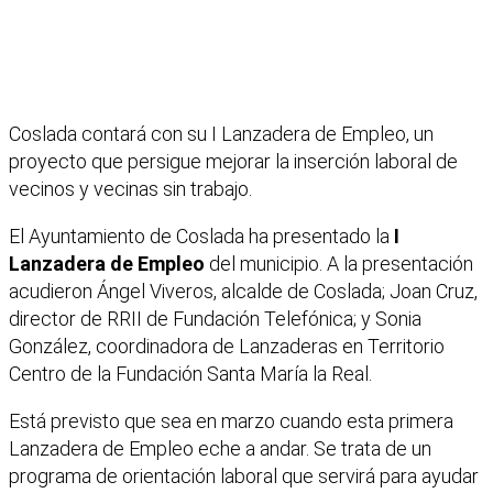
Coslada contará con su I Lanzadera de Empleo, un
proyecto que persigue mejorar la inserción laboral de
vecinos y vecinas sin trabajo.
El Ayuntamiento de Coslada ha presentado la
I
Lanzadera de Empleo
del municipio. A la presentación
acudieron Ángel Viveros, alcalde de Coslada; Joan Cruz,
director de RRII de Fundación Telefónica; y Sonia
González, coordinadora de Lanzaderas en Territorio
Centro de la Fundación Santa María la Real.
Está previsto que sea en marzo cuando esta primera
Lanzadera de Empleo eche a andar. Se trata de un
programa de orientación laboral que servirá para ayudar