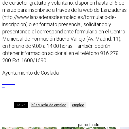
de carácter gratuito y voluntario, disponen hasta el 6 de
marzo para inscribirse a través de la web de Lanzaderas
(http://www.lanzaderasdeempleo.es/formulario-de-
inscripcion) o en formato presencial, solicitando y
presentando el correspondiente formulario en el Centro
Municipal de Formación Buero Vallejo (Av. Madrid, 11),
en horario de 9.00 a 14.00 horas. También podrán
obtener información adicional en el teléfono 916 278
200 Ext. 1600/1690
Ayuntamiento de Coslada
Facebook
X
WhatsApp
Telegram
TAGS
búsqueda de empleo
empleo
patrocinado