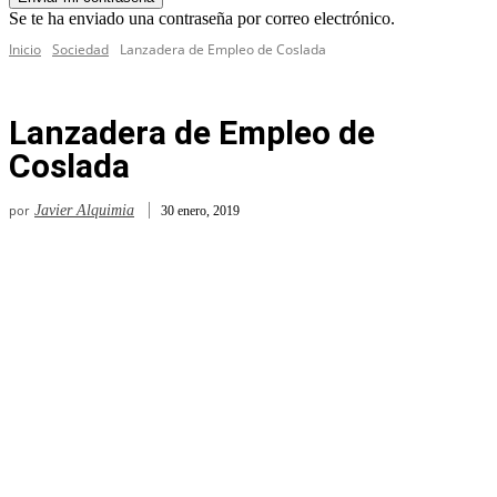
Se te ha enviado una contraseña por correo electrónico.
Inicio
Sociedad
Lanzadera de Empleo de Coslada
Lanzadera de Empleo de
Coslada
por
Javier Alquimia
30 enero, 2019