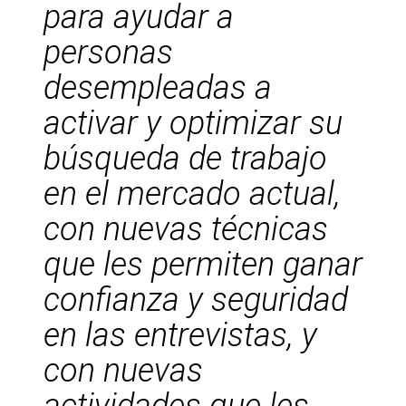
para ayudar a
personas
desempleadas a
activar y optimizar su
búsqueda de trabajo
en el mercado actual,
con nuevas técnicas
que les permiten ganar
confianza y seguridad
en las entrevistas, y
con nuevas