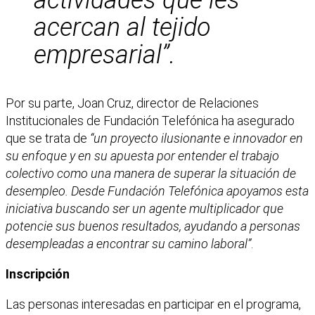
actividades que les
acercan al tejido
empresarial”.
Por su parte, Joan Cruz, director de Relaciones
Institucionales de Fundación Telefónica ha asegurado
que se trata de
“un proyecto ilusionante e innovador en
su enfoque y en su apuesta por entender el trabajo
colectivo como una manera de superar la situación de
desempleo. Desde Fundación Telefónica apoyamos esta
iniciativa buscando ser un agente multiplicador que
potencie sus buenos resultados, ayudando a personas
desempleadas a encontrar su camino laboral”
.
Inscripción
Las personas interesadas en participar en el programa,