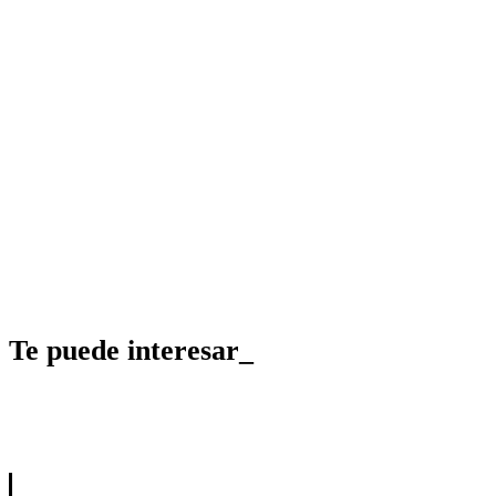
Te puede interesar_