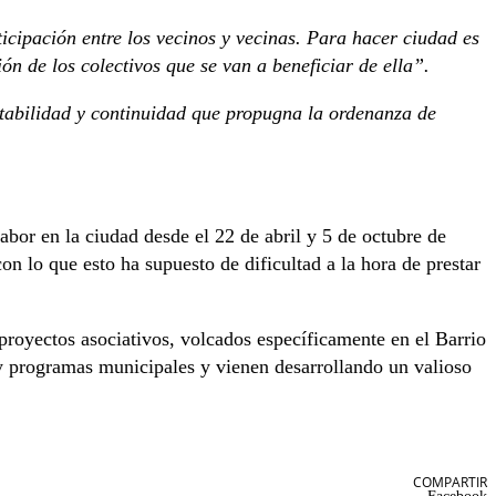
ticipación entre los vecinos y vecinas. Para hacer ciudad es
ón de los colectivos que se van a beneficiar de ella”.
stabilidad y continuidad que propugna la ordenanza de
abor en la ciudad desde el 22 de abril y 5 de octubre de
 lo que esto ha supuesto de dificultad a la hora de prestar
 proyectos asociativos, volcados específicamente en el Barrio
s y programas municipales y vienen desarrollando un valioso
COMPARTIR