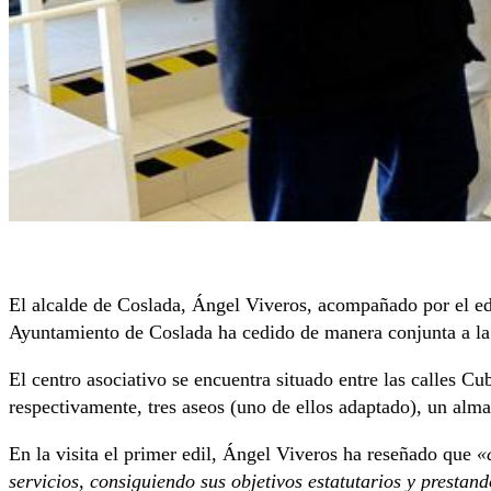
El alcalde de Coslada, Ángel Viveros, acompañado por el ed
Ayuntamiento de Coslada ha cedido de manera conjunta a la
El centro asociativo se encuentra situado entre las calles 
respectivamente, tres aseos (uno de ellos adaptado), un alm
En la visita el primer edil, Ángel Viveros ha reseñado que
«
servicios, consiguiendo sus objetivos estatutarios y prestan