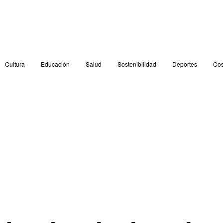
Cultura
Educación
Salud
Sostenibilidad
Deportes
Cos