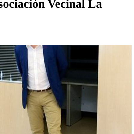
sociación Vecinal La