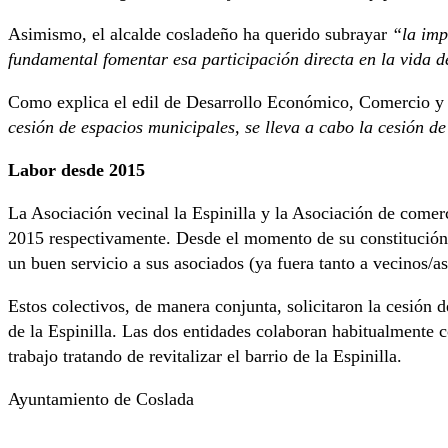
Asimismo, el alcalde cosladeño ha querido subrayar
“la imp
fundamental fomentar esa participación directa en la vida de
Como explica el edil de Desarrollo Económico, Comercio y
cesión de espacios municipales, se lleva a cabo la cesión d
Labor desde 2015
La Asociación vecinal la Espinilla y la Asociación de comerci
2015 respectivamente. Desde el momento de su constitución a
un buen servicio a sus asociados (ya fuera tanto a vecinos/a
Estos colectivos, de manera conjunta, solicitaron la cesión 
de la Espinilla. Las dos entidades colaboran habitualmente c
trabajo tratando de revitalizar el barrio de la Espinilla.
Ayuntamiento de Coslada