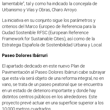
lamentable”, tal y como ha indicado la concejala de
Urbanismo y Vías y Obras, Charo Arroyo.
La iniciativa en su conjunto sigue los parámetros y
criterios del Marco Europeo de Referencia para la
Ciudad Sostenible RFSC (European Reference
Framework for Sustainable Cities), así como de la
Estrategia Española de Sostenibilidad Urbana y Local.
Paseo Dolores Ibárruri
El apartado dedicado en este nuevo Plan de
Pavimentación al Paseo Dolores Ibárruri cabe subrayar
que esta vía será objeto de una reforma integral, no en
vano, se trata de un paseo peatonal que se encuentra
en un estado de deterioro importante y donde hay
distintos centros públicos en los alrededores. Este
proyecto prevé actuar en una superficie superior a los
10.000 metros cuadrados.