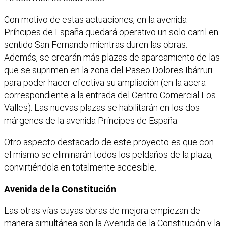
Con motivo de estas actuaciones, en la avenida
Príncipes de España quedará operativo un solo carril en
sentido San Fernando mientras duren las obras.
Además, se crearán más plazas de aparcamiento de las
que se suprimen en la zona del Paseo Dolores Ibárruri
para poder hacer efectiva su ampliación (en la acera
correspondiente a la entrada del Centro Comercial Los
Valles). Las nuevas plazas se habilitarán en los dos
márgenes de la avenida Príncipes de España.
Otro aspecto destacado de este proyecto es que con
el mismo se eliminarán todos los peldaños de la plaza,
convirtiéndola en totalmente accesible.
Avenida de la Constitución
Las otras vías cuyas obras de mejora empiezan de
manera simultánea son la Avenida de la Constitución y la