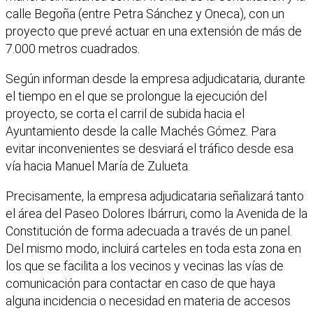
calle Begoña (entre Petra Sánchez y Oneca), con un
proyecto que prevé actuar en una extensión de más de
7.000 metros cuadrados.
Según informan desde la empresa adjudicataria, durante
el tiempo en el que se prolongue la ejecución del
proyecto, se corta el carril de subida hacia el
Ayuntamiento desde la calle Machés Gómez. Para
evitar inconvenientes se desviará el tráfico desde esa
vía hacia Manuel María de Zulueta.
Precisamente, la empresa adjudicataria señalizará tanto
el área del Paseo Dolores Ibárruri, como la Avenida de la
Constitución de forma adecuada a través de un panel.
Del mismo modo, incluirá carteles en toda esta zona en
los que se facilita a los vecinos y vecinas las vías de
comunicación para contactar en caso de que haya
alguna incidencia o necesidad en materia de accesos