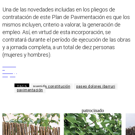
Una de las novedades incluidas en los pliegos de
contratación de este Plan de Pavimentación es que los
mismos incluyen, criterio a valorar, la generación de
empleo. Así, en virtud de esta incorporación, se
contratará durante el período de ejecución de las obras
y a jornada completa, a un total de diez personas
(mujeres y hombres).
Facebook
X
WhatsApp
Telegram
TAGS
avenida constitución
paseo dolores ibarruri
pavimentación
patrocinado