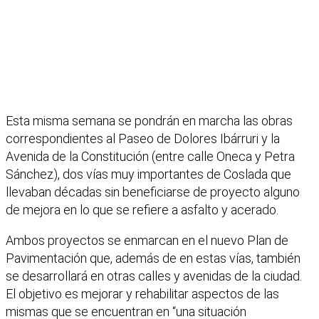
Esta misma semana se pondrán en marcha las obras
correspondientes al Paseo de Dolores Ibárruri y la
Avenida de la Constitución (entre calle Oneca y Petra
Sánchez), dos vías muy importantes de Coslada que
llevaban décadas sin beneficiarse de proyecto alguno
de mejora en lo que se refiere a asfalto y acerado.
Ambos proyectos se enmarcan en el nuevo Plan de
Pavimentación que, además de en estas vías, también
se desarrollará en otras calles y avenidas de la ciudad.
El objetivo es mejorar y rehabilitar aspectos de las
mismas que se encuentran en “una situación