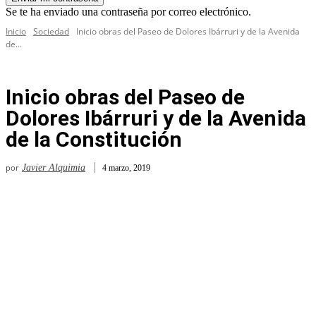
Se te ha enviado una contraseña por correo electrónico.
Inicio
Sociedad
Inicio obras del Paseo de Dolores Ibárruri y de la Avenida
de...
Inicio obras del Paseo de
Dolores Ibárruri y de la Avenida
de la Constitución
por
Javier Alquimia
4 marzo, 2019