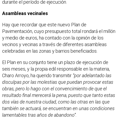
durante el período de ejecución.
Asambleas vecinales
Hay que recordar que este nuevo Plan de
Pavimentación, cuyo presupuesto total rondará el millón
y medio de euros, ha contado con la opinión de los
vecinos y vecinas a través de diferentes asambleas
celebradas en las zonas y barrios beneficiados.
El Plan en su conjunto tiene un plazo de ejecución de
seis meses, y la propia edil responsable en la materia,
Charo Arroyo, ha querido transmitir
“por adelantado las
disculpas por las molestias que puedan provocar estas
obras, pero lo hago con el convencimiento de que el
resultado final merecerá la pena, puesto que tanto estas
dos vías de nuestra ciudad, como las otras en las que
también se actuará, se encuentran en unas condiciones
lamentables tras años de abandono”.