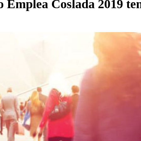
ro Emplea Coslada 2019 te