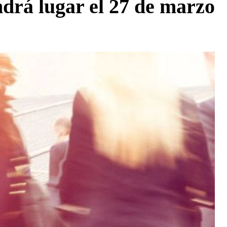
ndrá lugar el 27 de marzo