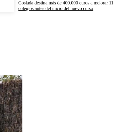
Coslada destina más de 400.000 euros a mejorar 11
colegios antes del inicio del nuevo curso