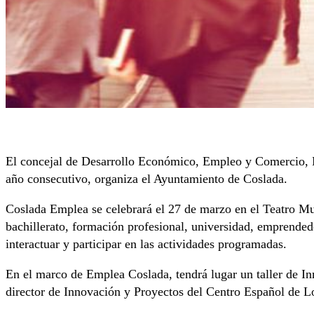
El concejal de Desarrollo Económico, Empleo y Comercio, M
año consecutivo, organiza el Ayuntamiento de Coslada.
Coslada Emplea se celebrará el 27 de marzo en el Teatro Mun
bachillerato, formación profesional, universidad, emprended
interactuar y participar en las actividades programadas.
En el marco de Emplea Coslada, tendrá lugar un taller de I
director de Innovación y Proyectos del Centro Español de Lo