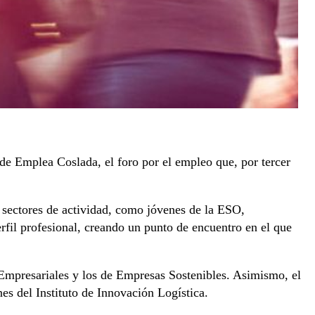
 Emplea Coslada, el foro por el empleo que, por tercer
s sectores de actividad, como jóvenes de la ESO,
rfil profesional, creando un punto de encuentro en el que
Empresariales y los de Empresas Sostenibles. Asimismo, el
s del Instituto de Innovación Logística.