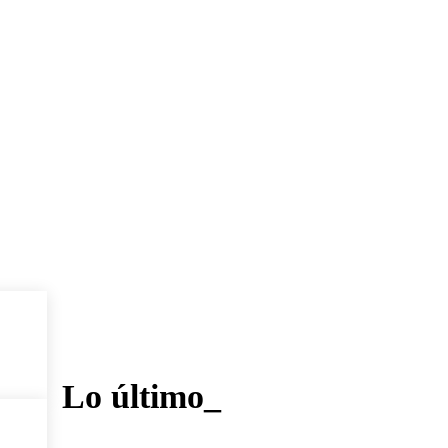
Lo último_