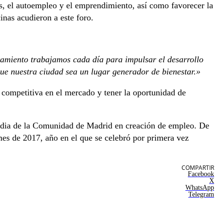
les, el autoempleo y el emprendimiento, así como favorecer la
inas acudieron a este foro.
amiento trabajamos cada día para impulsar el desarrollo
ue nuestra ciudad sea un lugar generador de bienestar.»
 competitiva en el mercado y tener la oportunidad de
media de la Comunidad de Madrid en creación de empleo. De
es de 2017, año en el que se celebró por primera vez
COMPARTIR
Facebook
X
WhatsApp
Telegram