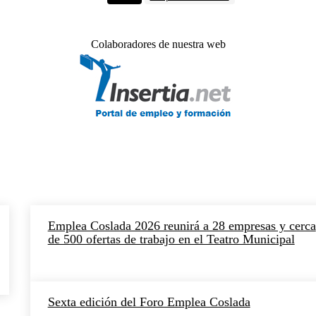
Colaboradores de nuestra web
Emplea Coslada 2026 reunirá a 28 empresas y cerca
de 500 ofertas de trabajo en el Teatro Municipal
Sexta edición del Foro Emplea Coslada