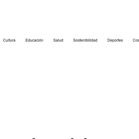
Cultura
Educación
Salud
Sostenibilidad
Deportes
Cos