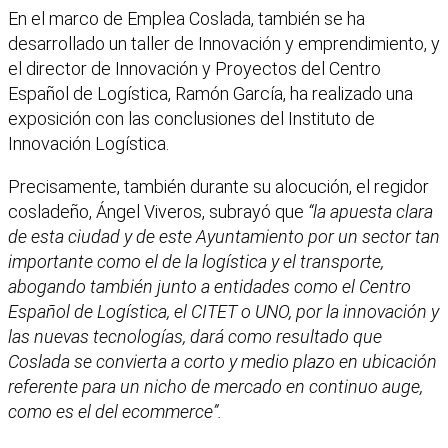
En el marco de Emplea Coslada, también se ha
desarrollado un taller de Innovación y emprendimiento, y
el director de Innovación y Proyectos del Centro
Español de Logística, Ramón García, ha realizado una
exposición con las conclusiones del Instituto de
Innovación Logística.
Precisamente, también durante su alocución, el regidor
cosladeño, Ángel Viveros, subrayó que
“la apuesta clara
de esta ciudad y de este Ayuntamiento por un sector tan
importante como el de la logística y el transporte,
abogando también junto a entidades como el Centro
Español de Logística, el CITET o UNO, por la innovación y
las nuevas tecnologías, dará como resultado que
Coslada se convierta a corto y medio plazo en ubicación
referente para un nicho de mercado en continuo auge,
como es el del ecommerce”.
Facebook