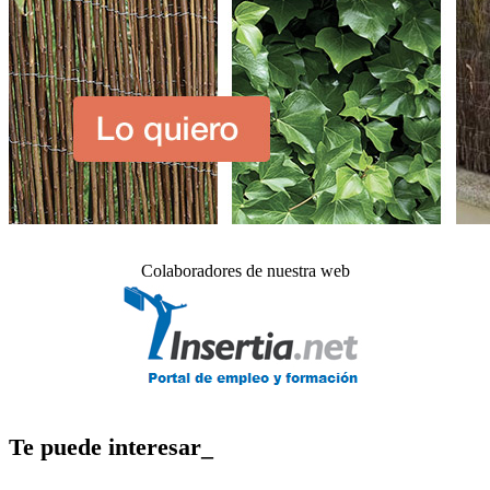
Colaboradores de nuestra web
Te puede interesar_