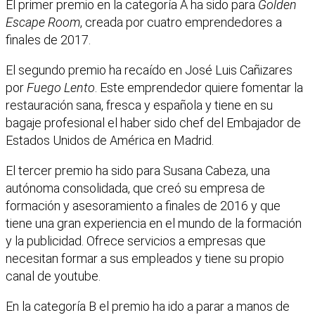
El primer premio en la categoría A ha sido para
Golden
Escape Room
, creada por cuatro emprendedores a
finales de 2017.
El segundo premio ha recaído en José Luis Cañizares
por
Fuego Lento
. Este emprendedor quiere fomentar la
restauración sana, fresca y española y tiene en su
bagaje profesional el haber sido chef del Embajador de
Estados Unidos de América en Madrid.
El tercer premio ha sido para Susana Cabeza, una
autónoma consolidada, que creó su empresa de
formación y asesoramiento a finales de 2016 y que
tiene una gran experiencia en el mundo de la formación
y la publicidad. Ofrece servicios a empresas que
necesitan formar a sus empleados y tiene su propio
canal de youtube.
En la categoría B el premio ha ido a parar a manos de