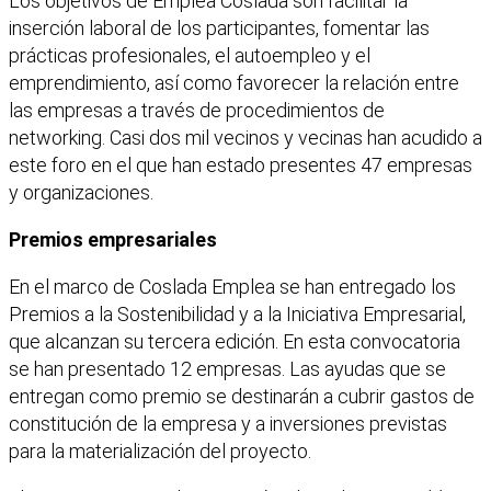
Los objetivos de Emplea Coslada son facilitar la
inserción laboral de los participantes, fomentar las
prácticas profesionales, el autoempleo y el
emprendimiento, así como favorecer la relación entre
las empresas a través de procedimientos de
networking. Casi dos mil vecinos y vecinas han acudido a
este foro en el que han estado presentes 47 empresas
y organizaciones.
Premios empresariales
En el marco de Coslada Emplea se han entregado los
Premios a la Sostenibilidad y a la Iniciativa Empresarial,
que alcanzan su tercera edición. En esta convocatoria
se han presentado 12 empresas. Las ayudas que se
entregan como premio se destinarán a cubrir gastos de
constitución de la empresa y a inversiones previstas
para la materialización del proyecto.