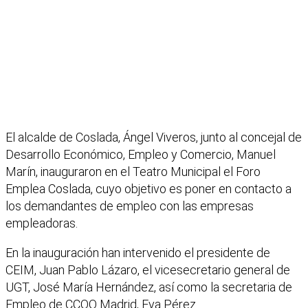
El alcalde de Coslada, Ángel Viveros, junto al concejal de
Desarrollo Económico, Empleo y Comercio, Manuel
Marín, inauguraron en el Teatro Municipal el Foro
Emplea Coslada, cuyo objetivo es poner en contacto a
los demandantes de empleo con las empresas
empleadoras.
En la inauguración han intervenido el presidente de
CEIM, Juan Pablo Lázaro, el vicesecretario general de
UGT, José María Hernández, así como la secretaria de
Empleo de CCOO Madrid, Eva Pérez.