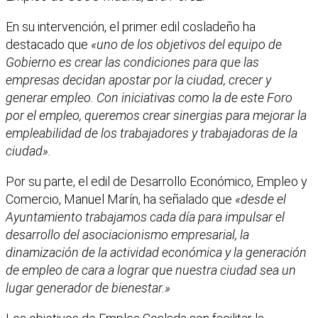
En su intervención, el primer edil cosladeño ha
destacado que
«uno de los objetivos del equipo de
Gobierno es crear las condiciones para que las
empresas decidan apostar por la ciudad, crecer y
generar empleo. Con iniciativas como la de este Foro
por el empleo, queremos crear sinergias para mejorar la
empleabilidad de los trabajadores y trabajadoras de la
ciudad».
Por su parte, el edil de Desarrollo Económico, Empleo y
Comercio, Manuel Marín, ha señalado que
«desde el
Ayuntamiento trabajamos cada día para impulsar el
desarrollo del asociacionismo empresarial, la
dinamización de la actividad económica y la generación
de empleo de cara a lograr que nuestra ciudad sea un
lugar generador de bienestar.»