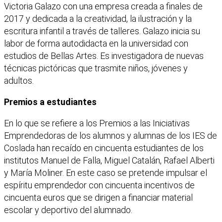
Victoria Galazo con una empresa creada a finales de
2017 y dedicada a la creatividad, la ilustración y la
escritura infantil a través de talleres. Galazo inicia su
labor de forma autodidacta en la universidad con
estudios de Bellas Artes. Es investigadora de nuevas
técnicas pictóricas que trasmite niños, jóvenes y
adultos.
Premios a estudiantes
En lo que se refiere a los Premios a las Iniciativas
Emprendedoras de los alumnos y alumnas de los IES de
Coslada han recaído en cincuenta estudiantes de los
institutos Manuel de Falla, Miguel Catalán, Rafael Alberti
y María Moliner. En este caso se pretende impulsar el
espíritu emprendedor con cincuenta incentivos de
cincuenta euros que se dirigen a financiar material
escolar y deportivo del alumnado.