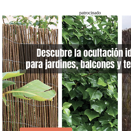
patrocinado