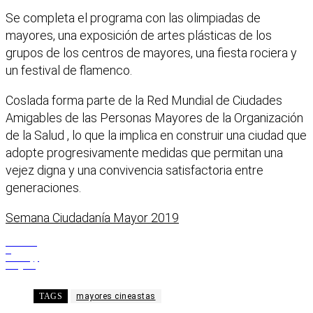
Se completa el programa con las olimpiadas de
mayores, una exposición de artes plásticas de los
grupos de los centros de mayores, una fiesta rociera y
un festival de flamenco.
Coslada forma parte de la Red Mundial de Ciudades
Amigables de las Personas Mayores de la Organización
de la Salud , lo que la implica en construir una ciudad que
adopte progresivamente medidas que permitan una
vejez digna y una convivencia satisfactoria entre
generaciones.
Semana Ciudadanía Mayor 2019
Facebook
X
WhatsApp
Telegram
TAGS
mayores cineastas