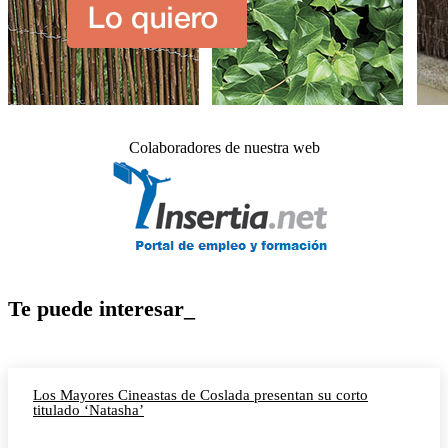
Colaboradores de nuestra web
Te puede interesar_
Los Mayores Cineastas de Coslada presentan su corto
titulado ‘Natasha’