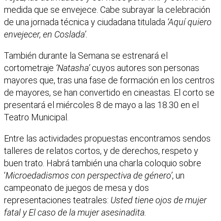
medida que se envejece. Cabe subrayar la celebración
de una jornada técnica y ciudadana titulada
‘Aquí quiero
envejecer, en Coslada’.
También durante la Semana se estrenará el
cortometraje
‘Natasha’
cuyos autores son personas
mayores que, tras una fase de formación en los centros
de mayores, se han convertido en cineastas. El corto se
presentará el miércoles 8 de mayo a las 18.30 en el
Teatro Municipal.
Entre las actividades propuestas encontramos sendos
talleres de relatos cortos, y de derechos, respeto y
buen trato. Habrá también una charla coloquio sobre
‘
Microedadismos con perspectiva de género’
, un
campeonato de juegos de mesa y dos
representaciones teatrales:
Usted tiene ojos de mujer
fatal y El caso de la mujer asesinadita.