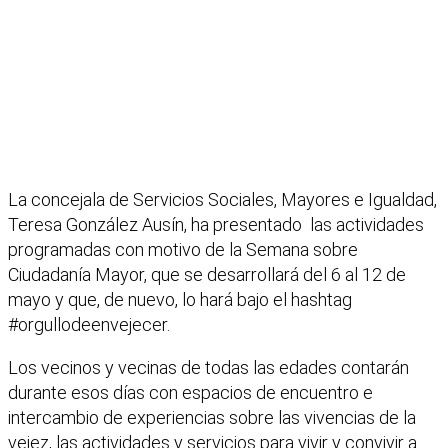
La concejala de Servicios Sociales, Mayores e Igualdad,
Teresa González Ausín, ha presentado las actividades
programadas con motivo de la Semana sobre
Ciudadanía Mayor, que se desarrollará del 6 al 12 de
mayo y que, de nuevo, lo hará bajo el hashtag
#orgullodeenvejecer.
Los vecinos y vecinas de todas las edades contarán
durante esos días con espacios de encuentro e
intercambio de experiencias sobre las vivencias de la
vejez, las actividades y servicios para vivir y convivir a