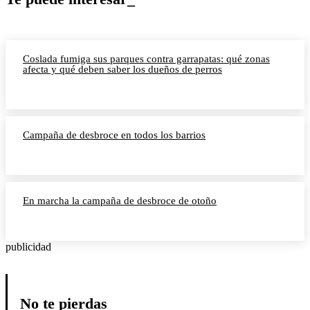
Coslada fumiga sus parques contra garrapatas: qué zonas
afecta y qué deben saber los dueños de perros
Campaña de desbroce en todos los barrios
En marcha la campaña de desbroce de otoño
publicidad
No te pierdas