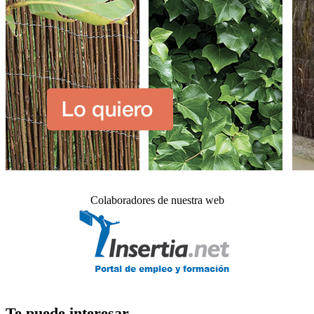
Colaboradores de nuestra web
Te puede interesar_