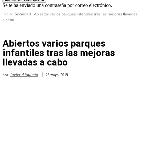
Se te ha enviado una contraseña por correo electrónico.
Inicio
Sociedad
Abiertos varios parques infantiles tras las mejoras llevadas
a cabo
Abiertos varios parques
infantiles tras las mejoras
llevadas a cabo
por
Javier Alquimia
23 mayo, 2019