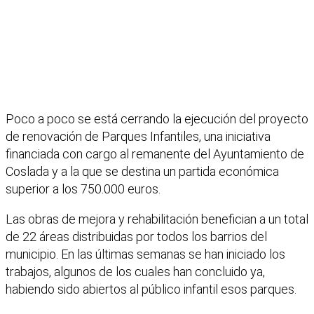
Poco a poco se está cerrando la ejecución del proyecto
de renovación de Parques Infantiles, una iniciativa
financiada con cargo al remanente del Ayuntamiento de
Coslada y a la que se destina un partida económica
superior a los 750.000 euros.
Las obras de mejora y rehabilitación benefician a un total
de 22 áreas distribuidas por todos los barrios del
municipio. En las últimas semanas se han iniciado los
trabajos, algunos de los cuales han concluido ya,
habiendo sido abiertos al público infantil esos parques.