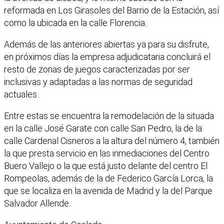
reformada en Los Girasoles del Barrio de la Estación, así
como la ubicada en la calle Florencia.
Además de las anteriores abiertas ya para su disfrute,
en próximos días la empresa adjudicataria concluirá el
resto de zonas de juegos caracterizadas por ser
inclusivas y adaptadas a las normas de seguridad
actuales.
Entre estas se encuentra la remodelación de la situada
en la calle José Garate con calle San Pedro, la de la
calle Cardenal Cisneros a la altura del número 4, también
la que presta servicio en las inmediaciones del Centro
Buero Vallejo o la que está justo delante del centro El
Rompeolas, además de la de Federico García Lorca, la
que se localiza en la avenida de Madrid y la del Parque
Salvador Allende.