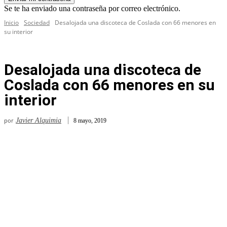
Se te ha enviado una contraseña por correo electrónico.
Inicio
Sociedad
Desalojada una discoteca de Coslada con 66 menores en
su interior
Desalojada una discoteca de
Coslada con 66 menores en su
interior
por
Javier Alquimia
8 mayo, 2019