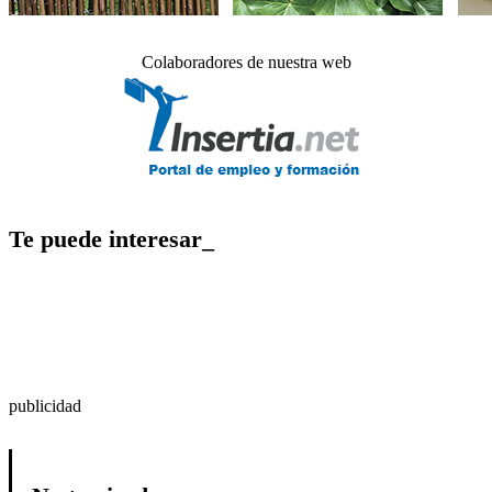
Colaboradores de nuestra web
Te puede interesar_
publicidad