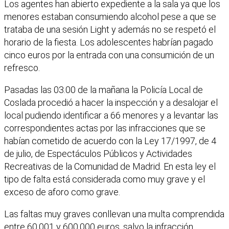
Los agentes han abierto expediente a la sala ya que los
menores estaban consumiendo alcohol pese a que se
trataba de una sesión Light y además no se respetó el
horario de la fiesta. Los adolescentes habrían pagado
cinco euros por la entrada con una consumición de un
refresco.
Pasadas las 03.00 de la mañana la Policía Local de
Coslada procedió a hacer la inspección y a desalojar el
local pudiendo identificar a 66 menores y a levantar las
correspondientes actas por las infracciones que se
habían cometido de acuerdo con la Ley 17/1997, de 4
de julio, de Espectáculos Públicos y Actividades
Recreativas de la Comunidad de Madrid. En esta ley el
tipo de falta está considerada como muy grave y el
exceso de aforo como grave.
Las faltas muy graves conllevan una multa comprendida
entre 60.001 y 600.000 euros, salvo la infracción