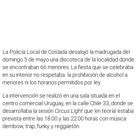
La Policía Local de Coslada desalojó la madrugada del
domingo 5 de mayo una discoteca de la localidad donde
se encontraban 66 menores. La fiesta que se celebraba
en su interior no respetaba la prohibición de alcohol a
menores ni los horarios permitidos por ley.
La intervención se realizó en una sala situada en el
centro comercial Uruguay, en la calle Chile 33, donde se
desarrollaba la sesión
Circus Light
que ‘en teoría’ estaba
prevista entre las 18.00 y las 22.00 horas con música
dembow, trap, funky y reggaetón.