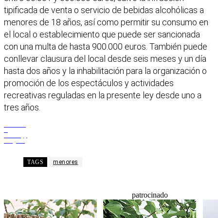
tipificada de venta o servicio de bebidas alcohólicas a
menores de 18 años, así como permitir su consumo en
el local o establecimiento que puede ser sancionada
con una multa de hasta 900.000 euros. También puede
conllevar clausura del local desde seis meses y un día
hasta dos años y la inhabilitación para la organización o
promoción de los espectáculos y actividades
recreativas reguladas en la presente ley desde uno a
tres años.
Facebook
X
WhatsApp
Telegram
TAGS
menores
patrocinado