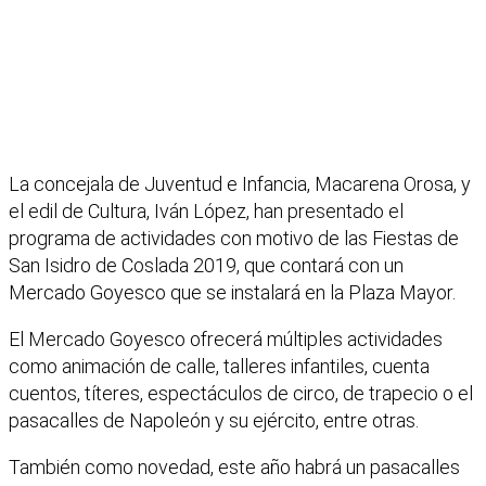
La concejala de Juventud e Infancia, Macarena Orosa, y
el edil de Cultura, Iván López, han presentado el
programa de actividades con motivo de las Fiestas de
San Isidro de Coslada 2019, que contará con un
Mercado Goyesco que se instalará en la Plaza Mayor.
El Mercado Goyesco ofrecerá múltiples actividades
como animación de calle, talleres infantiles, cuenta
cuentos, títeres, espectáculos de circo, de trapecio o el
pasacalles de Napoleón y su ejército, entre otras.
También como novedad, este año habrá un pasacalles