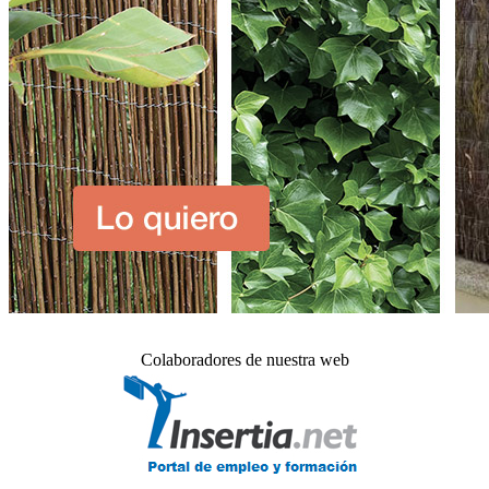
Colaboradores de nuestra web