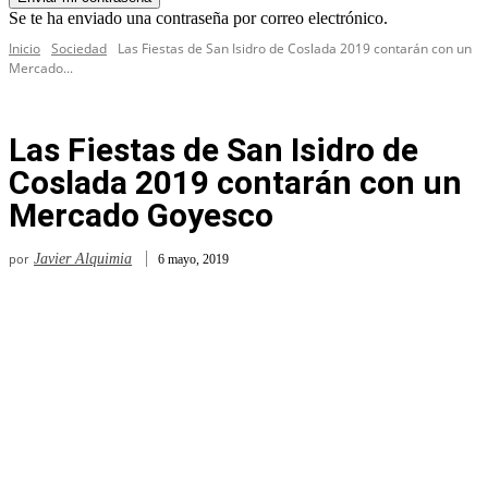
Se te ha enviado una contraseña por correo electrónico.
Inicio
Sociedad
Las Fiestas de San Isidro de Coslada 2019 contarán con un
Mercado...
Las Fiestas de San Isidro de
Coslada 2019 contarán con un
Mercado Goyesco
por
Javier Alquimia
6 mayo, 2019