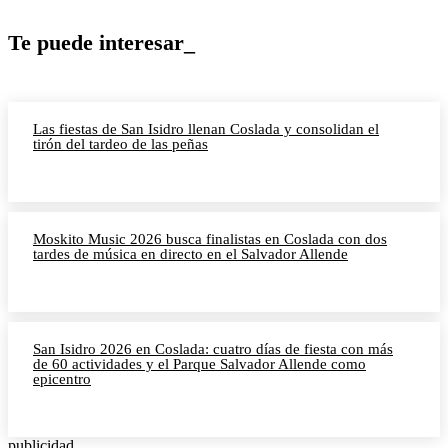
Te puede interesar_
Las fiestas de San Isidro llenan Coslada y consolidan el
tirón del tardeo de las peñas
Moskito Music 2026 busca finalistas en Coslada con dos
tardes de música en directo en el Salvador Allende
San Isidro 2026 en Coslada: cuatro días de fiesta con más
de 60 actividades y el Parque Salvador Allende como
epicentro
publicidad