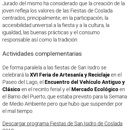
Jurado del mismo ha considerado que la creación de la
joven refleja los valores de las Fiestas de Coslada
centrados, principalmente, en la participación, la
accesibilidad universal a la fiesta y a la cultura, la
igualdad, las buenas prácticas y el consumo
responsable así como la tradición.
Actividades complementarias
De forma paralela a las fiestas de San Isidro se
celebrará la
XVI Feria de Artesanía y Reciclaje
en el
Paseo del Lago, el
Encuentro del Vehículo Antiguo y
Clásico
en el recinto ferial y el
Mercado Ecológico
en
el Barrio del Puerto, que estaba previsto para la Semana
de Medio Ambiente pero que hubo que suspender por
el mal tiempo.
Descargar programa Fiestas de San Isidro de Coslada