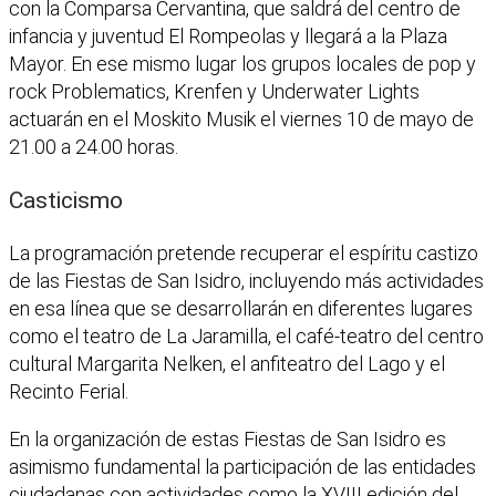
con la Comparsa Cervantina, que saldrá del centro de
infancia y juventud El Rompeolas y llegará a la Plaza
Mayor. En ese mismo lugar los grupos locales de pop y
rock Problematics, Krenfen y Underwater Lights
actuarán en el Moskito Musik el viernes 10 de mayo de
21.00 a 24.00 horas.
Casticismo
La programación pretende recuperar el espíritu castizo
de las Fiestas de San Isidro, incluyendo más actividades
en esa línea que se desarrollarán en diferentes lugares
como el teatro de La Jaramilla, el café-teatro del centro
cultural Margarita Nelken, el anfiteatro del Lago y el
Recinto Ferial.
En la organización de estas Fiestas de San Isidro es
asimismo fundamental la participación de las entidades
ciudadanas con actividades como la XVIII edición del