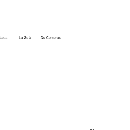
lada
La Guía
De Compras