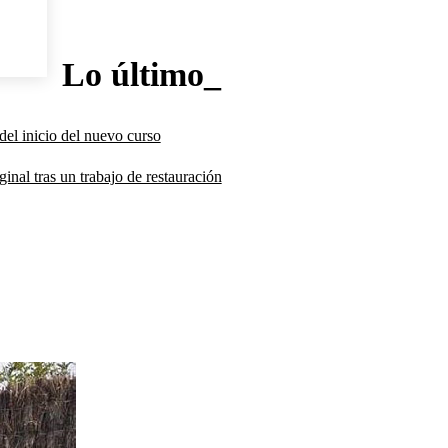
Lo último_
del inicio del nuevo curso
inal tras un trabajo de restauración