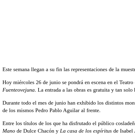
Este semana llegan a su fin las representaciones de la muest
Hoy miércoles 26 de junio se pondrá en escena en el Teatro 
Fuenteovejuna
. La entrada a las obras es gratuita y tan sol
Durante todo el mes de junio han exhibido los distintos monta
de los mismos Pedro Pablo Aguilar al frente.
Entre los títulos de los que ha disfrutado el público coslad
Mano
de Dulce Chacón y
La casa de los espíritus
de Isabel 