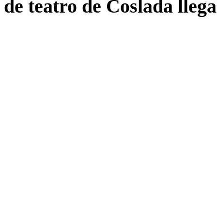
 de teatro de Coslada llega