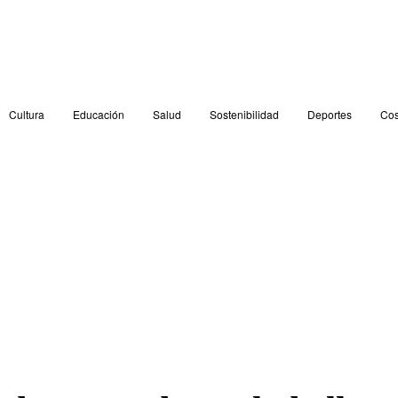
Cultura
Educación
Salud
Sostenibilidad
Deportes
Cos