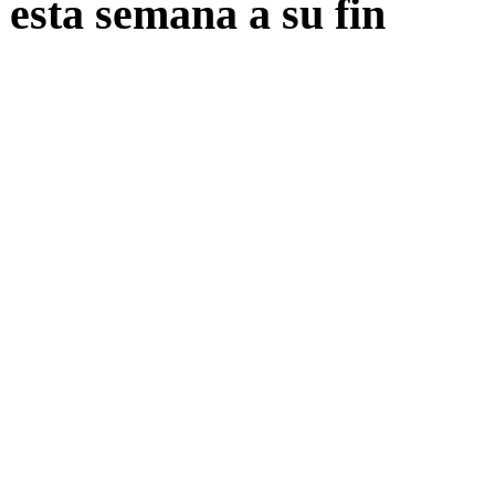
 esta semana a su fin