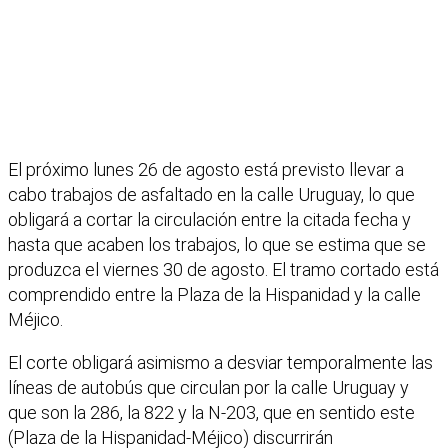
El próximo lunes 26 de agosto está previsto llevar a
cabo trabajos de asfaltado en la calle Uruguay, lo que
obligará a cortar la circulación entre la citada fecha y
hasta que acaben los trabajos, lo que se estima que se
produzca el viernes 30 de agosto. El tramo cortado está
comprendido entre la Plaza de la Hispanidad y la calle
Méjico.
El corte obligará asimismo a desviar temporalmente las
líneas de autobús que circulan por la calle Uruguay y
que son la 286, la 822 y la N-203, que en sentido este
(Plaza de la Hispanidad-Méjico) discurrirán