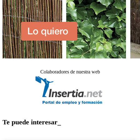
Colaboradores de nuestra web
Te puede interesar_