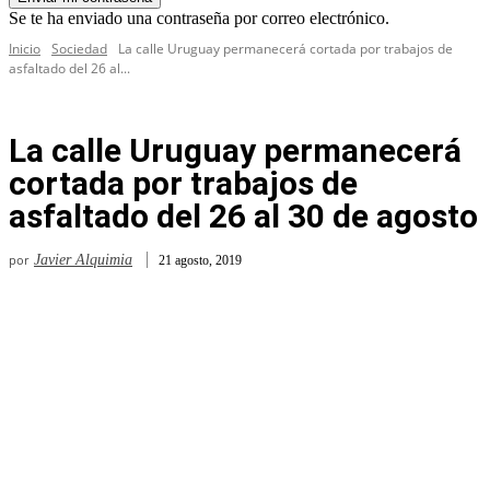
Se te ha enviado una contraseña por correo electrónico.
Inicio
Sociedad
La calle Uruguay permanecerá cortada por trabajos de
asfaltado del 26 al...
La calle Uruguay permanecerá
cortada por trabajos de
asfaltado del 26 al 30 de agosto
por
Javier Alquimia
21 agosto, 2019