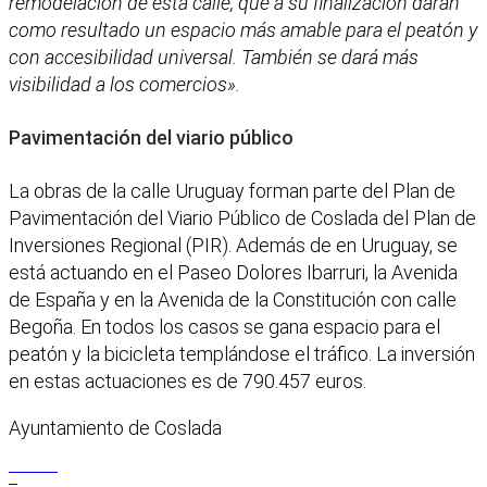
remodelación de esta calle, que a su finalización darán
como resultado un espacio más amable para el peatón y
con accesibilidad universal. También se dará más
visibilidad a los comercios».
Pavimentación del viario público
La obras de la calle Uruguay forman parte del Plan de
Pavimentación del Viario Público de Coslada del Plan de
Inversiones Regional (PIR). Además de en Uruguay, se
está actuando en el Paseo Dolores Ibarruri, la Avenida
de España y en la Avenida de la Constitución con calle
Begoña. En todos los casos se gana espacio para el
peatón y la bicicleta templándose el tráfico. La inversión
en estas actuaciones es de 790.457 euros.
Ayuntamiento de Coslada
Facebook
X