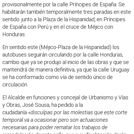
provisionalmente por la calle Príncipes de España. Se
habilitarán también temporalmente tres paradas en este
sentido: junto a la Plaza de la Hispanidad, en Príncipes
de España con Perú y en el cruce de Méjico con
Honduras.
En sentido este (Méjico-Plaza de la Hispanidad) los
autobuses seguirán circulando por la calle Honduras,
cambio que ya se produjo al inicio de las obras y que se
mantendrá de manera definitiva, ya que la calle Uruguay
se ha conformado como vía de sentido único de
circulación.
El Alcalde en funciones y concejal de Urbanismo y Vías
y Obras, José Sousa, ha pedido a la
ciudadanía
«disculpas por las molestias que este corte
temporal va a ocasionar pero son actuaciones
necesarias para poder rematar los trabajos de