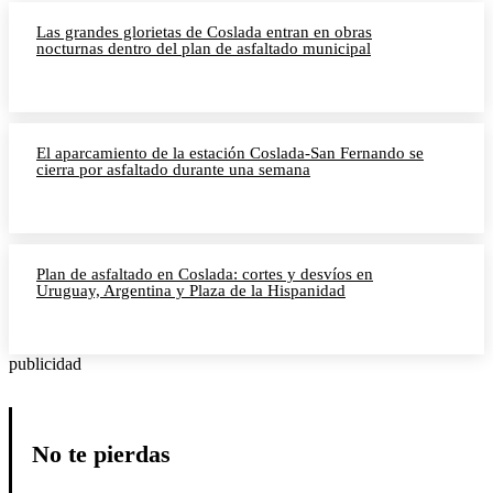
Las grandes glorietas de Coslada entran en obras
nocturnas dentro del plan de asfaltado municipal
El aparcamiento de la estación Coslada-San Fernando se
cierra por asfaltado durante una semana
Plan de asfaltado en Coslada: cortes y desvíos en
Uruguay, Argentina y Plaza de la Hispanidad
publicidad
No te pierdas