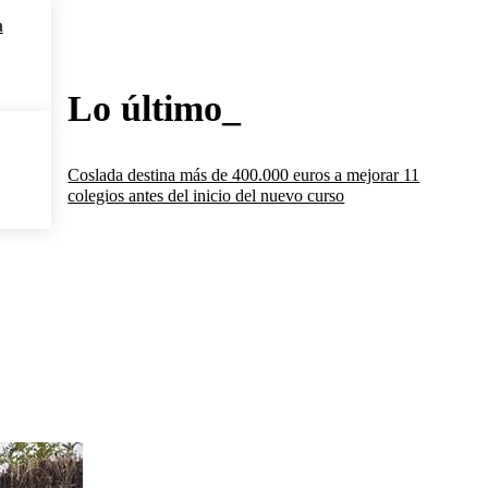
a
Lo último_
Coslada destina más de 400.000 euros a mejorar 11
colegios antes del inicio del nuevo curso