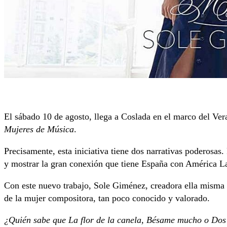
El sábado 10 de agosto, llega a Coslada en el marco del Ver
Mujeres de Música
.
Precisamente, esta iniciativa tiene dos narrativas poderosas.
y mostrar la gran conexión que tiene España con América Lat
Con este nuevo trabajo, Sole Giménez, creadora ella misma
de la mujer compositora, tan poco conocido y valorado.
¿Quién sabe que La flor de la canela, Bésame mucho o Dos