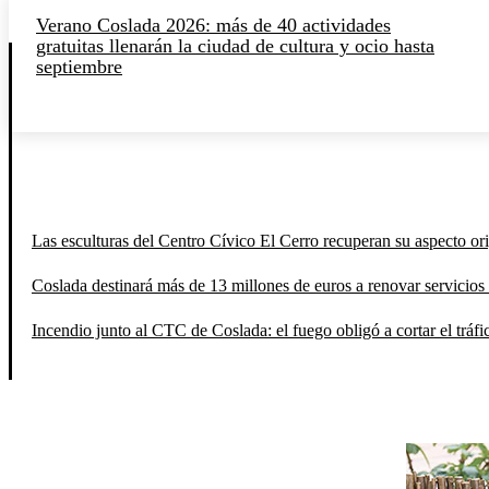
Verano Coslada 2026: más de 40 actividades
gratuitas llenarán la ciudad de cultura y ocio hasta
septiembre
Las esculturas del Centro Cívico El Cerro recuperan su aspecto orig
Coslada destinará más de 13 millones de euros a renovar servicios 
Incendio junto al CTC de Coslada: el fuego obligó a cortar el tráfi