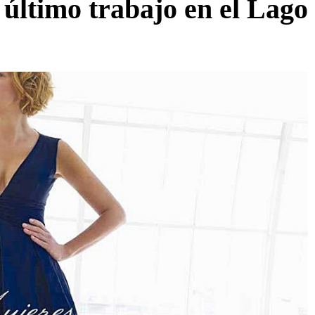
último trabajo en el Lago