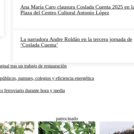
Ana María Caro clausura Coslada Cuenta 2025 en l
Plaza del Centro Cultural Antonio López
La narradora Andre Roldán en la tercera jornada de
‘Coslada Cuenta’
inal tras un trabajo de restauración
públicos, parques, colegios y eficiencia energética
co ferroviario durante hora y media
patrocinado