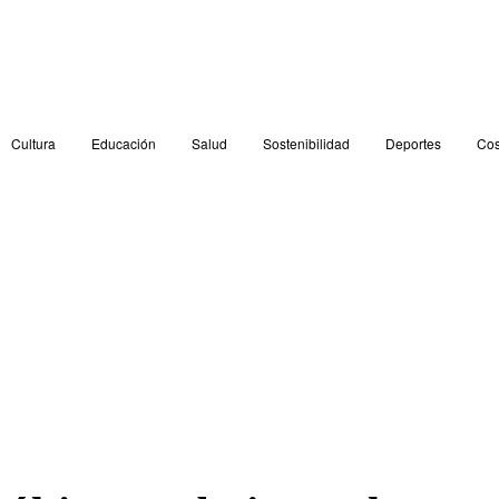
Cultura
Educación
Salud
Sostenibilidad
Deportes
Cos