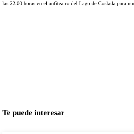
las 22.00 horas en el anfiteatro del Lago de Coslada para nomb
Te puede interesar_