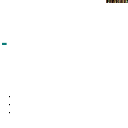
Contacto
Política de cookies
Política de Privacidad
síguenos