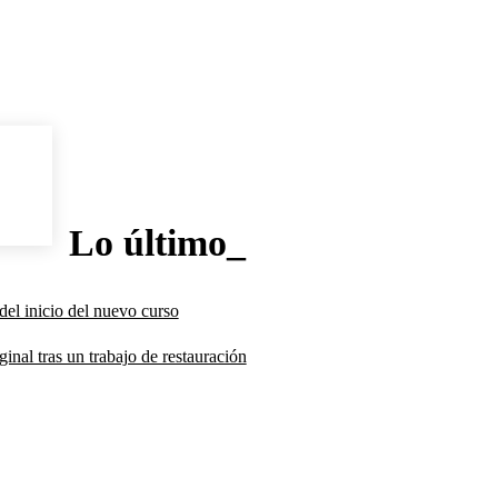
Lo último_
del inicio del nuevo curso
inal tras un trabajo de restauración