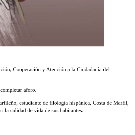
ación, Cooperación y Atención a la Ciudadanía del
 completar aforo.
fileño, estudiante de filología hispánica, Costa de Marfil,
r la calidad de vida de sus habitantes.