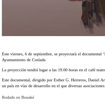
Este viernes, 6 de septiembre, se proyectará el documental 
Ayuntamiento de Coslada
La proyección tendrá lugar a las 19.00 horas en el café teatr
Este documental, dirigido por Esther G. Herreros, Daniel Ar
un país en vías de desarrollo en el que diversas asociaciones
Rodado en Bouaké