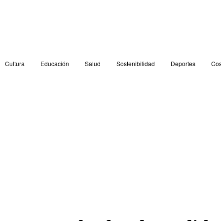
Cultura
Educación
Salud
Sostenibilidad
Deportes
Cos