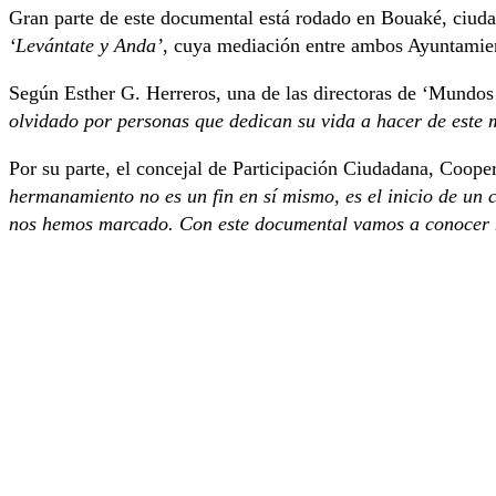
Gran parte de este documental está rodado en Bouaké, ciuda
‘Levántate y Anda’
, cuya mediación entre ambos Ayuntamien
Según Esther G. Herreros, una de las directoras de ‘Mundos
olvidado por personas que dedican su vida a hacer de este
Por su parte, el concejal de Participación Ciudadana, Coop
hermanamiento no es un fin en sí mismo, es el inicio de un 
nos hemos marcado. Con este documental vamos a conocer m