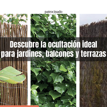
patrocinado