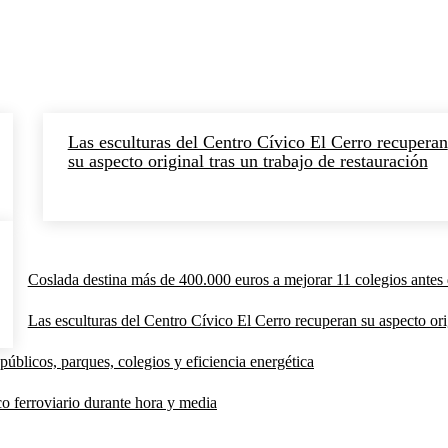
Las esculturas del Centro Cívico El Cerro recuperan
su aspecto original tras un trabajo de restauración
Coslada destina más de 400.000 euros a mejorar 11 colegios antes 
Las esculturas del Centro Cívico El Cerro recuperan su aspecto orig
públicos, parques, colegios y eficiencia energética
co ferroviario durante hora y media