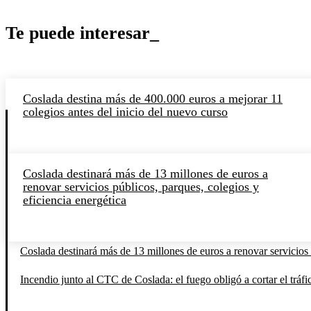
Te puede interesar_
Coslada destina más de 400.000 euros a mejorar 11
colegios antes del inicio del nuevo curso
Coslada destinará más de 13 millones de euros a
renovar servicios públicos, parques, colegios y
eficiencia energética
Coslada destinará más de 13 millones de euros a renovar servicios 
Incendio junto al CTC de Coslada: el fuego obligó a cortar el tráfi