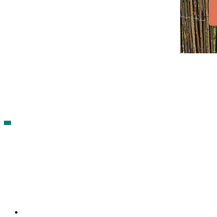
Contacto