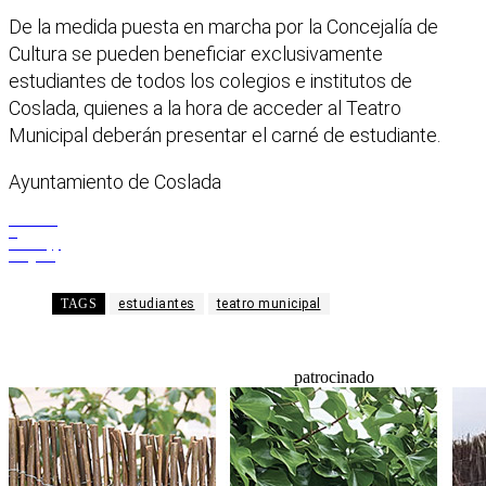
De la medida puesta en marcha por la Concejalía de
Cultura se pueden beneficiar exclusivamente
estudiantes de todos los colegios e institutos de
Coslada, quienes a la hora de acceder al Teatro
Municipal deberán presentar el carné de estudiante.
Ayuntamiento de Coslada
Facebook
X
WhatsApp
Telegram
TAGS
estudiantes
teatro municipal
patrocinado