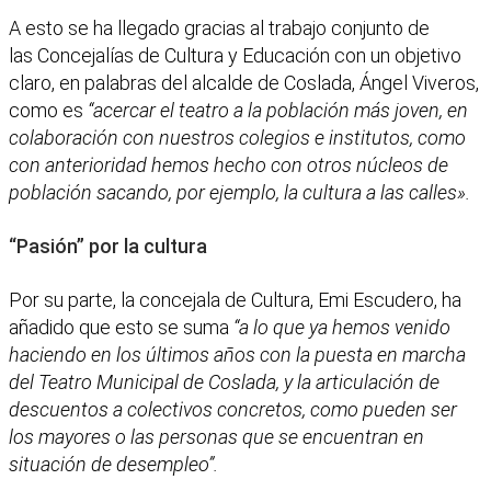
A esto se ha llegado gracias al trabajo conjunto de
las Concejalías de Cultura y Educación con un objetivo
claro, en palabras del alcalde de Coslada, Ángel Viveros,
como es
“acercar el teatro a la población más joven, en
colaboración con nuestros colegios e institutos, como
con anterioridad hemos hecho con otros núcleos de
población sacando, por ejemplo, la cultura a las calles».
“Pasión” por la cultura
Por su parte, la concejala de Cultura, Emi Escudero, ha
añadido que esto se suma
“a lo que ya hemos venido
haciendo en los últimos años con la puesta en marcha
del Teatro Municipal de Coslada, y la articulación de
descuentos a colectivos concretos, como pueden ser
los mayores o las personas que se encuentran en
situación de desempleo”.