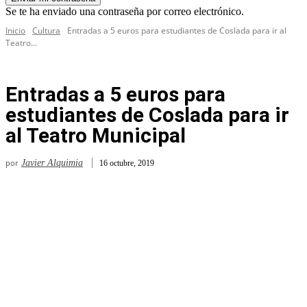
Se te ha enviado una contraseña por correo electrónico.
Inicio
Cultura
Entradas a 5 euros para estudiantes de Coslada para ir al
Teatro...
Entradas a 5 euros para
estudiantes de Coslada para ir
al Teatro Municipal
por
Javier Alquimia
16 octubre, 2019