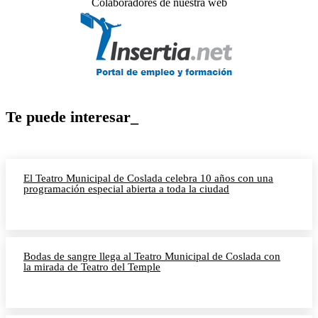
Colaboradores de nuestra web
Te puede interesar_
El Teatro Municipal de Coslada celebra 10 años con una
programación especial abierta a toda la ciudad
Bodas de sangre llega al Teatro Municipal de Coslada con
la mirada de Teatro del Temple