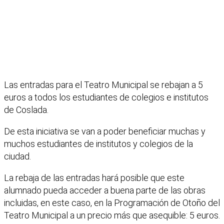
Las entradas para el Teatro Municipal se rebajan a 5
euros a todos los estudiantes de colegios e institutos
de Coslada.
De esta iniciativa se van a poder beneficiar muchas y
muchos estudiantes de institutos y colegios de la
ciudad.
La rebaja de las entradas hará posible que este
alumnado pueda acceder a buena parte de las obras
incluidas, en este caso, en la Programación de Otoño del
Teatro Municipal a un precio más que asequible: 5 euros.