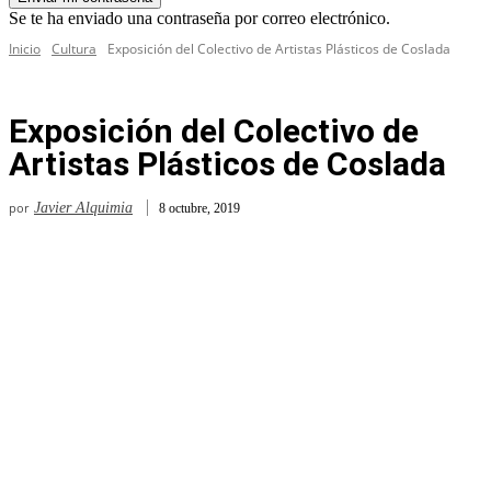
Se te ha enviado una contraseña por correo electrónico.
Inicio
Cultura
Exposición del Colectivo de Artistas Plásticos de Coslada
Exposición del Colectivo de
Artistas Plásticos de Coslada
por
Javier Alquimia
8 octubre, 2019