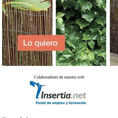
Colaboradores de nuestra web