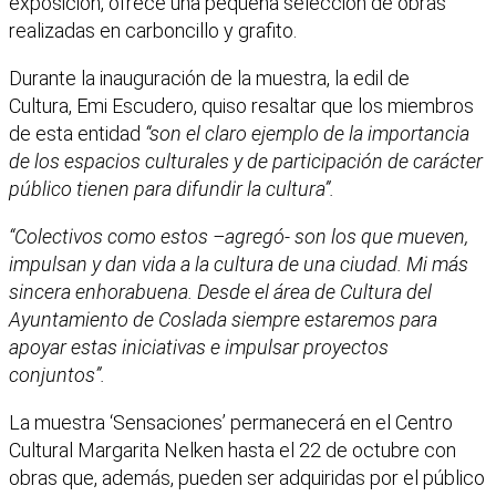
exposición, ofrece una pequeña selección de obras
realizadas en carboncillo y grafito.
Durante la inauguración de la muestra, la edil de
Cultura, Emi Escudero, quiso resaltar que los miembros
de esta entidad
“son el claro ejemplo de la importancia
de los espacios culturales y de participación de carácter
público tienen para difundir la cultura”.
“Colectivos como estos –agregó- son los que mueven,
impulsan y dan vida a la cultura de una ciudad. Mi más
sincera enhorabuena. Desde el área de Cultura del
Ayuntamiento de Coslada siempre estaremos para
apoyar estas iniciativas e impulsar proyectos
conjuntos”.
La muestra ‘Sensaciones’ permanecerá en el Centro
Cultural Margarita Nelken hasta el 22 de octubre con
obras que, además, pueden ser adquiridas por el público