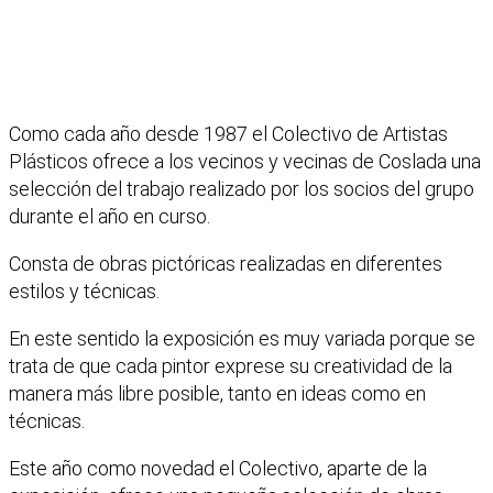
Como cada año desde 1987 el Colectivo de Artistas
Plásticos ofrece a los vecinos y vecinas de Coslada una
selección del trabajo realizado por los socios del grupo
durante el año en curso.
Consta de obras pictóricas realizadas en diferentes
estilos y técnicas.
En este sentido la exposición es muy variada porque se
trata de que cada pintor exprese su creatividad de la
manera más libre posible, tanto en ideas como en
técnicas.
Este año como novedad el Colectivo, aparte de la