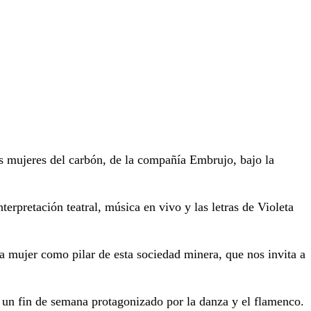
s mujeres del carbón, de la compañía Embrujo, bajo la
erpretación teatral, música en vivo y las letras de Violeta
a mujer como pilar de esta sociedad minera, que nos invita a
 un fin de semana protagonizado por la danza y el flamenco.