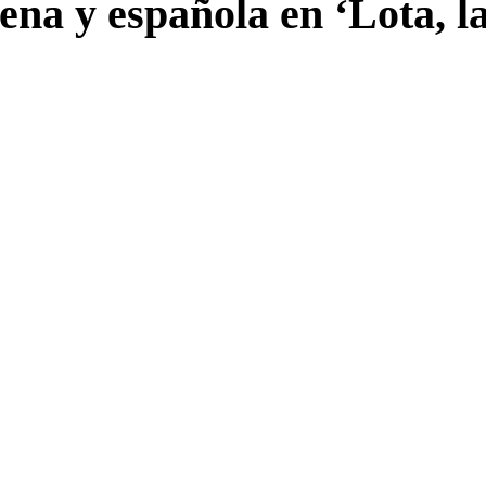
ena y española en ‘Lota, l