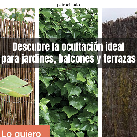
patrocinado