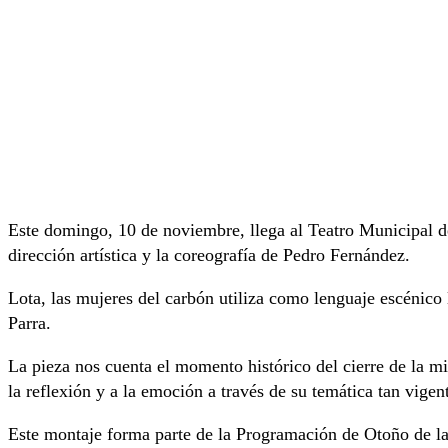
Este domingo, 10 de noviembre, llega al Teatro Municipal d
dirección artística y la coreografía de Pedro Fernández.
Lota, las mujeres del carbón utiliza como lenguaje escénico 
Parra.
La pieza nos cuenta el momento histórico del cierre de la m
la reflexión y a la emoción a través de su temática tan vigen
Este montaje forma parte de la Programación de Otoño de la