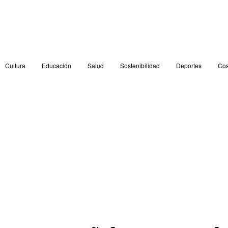
Cultura
Educación
Salud
Sostenibilidad
Deportes
Cos