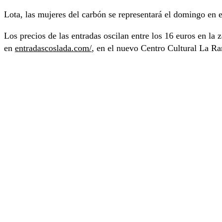
Lota, las mujeres del carbón se representará el domingo en e
Los precios de las entradas oscilan entre los 16 euros en la
en
entradascoslada.com/
, en el nuevo Centro Cultural La Ram