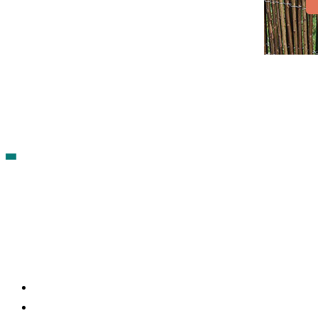
Contacto
Política de cookies