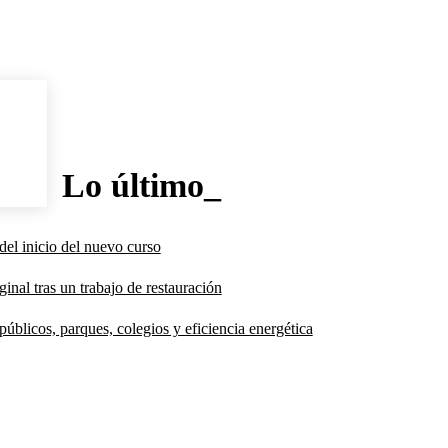
Lo último_
del inicio del nuevo curso
inal tras un trabajo de restauración
úblicos, parques, colegios y eficiencia energética