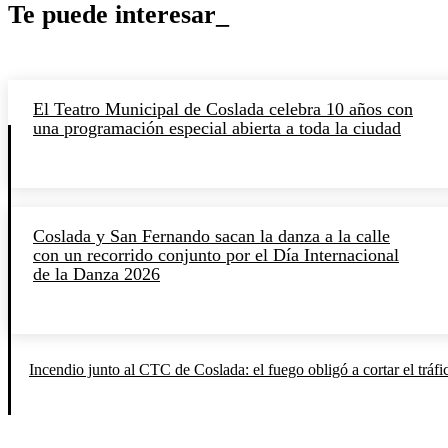
Te puede interesar_
El Teatro Municipal de Coslada celebra 10 años con
una programación especial abierta a toda la ciudad
Coslada y San Fernando sacan la danza a la calle
con un recorrido conjunto por el Día Internacional
de la Danza 2026
Incendio junto al CTC de Coslada: el fuego obligó a cortar el tráfi