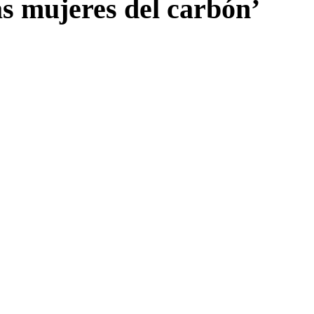
as mujeres del carbón’