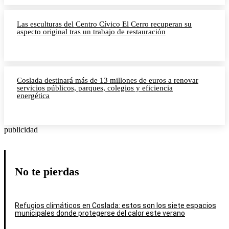
Las esculturas del Centro Cívico El Cerro recuperan su
aspecto original tras un trabajo de restauración
Coslada destinará más de 13 millones de euros a renovar
servicios públicos, parques, colegios y eficiencia
energética
publicidad
No te pierdas
Refugios climáticos en Coslada: estos son los siete espacios
municipales donde protegerse del calor este verano