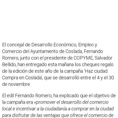
El concejal de Desarrollo Económico, Empleo y
Comercio del Ayuntamiento de Coslada, Fernando
Romero, junto con el presidente de COPYME, Salvador
Bellido, han entregado esta mañana los cheques regalo
de la edición de este año de la campaña ‘Haz ciudad.
Compra en Coslada’, que se desarrolló entre el 4 y el 30
de noviembre.
El edil Fernando Romero, ha explicado que el objetivo de
la campaña era
«promover el desarrollo del comercio
local e incentivar a la ciudadanía a comprar en la ciudad
para disfrutar de las ventajas que ofrece el comercio de