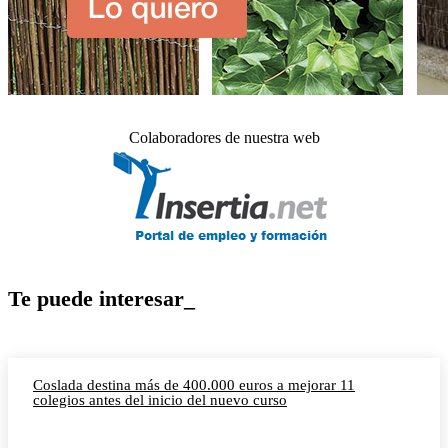
Colaboradores de nuestra web
Te puede interesar_
Coslada destina más de 400.000 euros a mejorar 11
colegios antes del inicio del nuevo curso