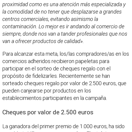
proximidad como es una atención más especializada y
la comodidad de no tener que desplazarse a grandes
centros comerciales, evitando asimismo la
contaminación. Lo mejor es ir andando al comercio de
siempre, donde nos van a tander profesionales que nos
van a ofrecer productos de calidad».
Para alcanzar esta meta, los/las compradores/as en los
comercios adheridos recibieron papeletas para
participar en el sorteo de cheques regalo con el
propósito de fidelizarles. Recientemente se han
sorteado cheques regalo por valor de 2.500 euros, que
pueden canjearse por productos en los
establecimientos participantes en la campaña.
Cheques por valor de 2.500 euros
La ganadora del primer premio de 1.000 euros, ha sido