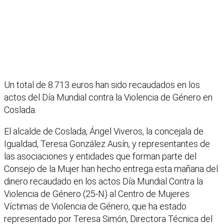
Un total de 8.713 euros han sido recaudados en los
actos del Día Mundial contra la Violencia de Género en
Coslada.
El alcalde de Coslada, Ángel Viveros, la concejala de
Igualdad, Teresa González Ausín, y representantes de
las asociaciones y entidades que forman parte del
Consejo de la Mujer han hecho entrega esta mañana del
dinero recaudado en los actos Día Mundial Contra la
Violencia de Género (25-N) al Centro de Mujeres
Víctimas de Violencia de Género, que ha estado
representado por Teresa Simón, Directora Técnica del