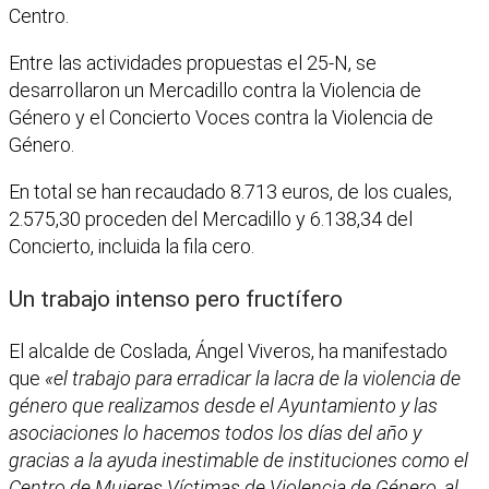
Centro.
Entre las actividades propuestas el 25-N, se
desarrollaron un Mercadillo contra la Violencia de
Género y el Concierto Voces contra la Violencia de
Género.
En total se han recaudado 8.713 euros, de los cuales,
2.575,30 proceden del Mercadillo y 6.138,34 del
Concierto, incluida la fila cero.
Un trabajo intenso pero fructífero
El alcalde de Coslada, Ángel Viveros, ha manifestado
que
«el trabajo para erradicar la lacra de la violencia de
género que realizamos desde el Ayuntamiento y las
asociaciones lo hacemos todos los días del año y
gracias a la ayuda inestimable de instituciones como el
Centro de Mujeres Víctimas de Violencia de Género, al