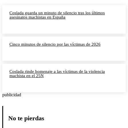
Coslada guarda un minuto de silencio tras los últimos
asesinatos machistas en España
Cinco minutos de silencio por las víctimas de 2026
Coslada rinde homenaje a las víctimas de la violencia
machista en el 25N
publicidad
No te pierdas