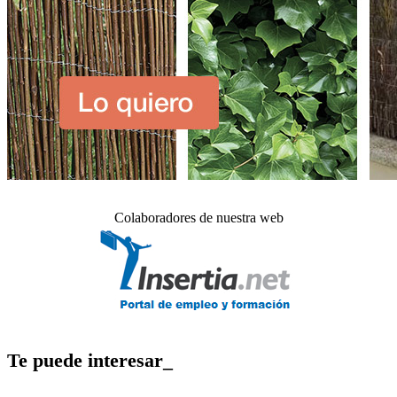
Colaboradores de nuestra web
Te puede interesar_