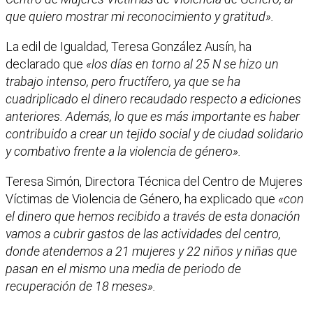
que quiero mostrar mi reconocimiento y gratitud».
La edil de Igualdad, Teresa González Ausín, ha
declarado que
«los días en torno al 25 N se hizo un
trabajo intenso, pero fructífero, ya que se ha
cuadriplicado el dinero recaudado respecto a ediciones
anteriores. Además, lo que es más importante es haber
contribuido a crear un tejido social y de ciudad solidario
y combativo frente a la violencia de género».
Teresa Simón, Directora Técnica del Centro de Mujeres
Víctimas de Violencia de Género, ha explicado que
«con
el dinero que hemos recibido a través de esta donación
vamos a cubrir gastos de las actividades del centro,
donde atendemos a 21 mujeres y 22 niños y niñas que
pasan en el mismo una media de periodo de
recuperación de 18 meses».
Facebook