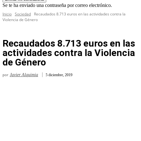
Se te ha enviado una contraseña por correo electrónico.
Inicio
Sociedad
Recaudados 8.713 euros en las actividades contra la
Violencia de Género
Recaudados 8.713 euros en las
actividades contra la Violencia
de Género
por
Javier Alquimia
5 diciembre, 2019