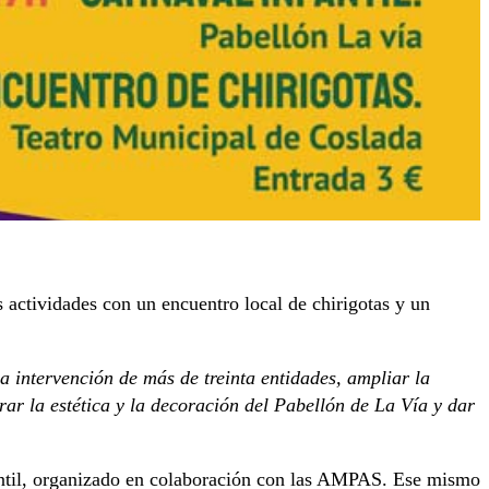
actividades con un encuentro local de chirigotas y un
la intervención de más de treinta entidades, ampliar la
ar la estética y la decoración del Pabellón de La Vía y dar
antil, organizado en colaboración con las AMPAS. Ese mismo