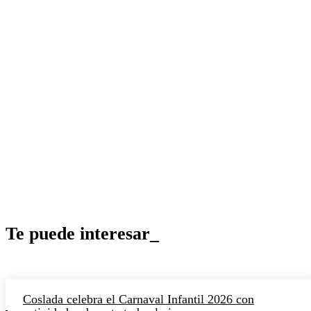
Te puede interesar_
Coslada celebra el Carnaval Infantil 2026 con