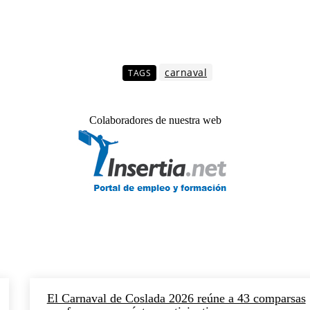
carnaval
TAGS
Colaboradores de nuestra web
El Carnaval de Coslada 2026 reúne a 43 comparsas