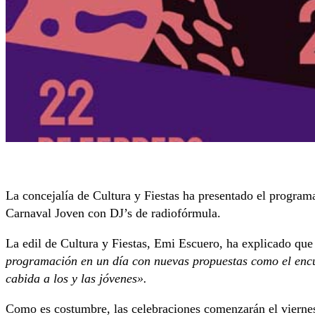
La concejalía de Cultura y Fiestas ha presentado el progra
Carnaval Joven con DJ’s de radiofórmula.
La edil de Cultura y Fiestas, Emi Escuero, ha explicado que
programación en un día con nuevas propuestas como el encuen
cabida a los y las jóvenes».
Como es costumbre, las celebraciones comenzarán el vierne