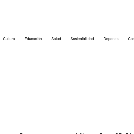
Cultura
Educación
Salud
Sostenibilidad
Deportes
Cos