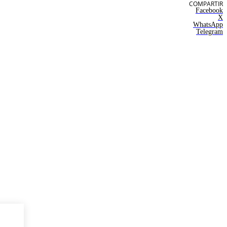
COMPARTIR
Facebook
X
WhatsApp
Telegram