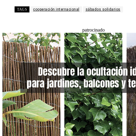
TAGS
cooperación internacional
sábados solidarios
patrocinado