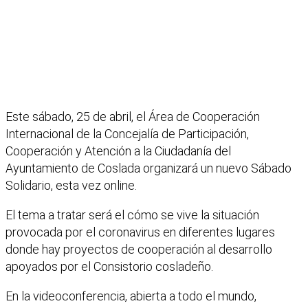
Este sábado, 25 de abril, el Área de Cooperación
Internacional de la Concejalía de Participación,
Cooperación y Atención a la Ciudadanía del
Ayuntamiento de Coslada organizará un nuevo Sábado
Solidario, esta vez online.
El tema a tratar será el cómo se vive la situación
provocada por el coronavirus en diferentes lugares
donde hay proyectos de cooperación al desarrollo
apoyados por el Consistorio cosladeño.
En la videoconferencia, abierta a todo el mundo,