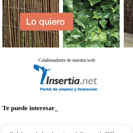
Colaboradores de nuestra web
Te puede interesar_