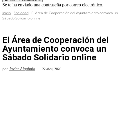
Se te ha enviado una contraseña por correo electrónico.
Inicio
Sociedad
El Área de Cooperación del Ayuntamiento convoca un
Sábado Solidario online
El Área de Cooperación del
Ayuntamiento convoca un
Sábado Solidario online
por
Javier Alquimia
22 abril, 2020