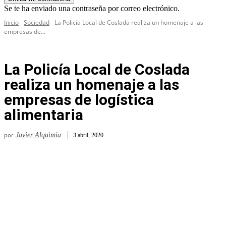
Se te ha enviado una contraseña por correo electrónico.
Inicio
Sociedad
La Policía Local de Coslada realiza un homenaje a las
empresas de...
La Policía Local de Coslada
realiza un homenaje a las
empresas de logística
alimentaria
por
Javier Alquimia
3 abril, 2020