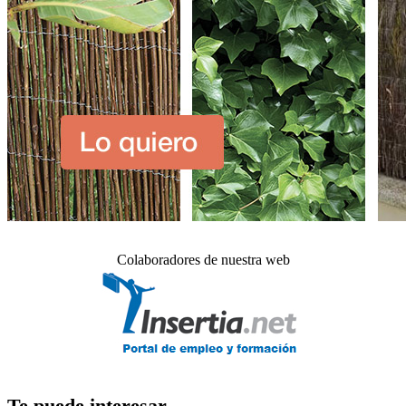
Colaboradores de nuestra web
Te puede interesar_