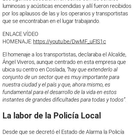
luminosas y acústicas encendidas y allí fueron recibidos
por los aplausos de las y los operarios y transportistas
que se encontraban en el lugar trabajando.
ENLACE VÍDEO
HOMENAJE:
https://youtu.be/DwMF_uFlS1c
El homenaje a los transportistas, declaraba el Alcalde,
Ángel Viveros, aunque centrado en esta empresa que
ubica su centro en Coslada,
“hay que extenderlo al
conjunto de un sector que es muy importante para
nuestra ciudad y el país y que, ahora mismo, es
fundamental para el desarrollo de la vida en estos
instantes de grandes dificultades para todas y todos”
.
La labor de la Policía Local
Desde que se decretó el Estado de Alarma la Policía