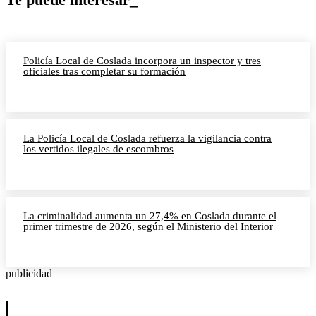
Policía Local de Coslada incorpora un inspector y tres
oficiales tras completar su formación
La Policía Local de Coslada refuerza la vigilancia contra
los vertidos ilegales de escombros
La criminalidad aumenta un 27,4% en Coslada durante el
primer trimestre de 2026, según el Ministerio del Interior
publicidad