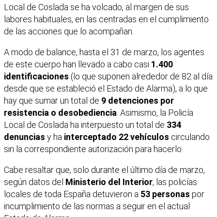
Local de Coslada se ha volcado, al margen de sus
labores habituales, en las centradas en el cumplimiento
de las acciones que lo acompañan.
A modo de balance, hasta el 31 de marzo, los agentes
de este cuerpo han llevado a cabo casi
1.400
identificaciones
(lo que suponen alrededor de 82 al día
desde que se estableció el Estado de Alarma), a lo que
hay que sumar un total de
9 detenciones por
resistencia o desobediencia
. Asimismo, la Policía
Local de Coslada ha interpuesto un total de
334
denuncias
y ha
interceptado 22 vehículos
circulando
sin la correspondiente autorización para hacerlo.
Cabe resaltar que, solo durante el último día de marzo,
según datos del
Ministerio del Interior
, las policías
locales de toda España detuvieron a
53 personas
por
incumplimiento de las normas a seguir en el actual