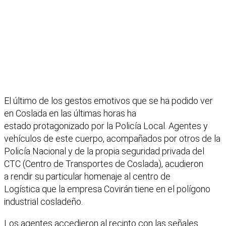
El último de los gestos emotivos que se ha podido ver
en Coslada en las últimas horas ha
estado protagonizado por la Policía Local.
Agentes y
vehículos de este cuerpo, acompañados por otros de la
Policía Nacional y de la propia seguridad privada del
CTC (Centro de Transportes de Coslada), acudieron
a rendir su particular homenaje al centro de
Logística
que la empresa Covirán tiene en el polígono
industrial cosladeño.
Los agentes accedieron al recinto con las señales