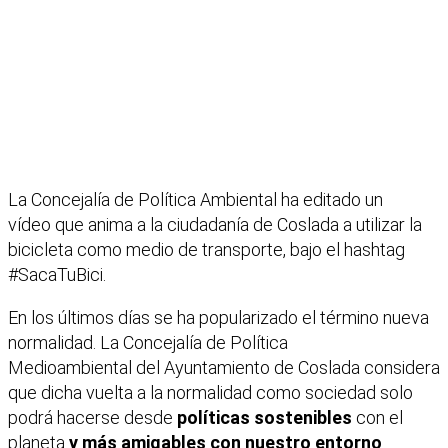
La Concejalía de Política Ambiental ha editado un
vídeo que anima a la ciudadanía de Coslada a utilizar la
bicicleta como medio de transporte, bajo el hashtag
#SacaTuBici.
En los últimos días se ha popularizado el término nueva
normalidad. La Concejalía de Política
Medioambiental del Ayuntamiento de Coslada considera
que dicha vuelta a la normalidad como sociedad solo
podrá hacerse desde
políticas sostenibles
con el
planeta
y más amigables con nuestro entorno