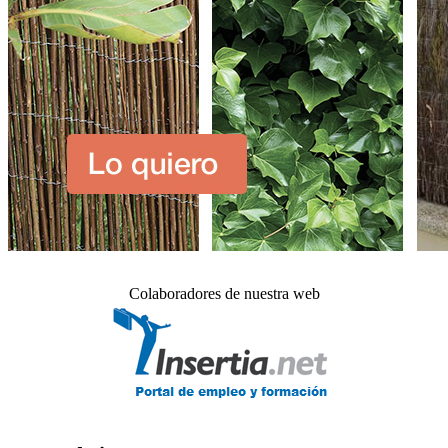
Colaboradores de nuestra web