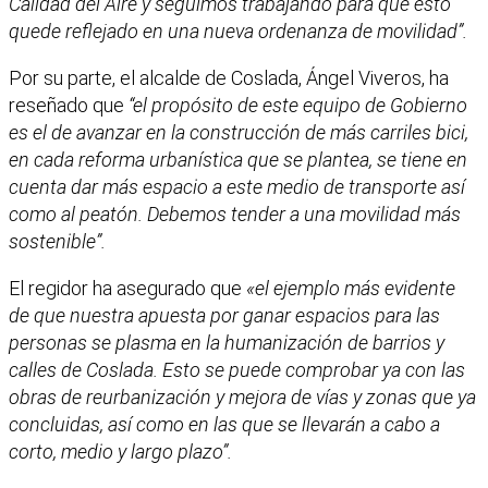
Calidad del Aire y seguimos trabajando para que esto
quede reflejado en una nueva ordenanza de movilidad”.
Por su parte, el alcalde de Coslada, Ángel Viveros, ha
reseñado que
“el propósito de este equipo de Gobierno
es el de avanzar en la construcción de más carriles bici,
en cada reforma urbanística que se plantea, se tiene en
cuenta dar más espacio a este medio de transporte así
como al peatón. Debemos tender a una movilidad más
sostenible”.
El regidor ha asegurado que
«el ejemplo más evidente
de que nuestra apuesta por ganar espacios para las
personas se plasma en la humanización de barrios y
calles de Coslada. Esto se puede comprobar ya con las
obras de reurbanización y mejora de vías y zonas que ya
concluidas, así como en las que se llevarán a cabo a
corto, medio y largo plazo”.