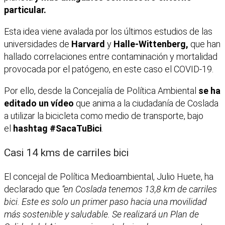
particular.
Esta idea viene avalada por los últimos estudios de las
universidades de
Harvard
y
Halle-Wittenberg,
que han
hallado correlaciones entre contaminación y mortalidad
provocada por el patógeno, en este caso el COVID-19.
Por ello, desde la Concejalía de Política Ambiental
se ha
editado un vídeo
que anima a la ciudadanía de Coslada
a utilizar la bicicleta como medio de transporte, bajo
el
hashtag #SacaTuBici
.
Casi 14 kms de carriles bici
El concejal de Política Medioambiental, Julio Huete, ha
declarado que
“en Coslada tenemos 13,8 km de carriles
bici. Este es solo un primer paso hacia una movilidad
más sostenible y saludable. Se realizará un Plan de