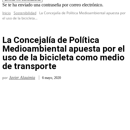
Se te ha enviado una contraseña por correo electrónico.
Inicio
Sostenibilidad
La Concejalía de Política Medioambiental apuesta por
el uso de la bicicleta...
La Concejalía de Política
Medioambiental apuesta por el
uso de la bicicleta como medio
de transporte
por
Javier Alquimia
6 mayo, 2020