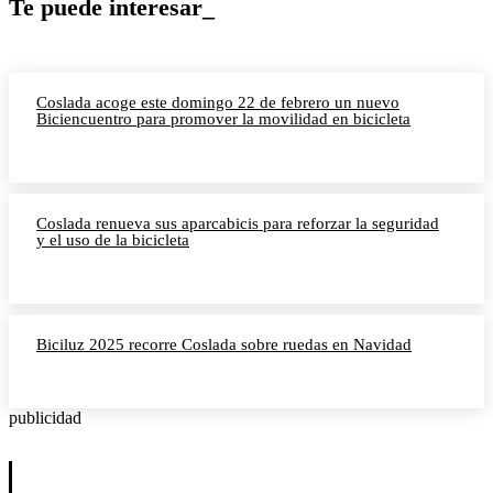
Te puede interesar_
Coslada acoge este domingo 22 de febrero un nuevo
Biciencuentro para promover la movilidad en bicicleta
Coslada renueva sus aparcabicis para reforzar la seguridad
y el uso de la bicicleta
Biciluz 2025 recorre Coslada sobre ruedas en Navidad
publicidad