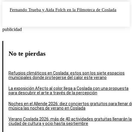
Fernando Trueba y Aida Folch en la Filmoteca de Coslada
publicidad
No te pierdas
Refugios climáticos en Coslada: estos son los siete espacios
municipales donde protegerse del calor este verano
La exposición Afecto al color llega a Coslada con una propuesta
para descubrir el arte a través de la percepción
Noches en el Allende 2026: diez conciertos gratuitos para llenar d
música las noches de verano en Coslada
Verano Coslada 2026: más de 40 actividades gratuitas llenarán la
ciudad de cultura y ocio hasta septiembre