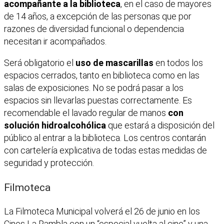
acompañante a la biblioteca
, en el caso de mayores
de 14 años, a excepción de las personas que por
razones de diversidad funcional o dependencia
necesitan ir acompañados.
Será obligatorio el
uso de mascarillas
en todos los
espacios cerrados, tanto en biblioteca como en las
salas de exposiciones. No se podrá pasar a los
espacios sin llevarlas puestas correctamente. Es
recomendable el lavado regular de manos
con
solución hidroalcohólica
que estará a disposición del
público al entrar a la biblioteca. Los centros contarán
con cartelería explicativa de todas estas medidas de
seguridad y protección.
Filmoteca
La Filmoteca Municipal volverá el 26 de junio en los
Cines La Rambla con un “especial vuelta al cine” y una