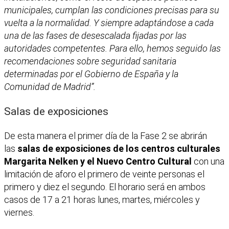
municipales, cumplan las condiciones precisas para su
vuelta a la normalidad. Y siempre adaptándose a cada
una de las fases de desescalada fijadas por las
autoridades competentes. Para ello, hemos seguido las
recomendaciones sobre seguridad sanitaria
determinadas por el Gobierno de España y la
Comunidad de Madrid”.
Salas de exposiciones
De esta manera el primer día de la Fase 2 se abrirán
las
salas de exposiciones de los centros culturales
Margarita Nelken y el Nuevo Centro Cultural
con una
limitación de aforo el primero de veinte personas el
primero y diez el segundo. El horario será en ambos
casos de 17 a 21 horas lunes, martes, miércoles y
viernes.