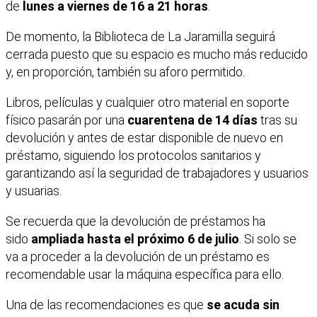
de
lunes a viernes de 16 a 21 horas
.
De momento, la Biblioteca de La Jaramilla seguirá
cerrada puesto que su espacio es mucho más reducido
y, en proporción, también su aforo permitido.
Libros, películas y cualquier otro material en soporte
físico pasarán por una
cuarentena de 14 días
tras su
devolución y antes de estar disponible de nuevo en
préstamo, siguiendo los protocolos sanitarios y
garantizando así la seguridad de trabajadores y usuarios
y usuarias.
Se recuerda que la devolución de préstamos ha
sido
ampliada hasta el próximo 6 de julio
. Si solo se
va a proceder a la devolución de un préstamo es
recomendable usar la máquina específica para ello.
Una de las recomendaciones es que
se acuda sin