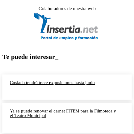
Colaboradores de nuestra web
Te puede interesar_
Coslada tendrá trece exposiciones hasta junio
Ya se puede renovar el carnet FITEM para la Filmoteca y
el Teatro Municipal