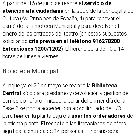
A partir del 16 de junio se reabre el
servicio de
atención a la ciudadanía
en la sede de la Concejalía de
Cultura (Av. Príncipes de España, 4) para renovar el
carné de la Filmoteca Municipal y para devolver el
dinero de las entradas del teatro (en estos supuestos
solicitando
cita previa en el teléfono 916278200
Extensiones 1200/1202
). El horario será de 10 a 14
horas de lunes a viernes.
Biblioteca Municipal
Aunque ya el 26 de mayo se reabrió la
Biblioteca
Central
sólo para préstamo y devolución y gestión de
carnés con aforo limitado, a partir del primer día de la
Fase 2 se podrá acceder con aforo limitado de 1/3,
para
leer
en la planta baja o a
usar los ordenadores
de
la misma planta. El respeto a las limitaciones de aforo
significa la entrada de 14 personas. El horario será