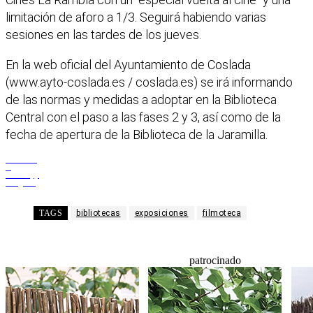
limitación de aforo a 1/3. Seguirá habiendo varias
sesiones en las tardes de los jueves.
En la web oficial del Ayuntamiento de Coslada
(www.ayto-coslada.es / coslada.es) se irá informando
de las normas y medidas a adoptar en la Biblioteca
Central con el paso a las fases 2 y 3, así como de la
fecha de apertura de la Biblioteca de la Jaramilla.
Facebook
X
WhatsApp
Telegram
TAGS
bibliotecas
exposiciones
filmoteca
patrocinado