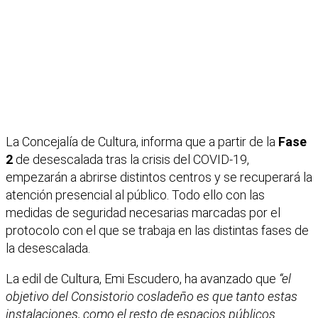
La Concejalía de Cultura, informa que a partir de la
Fase
2
de desescalada tras la crisis del COVID-19,
empezarán a abrirse distintos centros y se recuperará la
atención presencial al público. Todo ello con las
medidas de seguridad necesarias marcadas por el
protocolo con el que se trabaja en las distintas fases de
la desescalada.
La edil de Cultura, Emi Escudero, ha avanzado que
“el
objetivo del Consistorio cosladeño es que tanto estas
instalaciones, como el resto de espacios públicos