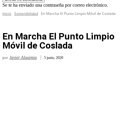
Se te ha enviado una contraseña por correo electrónico.
Inicio
Sostenibilidad
En Marcha El Punto Limpio Móvil de Coslada
En Marcha El Punto Limpio
Móvil de Coslada
por
Javier Alquimia
5 junio, 2020