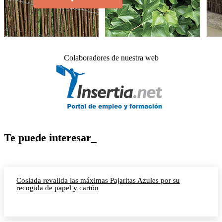
Colaboradores de nuestra web
Te puede interesar_
Coslada revalida las máximas Pajaritas Azules por su
recogida de papel y cartón