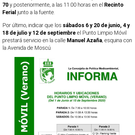
70
y posteriormente, a las 11.00 horas en el
Recinto
Ferial
junto a la fuente.
Por último, indicar que los
sábados 6 y 20 de junio, 4 y
18 de julio y 12 de septiembre
el Punto Limpio Móvil
prestará servicio en la calle
Manuel Azaña
, esquina con
la Avenida de Moscú.