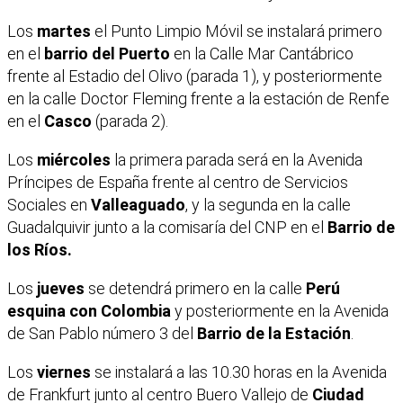
Los
martes
el Punto Limpio Móvil se instalará primero
en el
barrio del Puerto
en la Calle Mar Cantábrico
frente al Estadio del Olivo (parada 1), y posteriormente
en la calle Doctor Fleming frente a la estación de Renfe
en el
Casco
(parada 2).
Los
miércoles
la primera parada será en la Avenida
Príncipes de España frente al centro de Servicios
Sociales en
Valleaguado
, y la segunda en la calle
Guadalquivir junto a la comisaría del CNP en el
Barrio de
los Ríos.
Los
jueves
se detendrá primero en la calle
Perú
esquina con Colombia
y posteriormente en la Avenida
de San Pablo número 3 del
Barrio de la Estación
.
Los
viernes
se instalará a las 10.30 horas en la Avenida
de Frankfurt junto al centro Buero Vallejo de
Ciudad