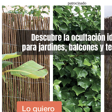
patrocinado