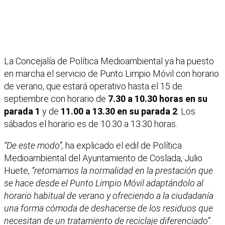
La Concejalía de Política Medioambiental ya ha puesto
en marcha el servicio de Punto Limpio Móvil con horario
de verano, que estará operativo hasta el 15 de
septiembre con horario de
7.30 a 10.30 horas en su
parada 1
y de
11.00 a 13.30 en su parada 2
. Los
sábados el horario es de 10.30 a 13.30 horas.
“De este modo”,
ha explicado el edil de Política
Medioambiental del Ayuntamiento de Coslada, Julio
Huete,
“retomamos la normalidad en la prestación que
se hace desde el Punto Limpio Móvil adaptándolo al
horario habitual de verano y ofreciendo a la ciudadanía
una forma cómoda de deshacerse de los residuos que
necesitan de un tratamiento de reciclaje diferenciado”.