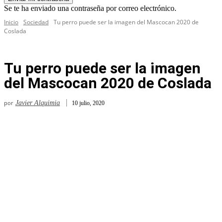
Se te ha enviado una contraseña por correo electrónico.
Inicio
Sociedad
Tu perro puede ser la imagen del Mascocan 2020 de
Coslada
Tu perro puede ser la imagen
del Mascocan 2020 de Coslada
por
Javier Alquimia
10 julio, 2020