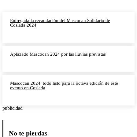
Entregada la recaudación del Mascocan Solidario de
Coslada 2024
Aplazado Mascocan 2024 por las lluvias previstas
Mascocan 2024: todo listo para la octava edición de este
evento en Coslada
publicidad
No te pierdas