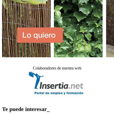
Colaboradores de nuestra web
Te puede interesar_