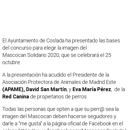
El Ayuntamiento de Coslada ha presentado las bases
del concurso para elegir la imagen del
Mascocan Solidario 2020, que se celebrará el 25
octubre.
A la presentación ha acudido el Presidente de la
Asociación Protectora de Animales de Madrid Este
(APAME),
David San Martín
, y
Eva María Pérez
, de la
Red Canina
de propietarios de perros
Todas las personas que opten a que su perr@ sea la
imagen del Mascocan deben hacerse seguidores y
darle a “me gusta” a la página oficial de Facebook en el