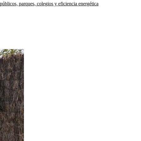
úblicos, parques, colegios y eficiencia energética