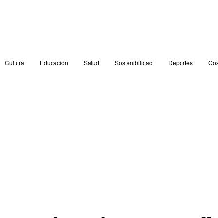
Cultura
Educación
Salud
Sostenibilidad
Deportes
Cos