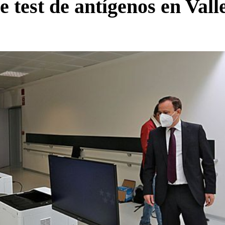
e test de antígenos en Val