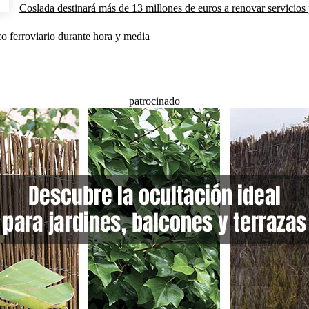
Coslada destinará más de 13 millones de euros a renovar servicios p
co ferroviario durante hora y media
patrocinado