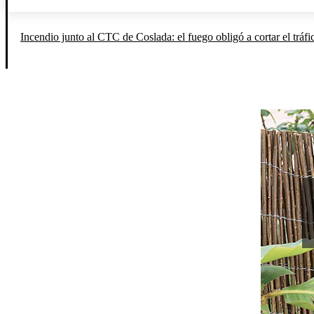
Incendio junto al CTC de Coslada: el fuego obligó a cortar el tráfi