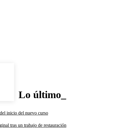
Lo último_
del inicio del nuevo curso
inal tras un trabajo de restauración