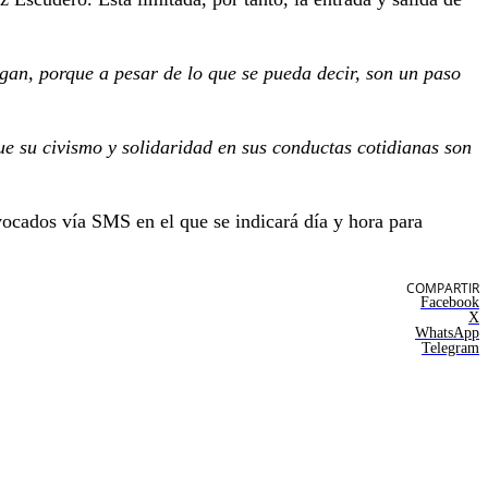
agan, porque a pesar de lo que se pueda decir, son un paso
e su civismo y solidaridad en sus conductas cotidianas son
ocados vía SMS en el que se indicará día y hora para
COMPARTIR
Facebook
X
WhatsApp
Telegram