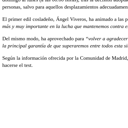
personas, salvo para aquellos desplazamientos adecuadament
El primer edil cosladeño, Ángel Viveros, ha animado a las 
más y muy importante en la lucha que mantenemos contra es
Del mismo modo, ha aprovechado para
“volver a agradecer
la principal garantía de que superaremos entre todos esta s
Según la información ofrecida por la Comunidad de Madrid, 
hacerse el test.