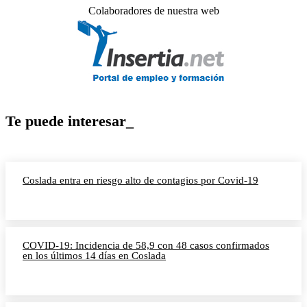
Colaboradores de nuestra web
Te puede interesar_
Coslada entra en riesgo alto de contagios por Covid-19
COVID-19: Incidencia de 58,9 con 48 casos confirmados
en los últimos 14 días en Coslada