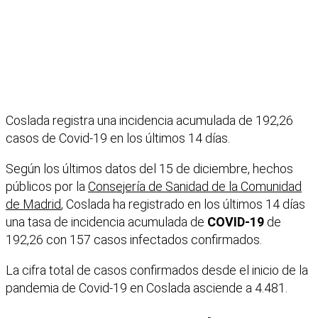
Coslada registra una incidencia acumulada de 192,26
casos de Covid-19 en los últimos 14 días.
Según los últimos datos del 15 de diciembre, hechos
públicos por la
Consejería de Sanidad de la Comunidad
de Madrid
, Coslada ha registrado en los últimos 14 días
una tasa de incidencia acumulada de
COVID-19
de
192,26 con 157 casos infectados confirmados.
La cifra total de casos confirmados desde el inicio de la
pandemia de Covid-19 en Coslada asciende a 4.481.