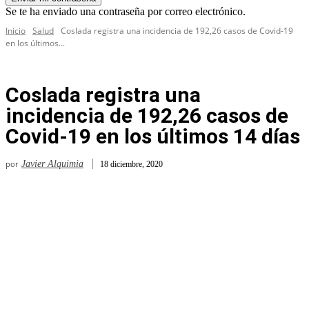
Se te ha enviado una contraseña por correo electrónico.
Inicio
Salud
Coslada registra una incidencia de 192,26 casos de Covid-19
en los últimos...
Coslada registra una
incidencia de 192,26 casos de
Covid-19 en los últimos 14 días
por
Javier Alquimia
18 diciembre, 2020