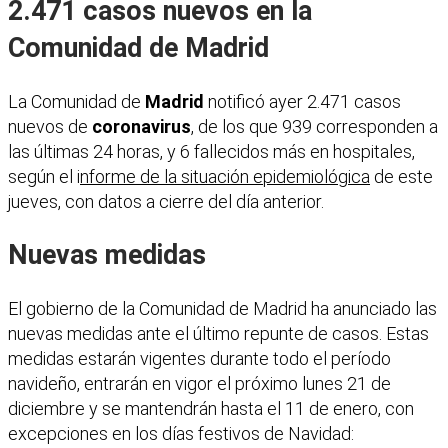
2.471 casos nuevos en la
Comunidad de Madrid
La Comunidad de
Madrid
notificó ayer 2.471 casos
nuevos de
coronavirus
, de los que 939 corresponden a
las últimas 24 horas, y 6 fallecidos más en hospitales,
según el i
nforme de la situación epidemiológica
de este
jueves, con datos a cierre del día anterior.
Nuevas medidas
El gobierno de la Comunidad de Madrid ha anunciado las
nuevas medidas ante el último repunte de casos. Estas
medidas estarán vigentes durante todo el período
navideño, entrarán en vigor el próximo lunes 21 de
diciembre y se mantendrán hasta el 11 de enero, con
excepciones en los días festivos de Navidad: