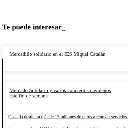
Te puede interesar_
Mercadillo solidario en el IES Miguel Catalán
Mercado Solidario y varios conciertos navideños
este fin de semana
Coslada destinará más de 13 millones de euros a renovar servicios 