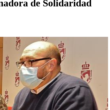
inadora de Solidaridad