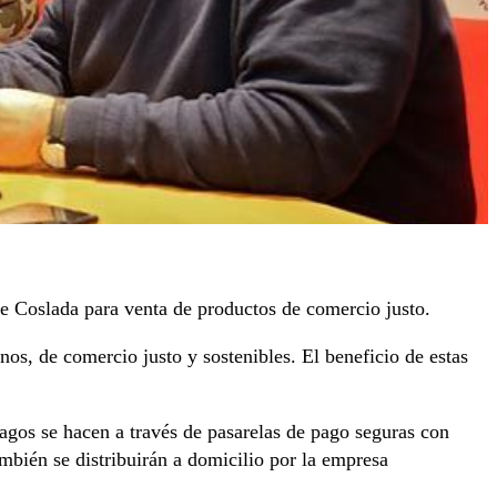
e Coslada para venta de productos de comercio justo.
os, de comercio justo y sostenibles. El beneficio de estas
gos se hacen a través de pasarelas de pago seguras con
ambién se distribuirán a domicilio por la empresa