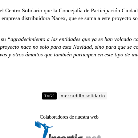
el Centro Solidario que la Concejalía de Participación Ciudad
a empresa distribuidora Nacex, que se suma a este proyecto so
o su
“agradecimiento a las entidades que ya se han volcado co
 proyecto nace no solo para esta Navidad, sino para que se c
as y otros ámbitos que también participen en este tipo de ini
mercadillo solidario
TAGS
Colaboradores de nuestra web