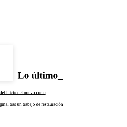
Lo último_
del inicio del nuevo curso
inal tras un trabajo de restauración