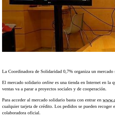
La Coordinadora de Solidaridad 0,7% organiza un mercado so
El mercado solidario
online
es una tienda en Internet en la 
ventas va a parar a proyectos sociales y de cooperación.
Para acceder al mercado solidario basta con entrar en
www.co
cualquier tarjeta de crédito. Los pedidos se pueden recoger 
colaboradora oficial.