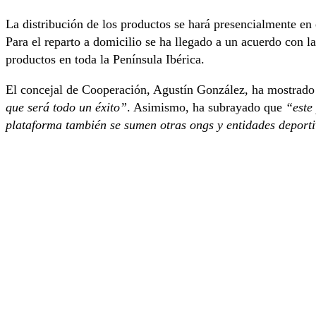
La distribución de los productos se hará presencialmente en 
Para el reparto a domicilio se ha llegado a un acuerdo con l
productos en toda la Península Ibérica.
El concejal de Cooperación, Agustín González, ha mostrad
que será todo un éxito”
. Asimismo, ha subrayado que
“este
plataforma también se sumen otras ongs y entidades deportiv