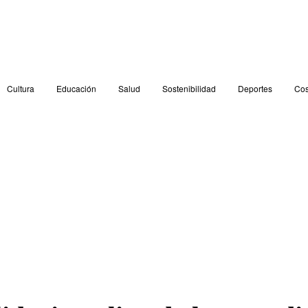
Cultura
Educación
Salud
Sostenibilidad
Deportes
Cos