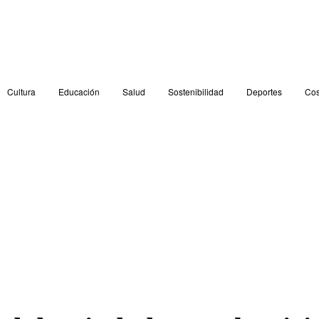
Cultura
Educación
Salud
Sostenibilidad
Deportes
Cos