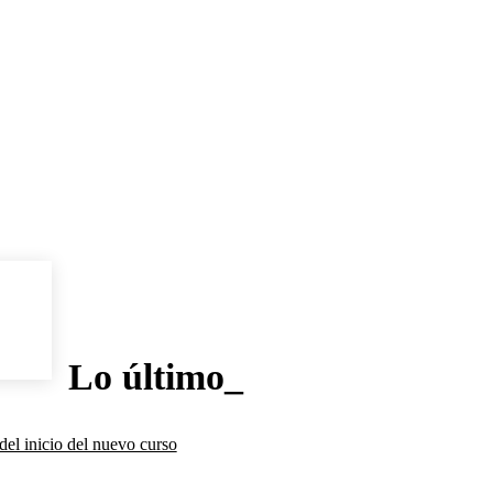
Lo último_
del inicio del nuevo curso