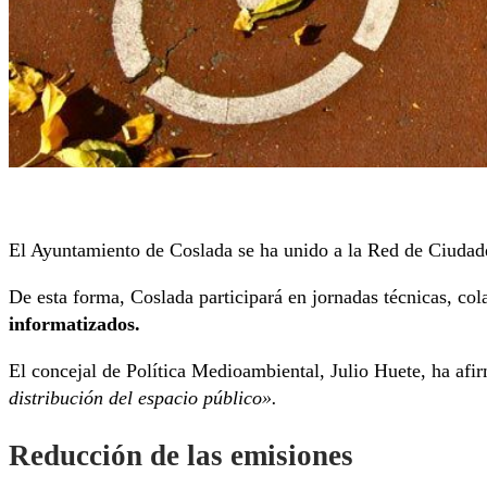
El Ayuntamiento de Coslada se ha unido a la Red de Ciudades
De esta forma, Coslada participará en jornadas técnicas, col
informatizados.
El concejal de Política Medioambiental, Julio Huete, ha af
distribución del espacio público».
Reducción de las emisiones