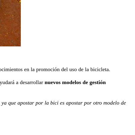
cimientos en la promoción del uso de la bicicleta.
ayudará a desarrollar
nuevos modelos de gestión
 ya que apostar por la bici es apostar por otro modelo de