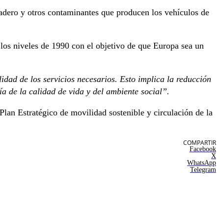
nadero y otros contaminantes que producen los vehículos de
los niveles de 1990 con el objetivo de que Europa sea un
idad de los servicios necesarios. Esto implica la reducción
ía de la calidad de vida y del ambiente social”.
Plan Estratégico de movilidad sostenible y circulación de la
COMPARTIR
Facebook
X
WhatsApp
Telegram