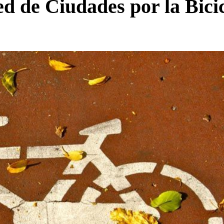
ed de Ciudades por la Bici