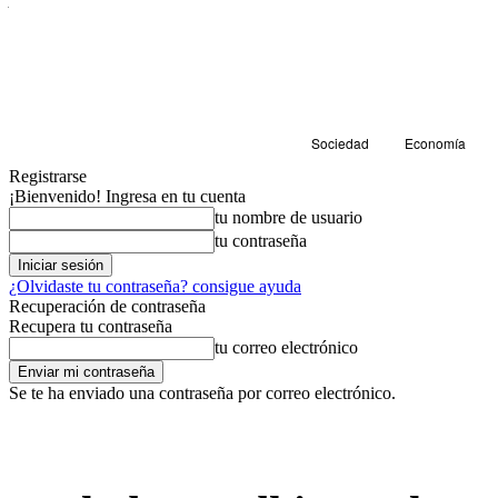
Sociedad
Economía
Registrarse
¡Bienvenido! Ingresa en tu cuenta
tu nombre de usuario
tu contraseña
¿Olvidaste tu contraseña? consigue ayuda
Recuperación de contraseña
Recupera tu contraseña
tu correo electrónico
Se te ha enviado una contraseña por correo electrónico.
Sostenibilidad