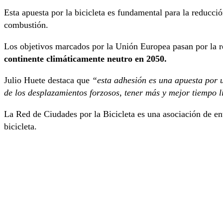
Esta apuesta por la bicicleta es fundamental para la reducc
combustión.
Los objetivos marcados por la Unión Europea pasan por la r
continente climáticamente neutro en 2050.
Julio Huete destaca que
“esta adhesión es una apuesta por u
de los desplazamientos forzosos, tener más y mejor tiempo li
La Red de Ciudades por la Bicicleta es una asociación de ent
bicicleta.