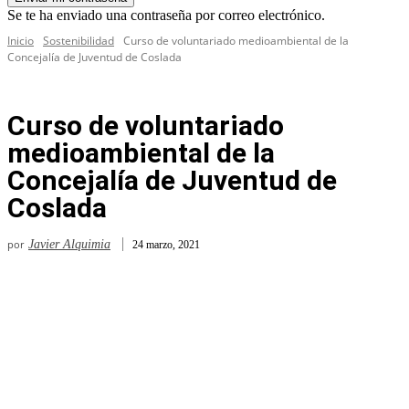
Se te ha enviado una contraseña por correo electrónico.
Inicio
Sostenibilidad
Curso de voluntariado medioambiental de la
Concejalía de Juventud de Coslada
Curso de voluntariado
medioambiental de la
Concejalía de Juventud de
Coslada
por
Javier Alquimia
24 marzo, 2021