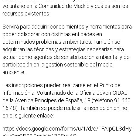
voluntario en la Comunidad de Madrid y cuáles son los
recursos existentes
Servirá para adquirir conocimientos y herramientas para
poder colaborar con distintas entidades en
determinados problemas ambientales. También se
adquirirán las técnicas y estrategias necesarias para
actuar como agentes de sensibilización ambiental y de
participación en la gestión sostenible del medio
ambiente.
Las inscripciones pueden realizarse en el Punto de
Información al Voluntariado de la Oficina Joven-CIDAJ
de la Avenida Príncipes de España, 18 (teléfono 91 660
16 48). También se puede realizar la inscripción online
en el siguiente enlace:
https://docs.google.com/forms/u/1/d/e/1FAIpQLSdHy