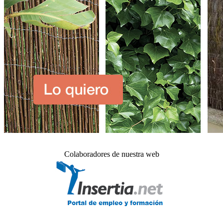
Colaboradores de nuestra web