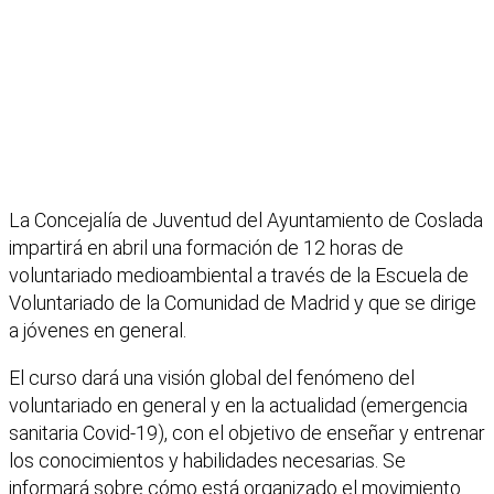
La Concejalía de Juventud del Ayuntamiento de Coslada
impartirá en abril una formación de 12 horas de
voluntariado medioambiental a través de la Escuela de
Voluntariado de la Comunidad de Madrid y que se dirige
a jóvenes en general.
El curso dará una visión global del fenómeno del
voluntariado en general y en la actualidad (emergencia
sanitaria Covid-19), con el objetivo de enseñar y entrenar
los conocimientos y habilidades necesarias. Se
informará sobre cómo está organizado el movimiento