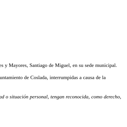
les y Mayores, Santiago de Miguel, en su sede municipal.
yuntamiento de Coslada, interrumpidas a causa de la
dad o situación personal, tengan reconocida, como derecho,