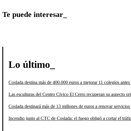
Te puede interesar_
Lo último_
Coslada destina más de 400.000 euros a mejorar 11 colegios antes 
Las esculturas del Centro Cívico El Cerro recuperan su aspecto orig
Coslada destinará más de 13 millones de euros a renovar servicios 
Incendio junto al CTC de Coslada: el fuego obligó a cortar el tráfi