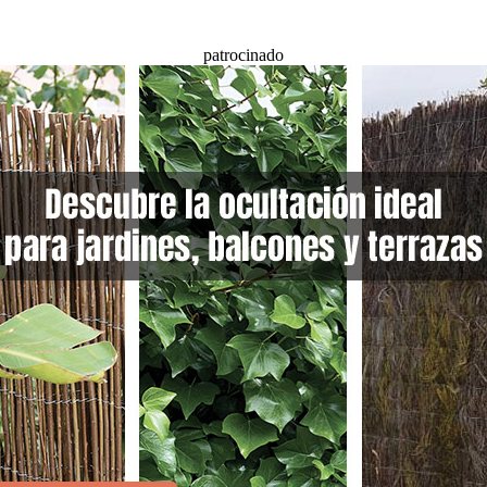
patrocinado