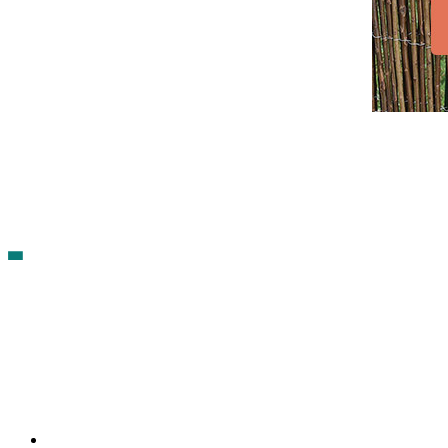
Contacto