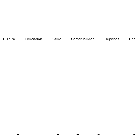
Cultura
Educación
Salud
Sostenibilidad
Deportes
Cos