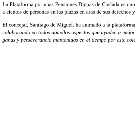
La Plataforma por unas Pensiones Dignas de Coslada es uno 
a cientos de personas en las plazas en aras de sus derechos 
El concejal, Santiago de Miguel, ha animado a la plataform
colaborando en todos aquellos aspectos que ayuden a mejora
ganas y perseverancia mantenidas en el tiempo por este cole