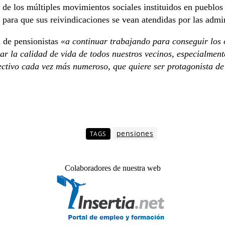
de los múltiples movimientos sociales instituidos en pueblos
y para que sus reivindicaciones se vean atendidas por las admi
a de pensionistas
«a continuar trabajando para conseguir los 
r la calidad de vida de todos nuestros vecinos, especialment
ctivo cada vez más numeroso, que quiere ser protagonista de 
pensiones
TAGS
Colaboradores de nuestra web