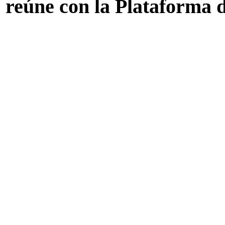
 reúne con la Plataforma 