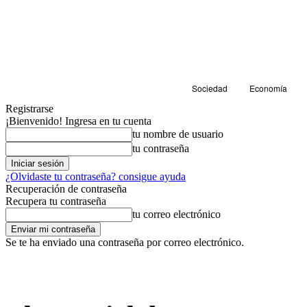
Sociedad
Economía
Registrarse
¡Bienvenido! Ingresa en tu cuenta
tu nombre de usuario
tu contraseña
¿Olvidaste tu contraseña? consigue ayuda
Recuperación de contraseña
Recupera tu contraseña
tu correo electrónico
Se te ha enviado una contraseña por correo electrónico.
Economía