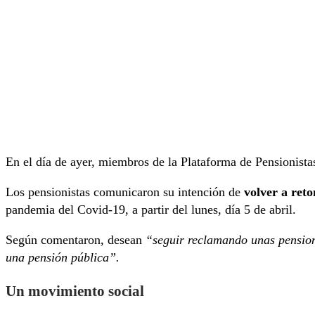
En el día de ayer, miembros de la Plataforma de Pensionista
Los pensionistas comunicaron su intención de
volver a ret
pandemia del Covid-19, a partir del lunes, día 5 de abril.
Según comentaron, desean
“seguir reclamando unas pensione
una pensión pública”.
Un movimiento social