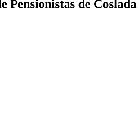
de Pensionistas de Coslada