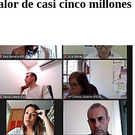
lor de casi cinco millones