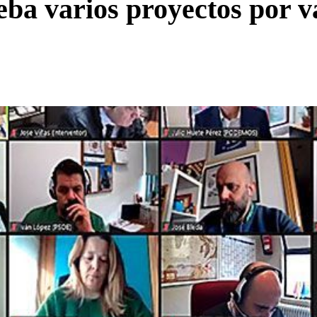
ba varios proyectos por va