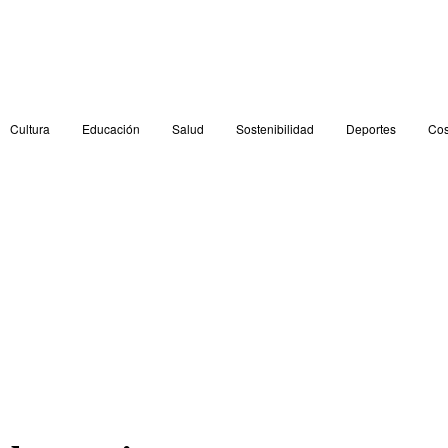
Cultura
Educación
Salud
Sostenibilidad
Deportes
Cos