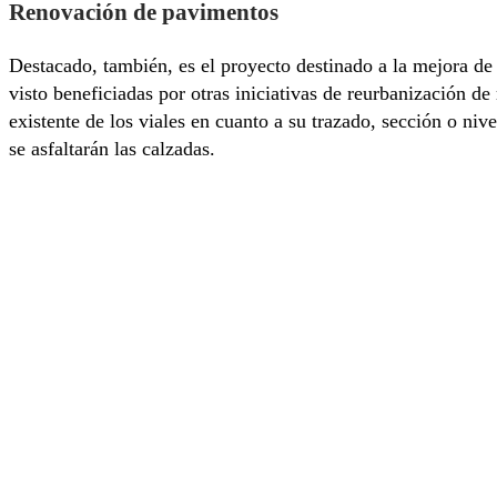
Renovación de pavimentos
Destacado, también, es el proyecto destinado a la mejora de
visto beneficiadas por otras iniciativas de reurbanización d
existente de los viales en cuanto a su trazado, sección o ni
se asfaltarán las calzadas.