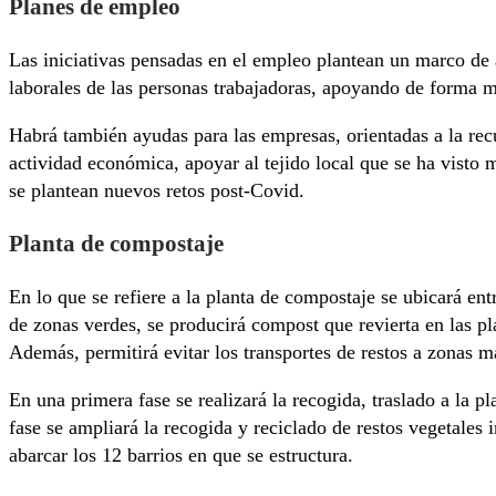
Planes de empleo
Las iniciativas pensadas en el empleo plantean un marco de 
laborales de las personas trabajadoras, apoyando de forma má
Habrá también ayudas para las empresas, orientadas a la recu
actividad económica, apoyar al tejido local que se ha visto
se plantean nuevos retos post-Covid.
Planta de compostaje
En lo que se refiere a la planta de compostaje se ubicará ent
de zonas verdes, se producirá compost que revierta en las pl
Además, permitirá evitar los transportes de restos a zonas m
En una primera fase se realizará la recogida, traslado a la
fase se ampliará la recogida y reciclado de restos vegetale
abarcar los 12 barrios en que se estructura.