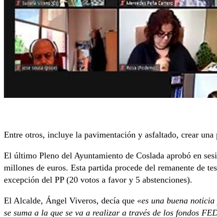
Entre otros, incluye la pavimentación y asfaltado, crear un
El último Pleno del Ayuntamiento de Coslada aprobó en sesió
millones de euros. Esta partida procede del remanente de tes
excepción del PP (20 votos a favor y 5 abstenciones).
El Alcalde, Ángel Viveros, decía que
«es una buena noticia 
se suma a la que se va a realizar a través de los fondos F