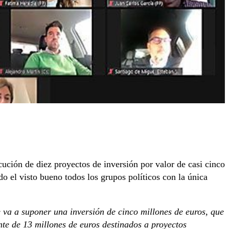
ución de diez proyectos de inversión por valor de casi cinco
o el visto bueno todos los grupos políticos con la única
e va a suponer una inversión de cinco millones de euros, que
te de 13 millones de euros destinados a proyectos