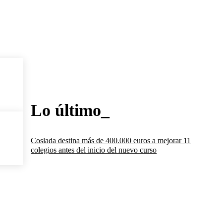
Lo último_
Coslada destina más de 400.000 euros a mejorar 11
colegios antes del inicio del nuevo curso