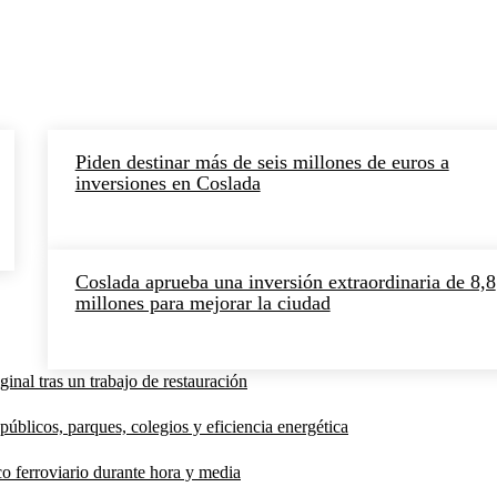
Piden destinar más de seis millones de euros a
inversiones en Coslada
Coslada aprueba una inversión extraordinaria de 8,8
millones para mejorar la ciudad
inal tras un trabajo de restauración
públicos, parques, colegios y eficiencia energética
co ferroviario durante hora y media