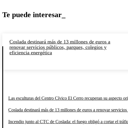
Te puede interesar_
Coslada destinará más de 13 millones de euros a
renovar servicios públicos, parques, colegios y
eficiencia energética
Las esculturas del Centro Cívico El Cerro recuperan su aspecto orig
Coslada destinará más de 13 millones de euros a renovar servicios 
Incendio junto al CTC de Coslada: el fuego obligó a cortar el tráfi