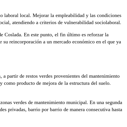
o laboral local. Mejorar la empleabilidad y las condiciones
cial, atendiendo a criterios de vulnerabilidad sociolaboral.
 Coslada. En este punto, el fin último es reforzar la
sar su reincorporación a un mercado económico en el que ya
a, a partir de restos verdes provenientes del mantenimiento
 y como producto de mejora de la estructura del suelo.
las zonas verdes de mantenimiento municipal. En una segunda
des privadas, barrio por barrio de manera consecutiva hasta