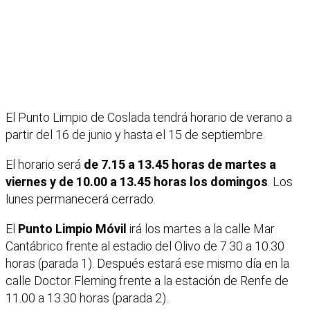
El Punto Limpio de Coslada tendrá horario de verano a
partir del 16 de junio y hasta el 15 de septiembre.
El horario será
de 7.15 a 13.45 horas de martes a
viernes y de 10.00 a 13.45 horas los domingos
. Los
lunes permanecerá cerrado.
El
Punto Limpio Móvil
irá los martes a la calle Mar
Cantábrico frente al estadio del Olivo de 7.30 a 10.30
horas (parada 1). Después estará ese mismo día en la
calle Doctor Fleming frente a la estación de Renfe de
11.00 a 13.30 horas (parada 2).