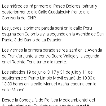
Los miércoles irá primero al Paseo Dolores Ibárruri y
posteriormente a la Calle Guadalquivir frente a la
Comisaría del CNP.
Los jueves la primera parada será en la calle Perú
esquina con Colombia y la segunda en la Avenida de San
Pablo, 3 del Barrio de La Estación.
Los viernes la primera parada se realizará en la Avenida
de Frankfurt junto al centro Buero Vallejo y la segunda
en el Recinto Ferial junto a la fuente.
Los sábados 19 de junio, 3, 17 y 31 de julio y 11 de
septiembre el Punto Limpio Móvil estará de 10.30 a
13.30 horas en la calle Manuel Azaña, esquina con la
calle Moscú.
Desde la Concejalía de Política Medioambiental del
Ayuntamiento de Coslada se recuerda que
está