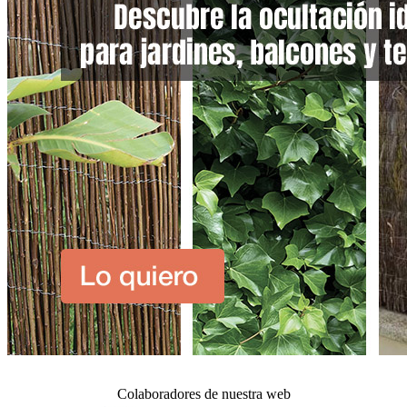
Colaboradores de nuestra web