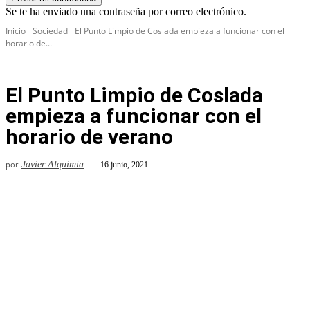
Se te ha enviado una contraseña por correo electrónico.
Inicio
Sociedad
El Punto Limpio de Coslada empieza a funcionar con el
horario de...
El Punto Limpio de Coslada
empieza a funcionar con el
horario de verano
por
Javier Alquimia
16 junio, 2021