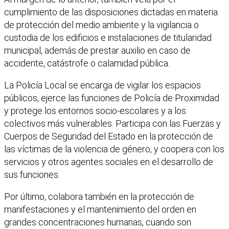
cumplimiento de las disposiciones dictadas en materia
de protección del medio ambiente y la vigilancia o
custodia de los edificios e instalaciones de titularidad
municipal, además de prestar auxilio en caso de
accidente, catástrofe o calamidad pública.
La Policía Local se encarga de vigilar los espacios
públicos, ejerce las funciones de Policía de Proximidad
y protege los entornos socio-escolares y a los
colectivos más vulnerables. Participa con las Fuerzas y
Cuerpos de Seguridad del Estado en la protección de
las víctimas de la violencia de género, y coopera con los
servicios y otros agentes sociales en el desarrollo de
sus funciones.
Por último, colabora también en la protección de
manifestaciones y el mantenimiento del orden en
grandes concentraciones humanas, cuando son