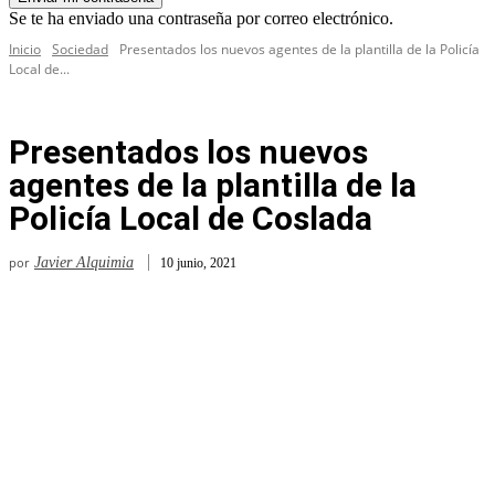
Se te ha enviado una contraseña por correo electrónico.
Inicio
Sociedad
Presentados los nuevos agentes de la plantilla de la Policía
Local de...
Presentados los nuevos
agentes de la plantilla de la
Policía Local de Coslada
por
Javier Alquimia
10 junio, 2021