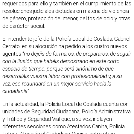
requeridos para ello y también en el cumplimiento de las
resoluciones judiciales dictadas en materia de violencia
de género, protección del menor, delitos de odio y otras
de carácter social.
El intendente jefe de la Policía Local de Coslada, Gabriel
Cerrato, en su alocución ha pedido a los cuatro nuevos
agentes “
no dejéis de formaros, de prepararos, de seguir
con la ilusión que habéis demostrado en este corto
espacio de tiempo, porque será sinónimo de que
desarrolláis vuestra labor con profesionalidad y, a su
vez, eso redundará en un mejor servicio hacia la
ciudadanía”.
En la actualidad, la Policía Local de Coslada cuenta con
unidades de Seguridad Ciudadana, Policía Administrativa
y Tráfico y Seguridad Vial que, a su vez, incluyen
diferentes secciones como Atestados Canina, Policía
Tutor y Atención al Ciudadano-Quejas, entre otras.