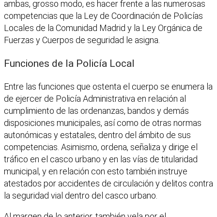
ambas, grosso modo, es hacer frente a las numerosas
competencias que la Ley de Coordinación de Policías
Locales de la Comunidad Madrid y la Ley Orgánica de
Fuerzas y Cuerpos de seguridad le asigna.
Funciones de la Policía Local
Entre las funciones que ostenta el cuerpo se enumera la
de ejercer de Policía Administrativa en relación al
cumplimiento de las ordenanzas, bandos y demás
disposiciones municipales, así como de otras normas
autonómicas y estatales, dentro del ámbito de sus
competencias. Asimismo, ordena, señaliza y dirige el
tráfico en el casco urbano y en las vías de titularidad
municipal, y en relación con esto también instruye
atestados por accidentes de circulación y delitos contra
la seguridad vial dentro del casco urbano.
Al margen de lo anterior, también vela por el