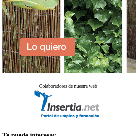
Colaboradores de nuestra web
Te puede interesar_