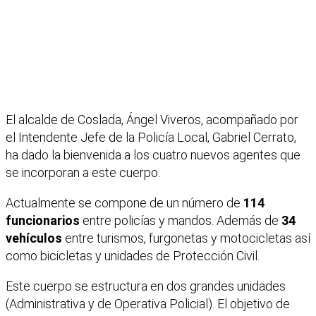
El alcalde de Coslada, Ángel Viveros, acompañado por
el Intendente Jefe de la Policía Local, Gabriel Cerrato,
ha dado la bienvenida a los cuatro nuevos agentes que
se incorporan a este cuerpo.
Actualmente se compone de un número de
114
funcionarios
entre policías y mandos. Además de
34
vehículos
entre turismos, furgonetas y motocicletas así
como bicicletas y unidades de Protección Civil.
Este cuerpo se estructura en dos grandes unidades
(Administrativa y de Operativa Policial). El objetivo de