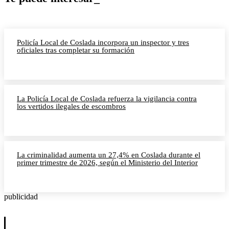
Policía Local de Coslada incorpora un inspector y tres
oficiales tras completar su formación
La Policía Local de Coslada refuerza la vigilancia contra
los vertidos ilegales de escombros
La criminalidad aumenta un 27,4% en Coslada durante el
primer trimestre de 2026, según el Ministerio del Interior
publicidad