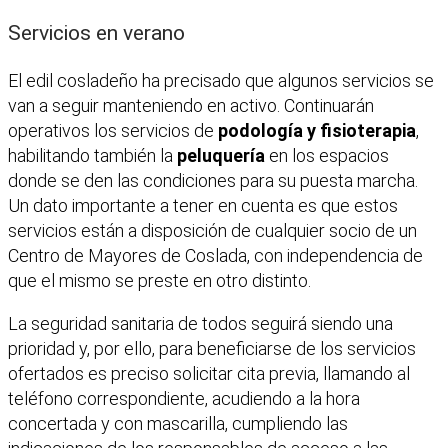
Servicios en verano
El edil cosladeño ha precisado que algunos servicios se
van a seguir manteniendo en activo. Continuarán
operativos los servicios de
podología y fisioterapia
,
habilitando también la
peluquería
en los espacios
donde se den las condiciones para su puesta marcha.
Un dato importante a tener en cuenta es que estos
servicios están a disposición de cualquier socio de un
Centro de Mayores de Coslada, con independencia de
que el mismo se preste en otro distinto.
La seguridad sanitaria de todos seguirá siendo una
prioridad y, por ello, para beneficiarse de los servicios
ofertados es preciso solicitar cita previa, llamando al
teléfono correspondiente, acudiendo a la hora
concertada y con mascarilla, cumpliendo las