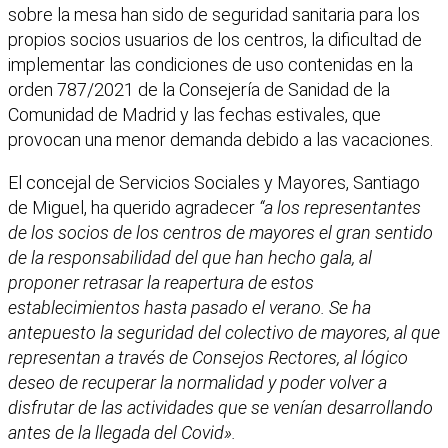
sobre la mesa han sido de seguridad sanitaria para los
propios socios usuarios de los centros, la dificultad de
implementar las condiciones de uso contenidas en la
orden 787/2021 de la Consejería de Sanidad de la
Comunidad de Madrid y las fechas estivales, que
provocan una menor demanda debido a las vacaciones.
El concejal de Servicios Sociales y Mayores, Santiago
de Miguel, ha querido agradecer
“a los representantes
de los socios de los centros de mayores el gran sentido
de la responsabilidad del que han hecho gala, al
proponer retrasar la reapertura de estos
establecimientos hasta pasado el verano. Se ha
antepuesto la seguridad del colectivo de mayores, al que
representan a través de Consejos Rectores, al lógico
deseo de recuperar la normalidad y poder volver a
disfrutar de las actividades que se venían desarrollando
antes de la llegada del Covid».