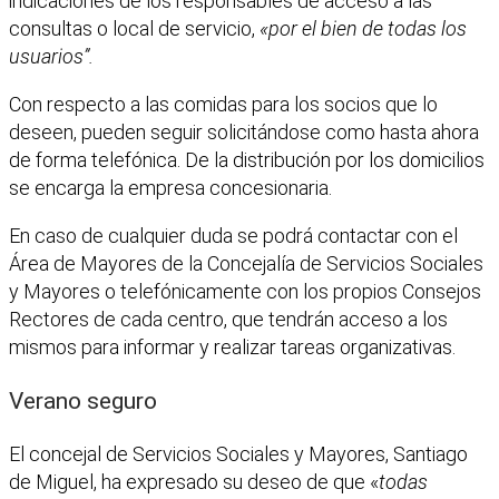
indicaciones de los responsables de acceso a las
consultas o local de servicio,
«por el bien de todas los
usuarios”.
Con respecto a las comidas para los socios que lo
deseen, pueden seguir solicitándose como hasta ahora
de forma telefónica. De la distribución por los domicilios
se encarga la empresa concesionaria.
En caso de cualquier duda se podrá contactar con el
Área de Mayores de la Concejalía de Servicios Sociales
y Mayores o telefónicamente con los propios Consejos
Rectores de cada centro, que tendrán acceso a los
mismos para informar y realizar tareas organizativas.
Verano seguro
El concejal de Servicios Sociales y Mayores, Santiago
de Miguel, ha expresado su deseo de que «
todas