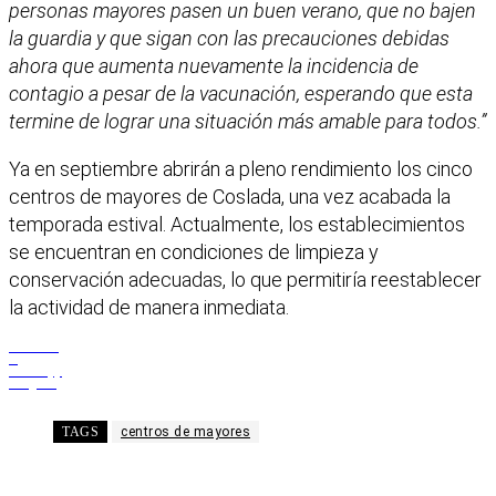
personas mayores pasen un buen verano, que no bajen
la guardia y que sigan con las precauciones debidas
ahora que aumenta nuevamente la incidencia de
contagio a pesar de la vacunación, esperando que esta
termine de lograr una situación más amable para todos.”
Ya en septiembre abrirán a pleno rendimiento los cinco
centros de mayores de Coslada, una vez acabada la
temporada estival. Actualmente, los establecimientos
se encuentran en condiciones de limpieza y
conservación adecuadas, lo que permitiría reestablecer
la actividad de manera inmediata.
Facebook
X
WhatsApp
Telegram
TAGS
centros de mayores