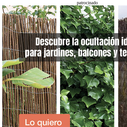
patrocinado