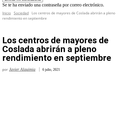
Se te ha enviado una contraseña por correo electrónico.
Inicio
Sociedad
Los centros de mayores de Coslada abrirán a pleno
rendimiento en septiembre
Los centros de mayores de
Coslada abrirán a pleno
rendimiento en septiembre
por
Javier Alquimia
6 julio, 2021