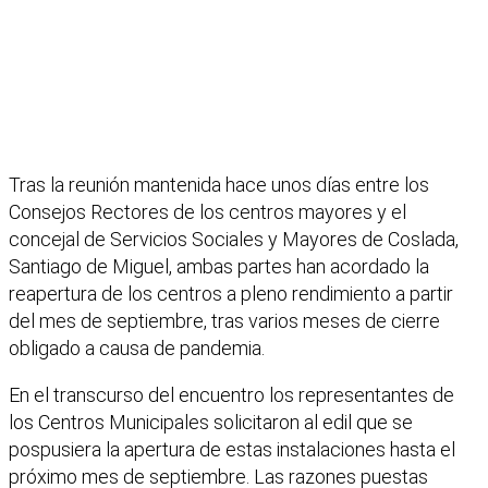
Tras la reunión mantenida hace unos días entre los
Consejos Rectores de los centros mayores y el
concejal de Servicios Sociales y Mayores de Coslada,
Santiago de Miguel, ambas partes han acordado la
reapertura de los centros a pleno rendimiento a partir
del mes de septiembre, tras varios meses de cierre
obligado a causa de pandemia.
En el transcurso del encuentro los representantes de
los Centros Municipales solicitaron al edil que se
pospusiera la apertura de estas instalaciones hasta el
próximo mes de septiembre. Las razones puestas