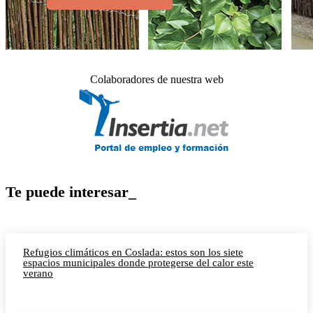
Colaboradores de nuestra web
Te puede interesar_
Refugios climáticos en Coslada: estos son los siete
espacios municipales donde protegerse del calor este
verano