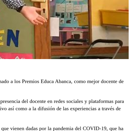
inado a los Premios Educa Abanca, como mejor docente de
 presencia del docente en redes sociales y plataformas para
tivo así como a la difusión de las experiencias a través de
es, que vienen dadas por la pandemia del COVID-19, que ha