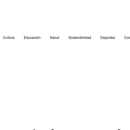
Cultura
Educación
Salud
Sostenibilidad
Deportes
Cos