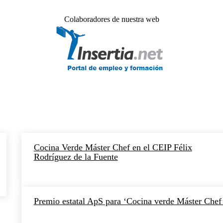
Colaboradores de nuestra web
Cocina Verde Máster Chef en el CEIP Félix
Rodríguez de la Fuente
Premio estatal ApS para ‘Cocina verde Máster Chef