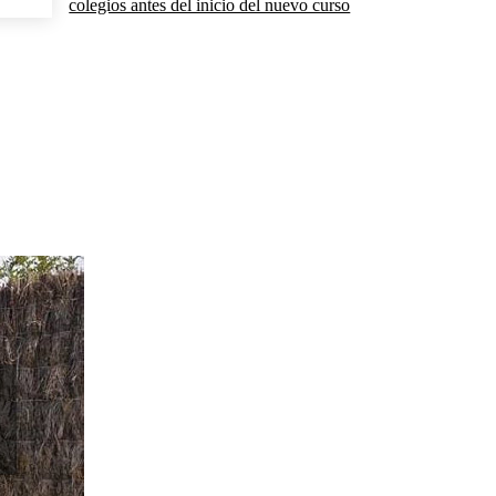
colegios antes del inicio del nuevo curso