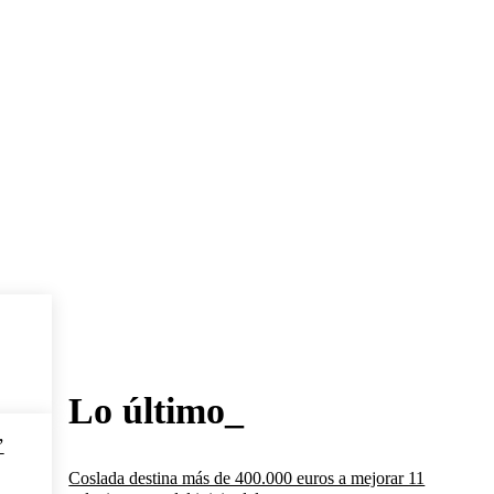
Lo último_
’
Coslada destina más de 400.000 euros a mejorar 11