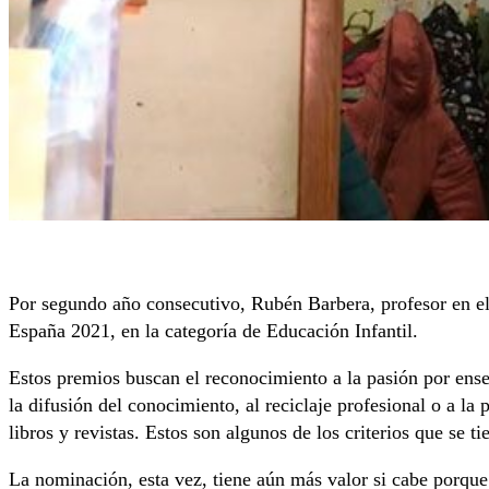
Por segundo año consecutivo, Rubén Barbera, profesor en e
España 2021, en la categoría de Educación Infantil.
Estos premios buscan el reconocimiento a la pasión por enseñ
la difusión del conocimiento, al reciclaje profesional o a la
libros y revistas. Estos son algunos de los criterios que se t
La nominación, esta vez, tiene aún más valor si cabe porque