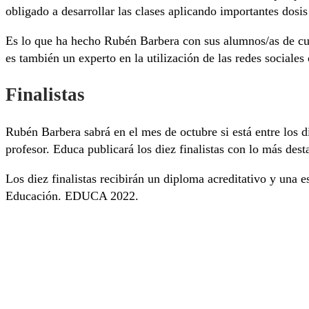
obligado a desarrollar las clases aplicando importantes dosis
Es lo que ha hecho Rubén Barbera con sus alumnos/as de cu
es también un experto en la utilización de las redes sociales
Finalistas
Rubén Barbera sabrá en el mes de octubre si está entre los di
profesor. Educa publicará los diez finalistas con lo más des
Los diez finalistas recibirán un diploma acreditativo y una 
Educación. EDUCA 2022.