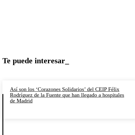
Te puede interesar_
Así son los ‘Corazones Solidarios’ del CEIP Félix
Rodríguez de la Fuente que han llegado a hospitales
de Madrid