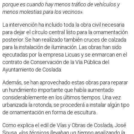
porque es cuando hay menos tráfico de vehículos y
menos molestias para los vecinos».
La intervención ha incluido toda la obra civil necesaria
para dejar el círculo central listo para la ornamentación
posterior. Se han realizado también cruces de calzada
para la instalación de iluminación. Las obras han sido
ejecutadas por la empresa Licuas y se enmarcan en el
contrato de Conservación de la Vía Pública del
Ayuntamiento de Coslada.
Además, se han aprovechado estas obras para reparar
un hundimiento importante que había aumentado
considerablemente en los últimos tiempos. Una vez
urbanizada la rotonda, se procederá a instalar algún tipo
de ornamentación en forma de escultura.
Como explica el edil de Vías y Obras de Coslada, José
Sousa,
«los técnicos llevaban un tiempo analizando la