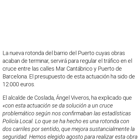
La nueva rotonda del barrio del Puerto cuyas obras
acaban de terminar, servirá para regular el tráfico en el
cruce entre las calles Mar Cantábrico y Puerto de
Barcelona. El presupuesto de esta actuación ha sido de
12.000 euros.
El alcalde de Coslada, Ángel Viveros, ha explicado que
«con esta actuación se da solución a un cruce
problemático según nos confirmaban las estadísticas
Policía Local. Lo que se ha hecho es una rotonda con
dos carriles por sentido, que mejora sustancialmente la
seguridad. Hemos elegido agosto para realizar esta obra