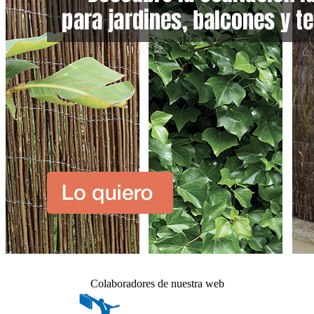
Colaboradores de nuestra web