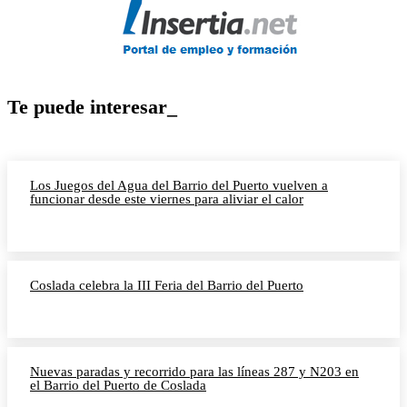
Te puede interesar_
Los Juegos del Agua del Barrio del Puerto vuelven a
funcionar desde este viernes para aliviar el calor
Coslada celebra la III Feria del Barrio del Puerto
Nuevas paradas y recorrido para las líneas 287 y N203 en
el Barrio del Puerto de Coslada