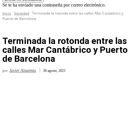
Se te ha enviado una contraseña por correo electrónico.
Inicio
Sociedad
Terminada la rotonda entre las calles Mar Cantábrico y
Puerto de Barcelona
Terminada la rotonda entre las
calles Mar Cantábrico y Puerto
de Barcelona
por
Javier Alquimia
30 agosto, 2021