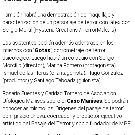
También habrá una demostración de maquillaje y
caracterización de un personaje de terror con látex con
Sergio Moral (Hysteria Creations / TerrorMakers)
Los asistentes podrán además adentrase en los
infiernos con
‘Gotas’
, cortometraje de terror
psicológico. Luego habrá un coloquio con Sergio
Morcillo (director), Marina Romero (protagonista),
Ismael de las Heras (el antagonista), Hugo González
(productor) y Santiago Taboada (guionista)
Rosario Fuentes y Caridad Tornero de Asociación
Ufológica Manises sobre el
Caso Manises
. Se podrán
conocer asimismo los ‘Orígenes del pasaje de terror’
con Ignacio Brieva, cocreador y productor ejecutivo
artístico del Pasaje del Terror y socio fundador de MPE.