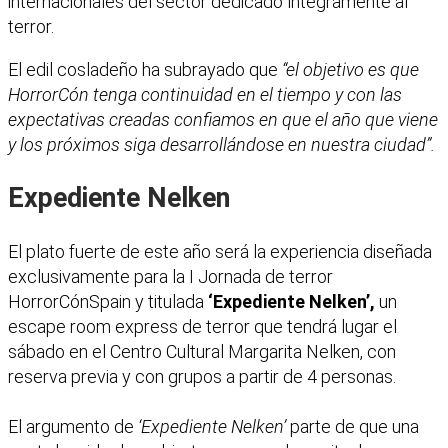
internacionales del sector dedicado íntegramente al
terror.
El edil cosladeño ha subrayado que
“el objetivo es que
HorrorCón tenga continuidad en el tiempo y con las
expectativas creadas confiamos en que el año que viene
y los próximos siga desarrollándose en nuestra ciudad”.
Expediente Nelken
El plato fuerte de este año será la experiencia diseñada
exclusivamente para la I Jornada de terror
HorrorCónSpain y titulada
‘Expediente Nelken’,
un
escape room express de terror que tendrá lugar el
sábado en el Centro Cultural Margarita Nelken, con
reserva previa y con grupos a partir de 4 personas.
El argumento de
‘Expediente Nelken’
parte de que una