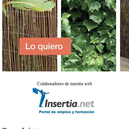
Colaboradores de nuestra web