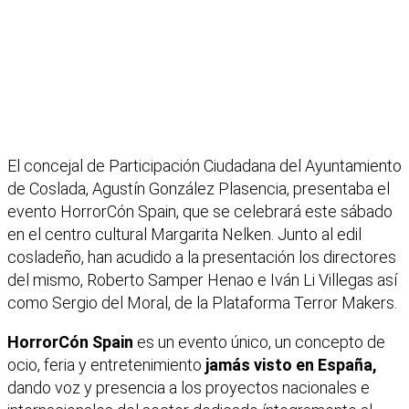
El concejal de Participación Ciudadana del Ayuntamiento
de Coslada, Agustín González Plasencia, presentaba el
evento HorrorCón Spain, que se celebrará este sábado
en el centro cultural Margarita Nelken. Junto al edil
cosladeño, han acudido a la presentación los directores
del mismo, Roberto Samper Henao e Iván Li Villegas así
como Sergio del Moral, de la Plataforma Terror Makers.
HorrorCón Spain
es un evento único, un concepto de
ocio, feria y entretenimiento
jamás visto en España,
dando voz y presencia a los proyectos nacionales e