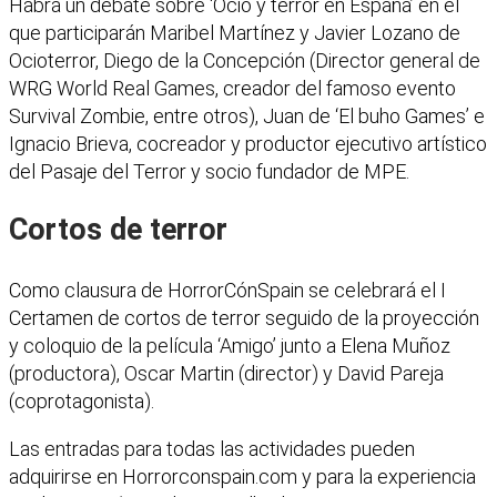
Habrá un debate sobre ‘Ocio y terror en España’ en el
que participarán Maribel Martínez y Javier Lozano de
Ocioterror, Diego de la Concepción (Director general de
WRG World Real Games, creador del famoso evento
Survival Zombie, entre otros), Juan de ‘El buho Games’ e
Ignacio Brieva, cocreador y productor ejecutivo artístico
del Pasaje del Terror y socio fundador de MPE.
Cortos de terror
Como clausura de HorrorCónSpain se celebrará el I
Certamen de cortos de terror seguido de la proyección
y coloquio de la película ‘Amigo’ junto a Elena Muñoz
(productora), Oscar Martin (director) y David Pareja
(coprotagonista).
Las entradas para todas las actividades pueden
adquirirse en Horrorconspain.com y para la experiencia