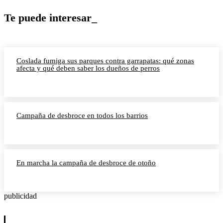
Te puede interesar_
Coslada fumiga sus parques contra garrapatas: qué zonas
afecta y qué deben saber los dueños de perros
Campaña de desbroce en todos los barrios
En marcha la campaña de desbroce de otoño
publicidad