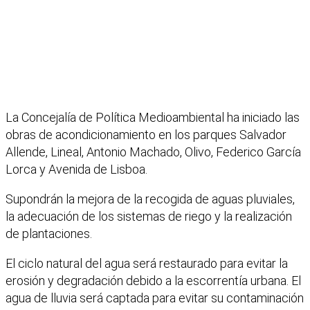
La Concejalía de Política Medioambiental ha iniciado las
obras de acondicionamiento en los parques Salvador
Allende, Lineal, Antonio Machado, Olivo, Federico García
Lorca y Avenida de Lisboa.
Supondrán la mejora de la recogida de aguas pluviales,
la adecuación de los sistemas de riego y la realización
de plantaciones.
El ciclo natural del agua será restaurado para evitar la
erosión y degradación debido a la escorrentía urbana. El
agua de lluvia será captada para evitar su contaminación