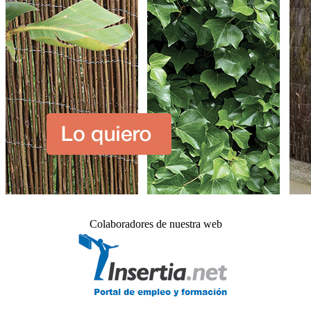
Colaboradores de nuestra web