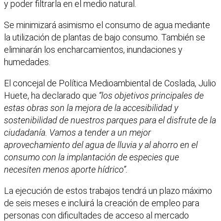
y poder filtrarla en el medio natural.
Se minimizará asimismo el consumo de agua mediante
la utilización de plantas de bajo consumo. También se
eliminarán los encharcamientos, inundaciones y
humedades.
El concejal de Política Medioambiental de Coslada, Julio
Huete, ha declarado que
“los objetivos principales de
estas obras son la mejora de la accesibilidad y
sostenibilidad de nuestros parques para el disfrute de la
ciudadanía. Vamos a tender a un mejor
aprovechamiento del agua de lluvia y al ahorro en el
consumo con la implantación de especies que
necesiten menos aporte hídrico”.
La ejecución de estos trabajos tendrá un plazo máximo
de seis meses e incluirá la creación de empleo para
personas con dificultades de acceso al mercado