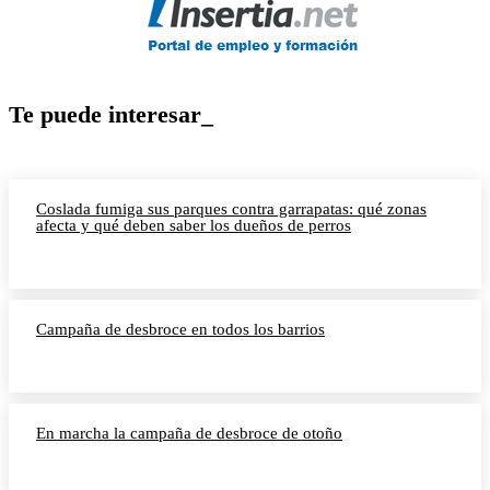
Te puede interesar_
Coslada fumiga sus parques contra garrapatas: qué zonas
afecta y qué deben saber los dueños de perros
Campaña de desbroce en todos los barrios
En marcha la campaña de desbroce de otoño