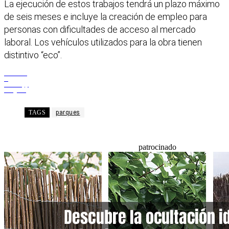
La ejecución de estos trabajos tendrá un plazo máximo
de seis meses e incluye la creación de empleo para
personas con dificultades de acceso al mercado
laboral. Los vehículos utilizados para la obra tienen
distintivo “eco”.
Facebook
X
WhatsApp
Telegram
TAGS
parques
patrocinado