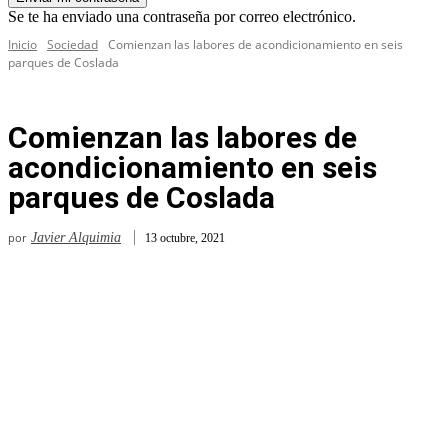
Se te ha enviado una contraseña por correo electrónico.
Inicio
Sociedad
Comienzan las labores de acondicionamiento en seis
parques de Coslada
Comienzan las labores de
acondicionamiento en seis
parques de Coslada
por
Javier Alquimia
13 octubre, 2021