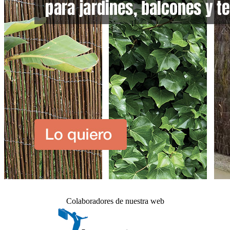
Colaboradores de nuestra web