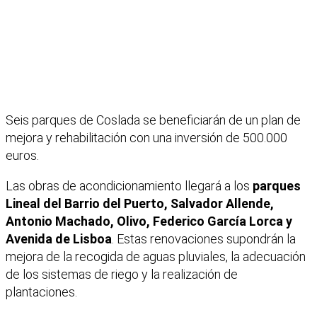
Seis parques de Coslada se beneficiarán de un plan de
mejora y rehabilitación con una inversión de 500.000
euros.
Las obras de acondicionamiento llegará a los
parques
Lineal del Barrio del Puerto, Salvador Allende,
Antonio Machado, Olivo, Federico García Lorca y
Avenida de Lisboa
. Estas renovaciones supondrán la
mejora de la recogida de aguas pluviales, la adecuación
de los sistemas de riego y la realización de
plantaciones.